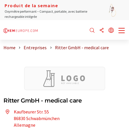
Produit de la semaine
Oxymètre performant – Compact, portable, avec batterie
rechargeable intégrée
Home
Entreprises
Ritter GmbH - medical care
Ritter GmbH - medical care
Kaufbeurer Str. 55
86830 Schwabmünchen
Allemagne