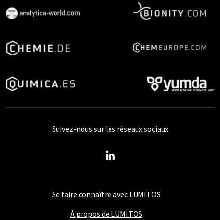
Suivez-nous sur les réseaux sociaux
Se faire connaître avec LUMITOS
À propos de LUMITOS