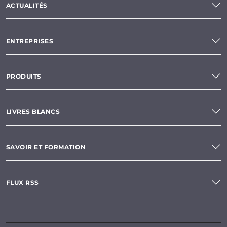
ACTUALITÉS
ENTREPRISES
PRODUITS
LIVRES BLANCS
SAVOIR ET FORMATION
FLUX RSS