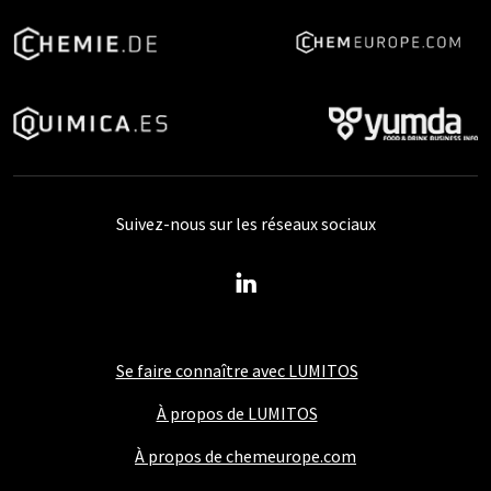
Suivez-nous sur les réseaux sociaux
Se faire connaître avec LUMITOS
À propos de LUMITOS
À propos de chemeurope.com