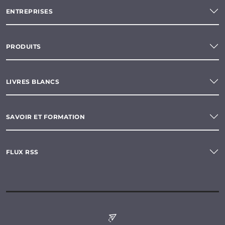
ENTREPRISES
PRODUITS
LIVRES BLANCS
SAVOIR ET FORMATION
FLUX RSS