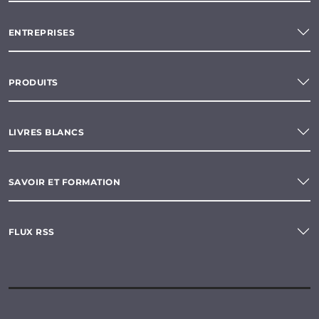
ENTREPRISES
PRODUITS
LIVRES BLANCS
SAVOIR ET FORMATION
FLUX RSS