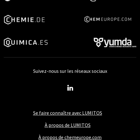
Suivez-nous sur les réseaux sociaux
Se faire connaître avec LUMITOS
À propos de LUMITOS
À propos de chemeurope.com