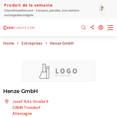
Produit de la semaine
Oxymètre performant – Compact, portable, avec batterie
rechargeable intégrée
Home
Entreprises
Henze GmbH
Henze GmbH
Josef-Kitz-Straße 9
53840 Troisdorf
Allemagne