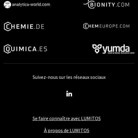
Suivez-nous sur les réseaux sociaux
Se faire connaître avec LUMITOS
À propos de LUMITOS