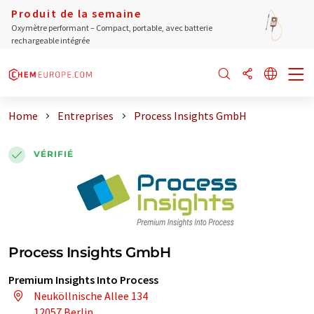
Produit de la semaine
Oxymètre performant – Compact, portable, avec batterie
rechargeable intégrée
Home
Entreprises
Process Insights GmbH
VÉRIFIÉ
Process Insights GmbH
Premium Insights Into Process
Neuköllnische Allee 134
12057 Berlin