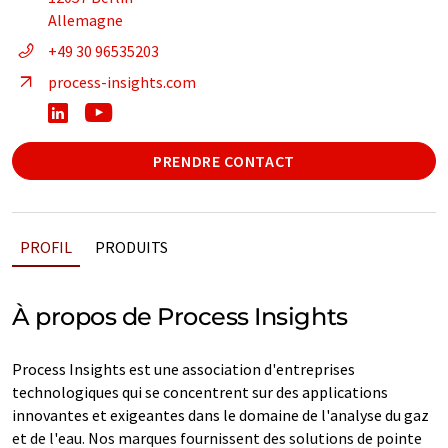
Allemagne
+49 30 96535203
process-insights.com
PRENDRE CONTACT
PROFIL
PRODUITS
À propos de Process Insights
Process Insights est une association d'entreprises
technologiques qui se concentrent sur des applications
innovantes et exigeantes dans le domaine de l'analyse du gaz
et de l'eau. Nos marques fournissent des solutions de pointe