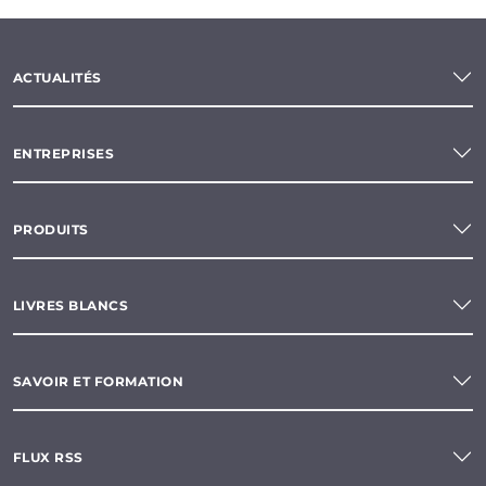
ACTUALITÉS
ENTREPRISES
PRODUITS
LIVRES BLANCS
SAVOIR ET FORMATION
FLUX RSS