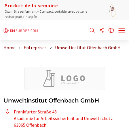
Produit de la semaine
Oxymètre performant – Compact, portable, avec batterie
rechargeable intégrée
Home
Entreprises
Umweltinstitut Offenbach GmbH
Umweltinstitut Offenbach GmbH
Frankfurter Straße 48
Akademie für Arbeitssicherheit und Umweltschutz
63065 Offenbach