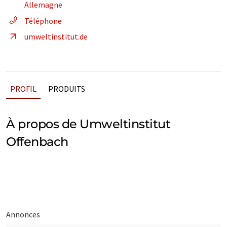
Allemagne
Téléphone
umweltinstitut.de
PROFIL
PRODUITS
À propos de Umweltinstitut
Offenbach
Annonces