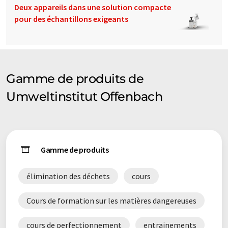
Deux appareils dans une solution compacte
pour des échantillons exigeants
Gamme de produits de
Umweltinstitut Offenbach
Gamme de produits
élimination des déchets
cours
Cours de formation sur les matières dangereuses
cours de perfectionnement
entrainements