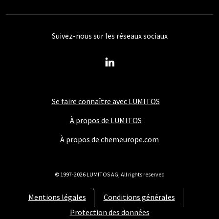
Suivez-nous sur les réseaux sociaux
Se faire connaître avec LUMITOS
À propos de LUMITOS
À propos de chemeurope.com
© 1997-2026 LUMITOS AG, All rights reserved
Mentions légales
Conditions générales
Protection des données