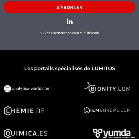
S'ABONNER
Suivez chemeurope.com sur LinkedIn
Les portails spécialisés de LUMITOS