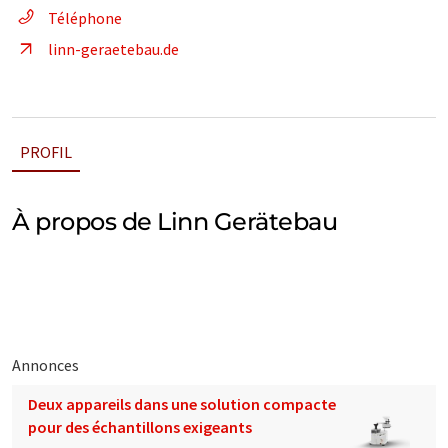
Téléphone
linn-geraetebau.de
PROFIL
À propos de Linn Gerätebau
Annonces
Deux appareils dans une solution compacte
pour des échantillons exigeants