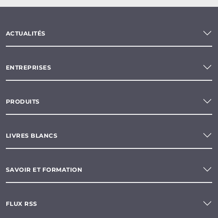
ACTUALITÉS
ENTREPRISES
PRODUITS
LIVRES BLANCS
SAVOIR ET FORMATION
FLUX RSS