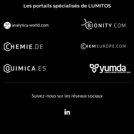
Les portails spécialisés de LUMITOS
Suivez-nous sur les réseaux sociaux