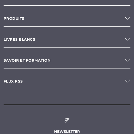
PRODUITS
LIVRES BLANCS
SAVOIR ET FORMATION
FLUX RSS
NEWSLETTER