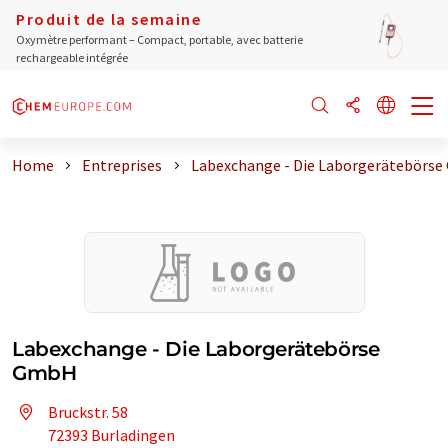
Produit de la semaine
Oxymètre performant – Compact, portable, avec batterie
rechargeable intégrée
Home
Entreprises
Labexchange - Die Laborgerätebörs
Labexchange - Die Laborgerätebörse
GmbH
Bruckstr. 58
72393 Burladingen