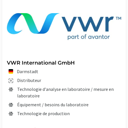
VWR International GmbH
Darmstadt
Distributeur
Technologie d'analyse en laboratoire / mesure en
laboratoire
Équipement / besoins du laboratoire
Technologie de production