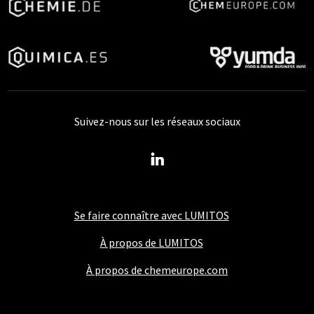
Suivez-nous sur les réseaux sociaux
Se faire connaître avec LUMITOS
À propos de LUMITOS
À propos de chemeurope.com