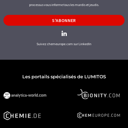
processus vous informe tous les mardis et jeudis.
S'ABONNER
Suivez chemeurope.com sur LinkedIn
Les portails spécialisés de LUMITOS