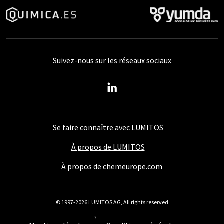
Suivez-nous sur les réseaux sociaux
Se faire connaître avec LUMITOS
À propos de LUMITOS
À propos de chemeurope.com
© 1997-2026 LUMITOS AG, All rights reserved