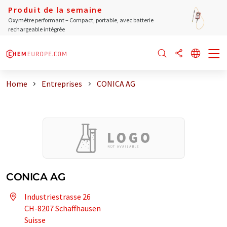
Produit de la semaine
Oxymètre performant – Compact, portable, avec batterie
rechargeable intégrée
Home
Entreprises
CONICA AG
CONICA AG
Industriestrasse 26
CH-8207 Schaffhausen
Suisse