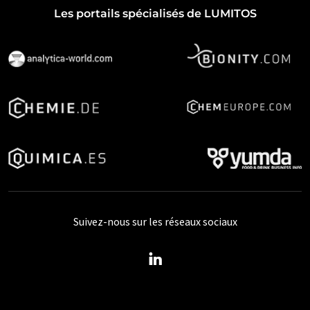
Les portails spécialisés de LUMITOS
Suivez-nous sur les réseaux sociaux