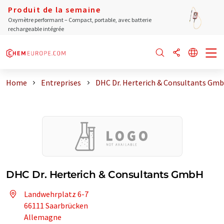
Produit de la semaine
Oxymètre performant – Compact, portable, avec batterie
rechargeable intégrée
Home
Entreprises
DHC Dr. Herterich & Consultants Gm
DHC Dr. Herterich & Consultants GmbH
Landwehrplatz 6-7
66111 Saarbrücken
Allemagne