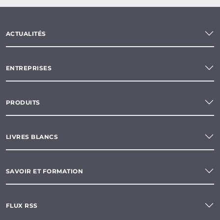
ACTUALITÉS
ENTREPRISES
PRODUITS
LIVRES BLANCS
SAVOIR ET FORMATION
FLUX RSS