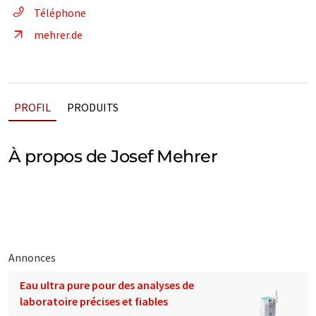
Téléphone
mehrer.de
PROFIL
PRODUITS
À propos de Josef Mehrer
Annonces
Eau ultra pure pour des analyses de
laboratoire précises et fiables