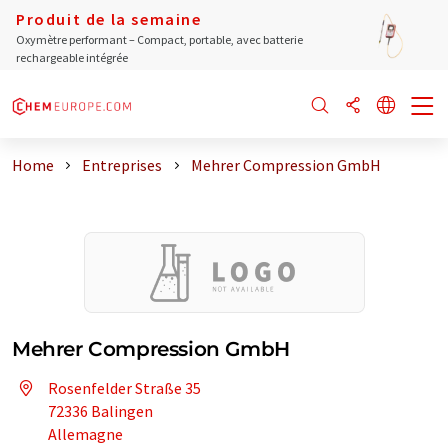
Produit de la semaine
Oxymètre performant – Compact, portable, avec batterie
rechargeable intégrée
Home
Entreprises
Mehrer Compression GmbH
Mehrer Compression GmbH
Rosenfelder Straße 35
72336 Balingen
Allemagne