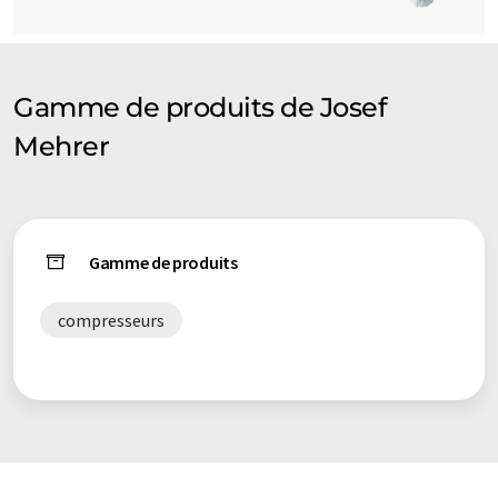
Gamme de produits de Josef
Mehrer
Gamme de produits
compresseurs