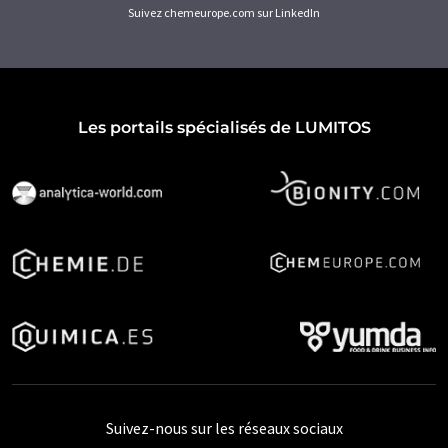
Suivez chemeurope.com sur LinkedIn
Les portails spécialisés de LUMITOS
Suivez-nous sur les réseaux sociaux