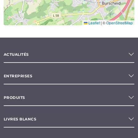
Leaflet
|
©
OpenStreetMap
ACTUALITÉS
ENTREPRISES
PRODUITS
LIVRES BLANCS