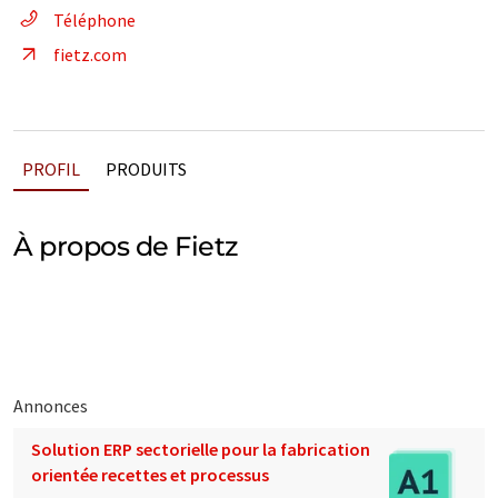
Téléphone
fietz.com
PROFIL
PRODUITS
À propos de Fietz
Annonces
Solution ERP sectorielle pour la fabrication
orientée recettes et processus