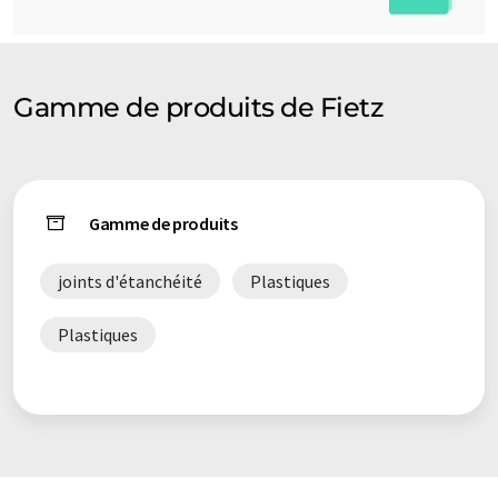
Gamme de produits de Fietz
Gamme de produits
joints d'étanchéité
Plastiques
Plastiques