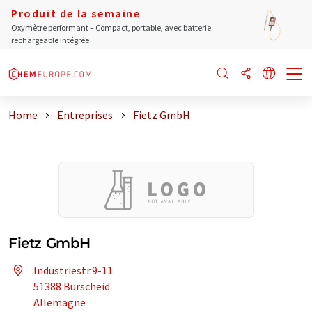
Produit de la semaine
Oxymètre performant – Compact, portable, avec batterie
rechargeable intégrée
Home
Entreprises
Fietz GmbH
Fietz GmbH
Industriestr.9-11
51388 Burscheid
Allemagne