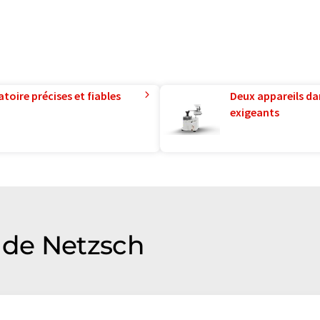
toire précises et fiables
Deux appareils da
exigeants
de Netzsch