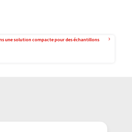
ns une solution compacte pour des échantillons