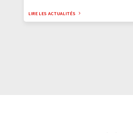
LIRE LES ACTUALITÉS