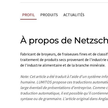
PROFIL
PRODUITS
ACTUALITÉS
À propos de Netzsc
Fabricant de broyeurs, de fraiseuses fines et de classif
traitement de produits secs provenant de l'industrie
de l'industrie alimentaire et de la branche minérale.
Note: Cet article a été traduit à l'aide d'un système in
humaine. LUMITOS propose ces traductions automatiq
large éventail de présentations d'entreprise. Comme cet
traduction automatique, il est possible qu'il contienne
syntaxe ou de grammaire. L'article original dans Angla