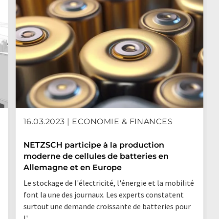
16.03.2023 | ECONOMIE & FINANCES
NETZSCH participe à la production
moderne de cellules de batteries en
Allemagne et en Europe
Le stockage de l'électricité, l'énergie et la mobilité
font la une des journaux. Les experts constatent
surtout une demande croissante de batteries pour
l' ...