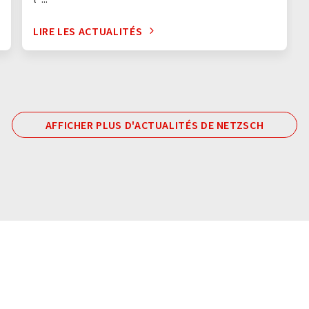
LIRE LES ACTUALITÉS
AFFICHER PLUS D'ACTUALITÉS DE NETZSCH