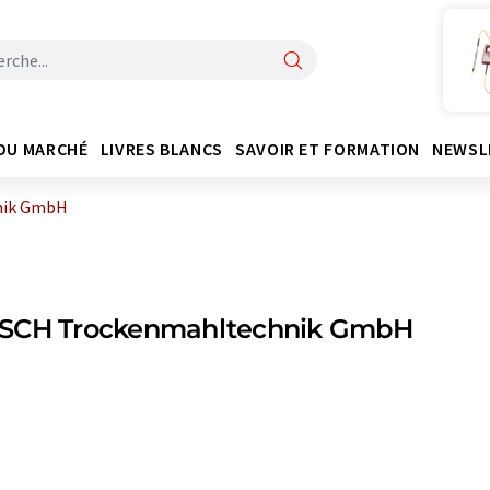
DU MARCHÉ
LIVRES BLANCS
SAVOIR ET FORMATION
NEWSL
nik GmbH
SCH Trockenmahltechnik GmbH