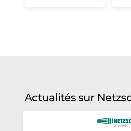
Actualités sur Netzs