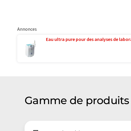
Annonces
Eau ultra pure pour des analyses de labora
Gamme de produits 