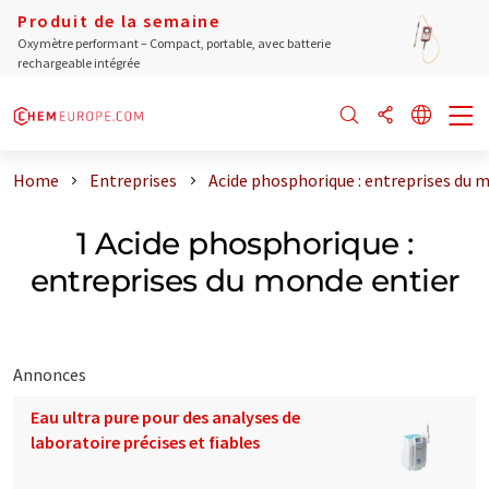
Produit de la semaine
Oxymètre performant – Compact, portable, avec batterie
rechargeable intégrée
Home
Entreprises
Acide phosphorique : entreprises du 
1 Acide phosphorique :
entreprises du monde entier
Annonces
Eau ultra pure pour des analyses de
laboratoire précises et fiables