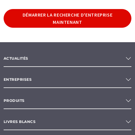
DÉMARRER LA RECHERCHE D'ENTREPRISE
MAINTENANT
ACTUALITÉS
ENTREPRISES
PRODUITS
LIVRES BLANCS