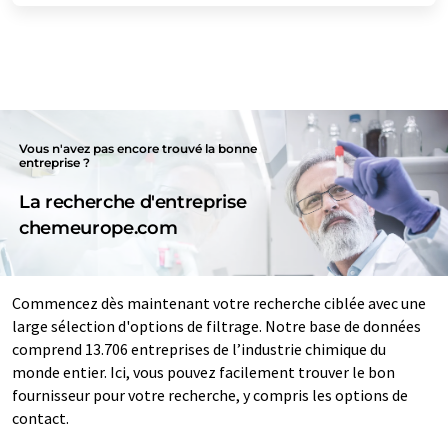
Vous n'avez pas encore trouvé la bonne
entreprise ?
La recherche d'entreprise
chemeurope.com
Commencez dès maintenant votre recherche ciblée avec une
large sélection d'options de filtrage. Notre base de données
comprend 13.706 entreprises de l’industrie chimique du
monde entier. Ici, vous pouvez facilement trouver le bon
fournisseur pour votre recherche, y compris les options de
contact.