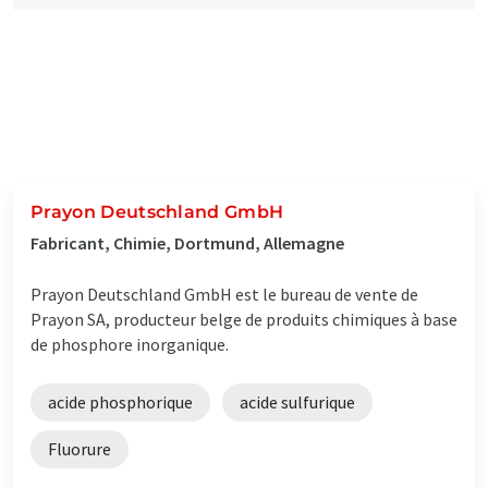
Prayon Deutschland GmbH
Fabricant, Chimie, Dortmund, Allemagne
Prayon Deutschland GmbH est le bureau de vente de
Prayon SA, producteur belge de produits chimiques à base
de phosphore inorganique.
acide phosphorique
acide sulfurique
Fluorure