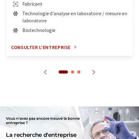
Fabricant
Technologie d'analyse en laboratoire / mesure en
laboratoire
Biotechnologie
CONSULTER L’ENTREPRISE
Vous n'avez pas encore trouvé la bonne
entreprise ?
La recherche d'entreprise