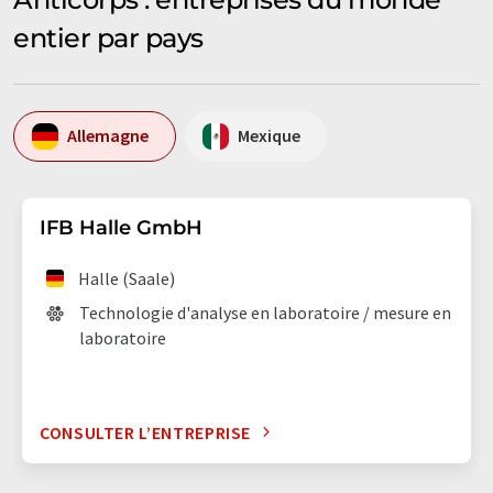
entier par pays
Allemagne
Mexique
IFB Halle GmbH
Halle (Saale)
Technologie d'analyse en laboratoire / mesure en
laboratoire
CONSULTER L’ENTREPRISE