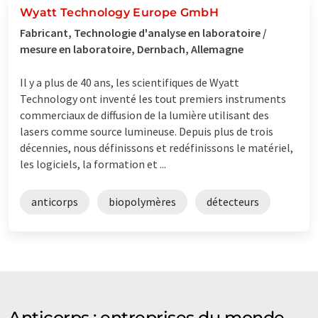
Wyatt Technology Europe GmbH
Fabricant, Technologie d'analyse en laboratoire /
mesure en laboratoire, Dernbach, Allemagne
Il y a plus de 40 ans, les scientifiques de Wyatt
Technology ont inventé les tout premiers instruments
commerciaux de diffusion de la lumière utilisant des
lasers comme source lumineuse. Depuis plus de trois
décennies, nous définissons et redéfinissons le matériel,
les logiciels, la formation et ...
anticorps
biopolymères
détecteurs
Anticorps : entreprises du monde