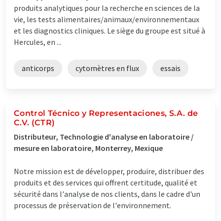
produits analytiques pour la recherche en sciences de la
vie, les tests alimentaires/animaux/environnementaux
et les diagnostics cliniques. Le siège du groupe est situé à
Hercules, en ...
anticorps
cytomètres en flux
essais
Control Técnico y Representaciones, S.A. de
C.V. (CTR)
Distributeur, Technologie d'analyse en laboratoire /
mesure en laboratoire, Monterrey, Mexique
Notre mission est de développer, produire, distribuer des
produits et des services qui offrent certitude, qualité et
sécurité dans l'analyse de nos clients, dans le cadre d'un
processus de préservation de l'environnement.