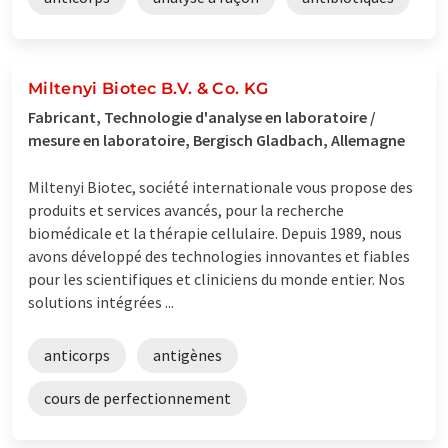
Miltenyi Biotec B.V. & Co. KG
Fabricant, Technologie d'analyse en laboratoire /
mesure en laboratoire, Bergisch Gladbach, Allemagne
Miltenyi Biotec, société internationale vous propose des
produits et services avancés, pour la recherche
biomédicale et la thérapie cellulaire. Depuis 1989, nous
avons développé des technologies innovantes et fiables
pour les scientifiques et cliniciens du monde entier. Nos
solutions intégrées ...
anticorps
antigènes
cours de perfectionnement