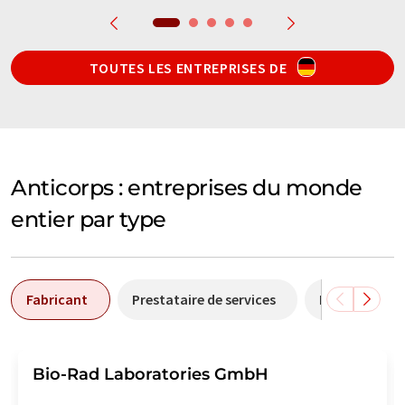
TOUTES LES ENTREPRISES DE
Anticorps : entreprises du monde
entier par type
Fabricant
Prestataire de services
Distributeur
Bio-Rad Laboratories GmbH