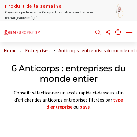
Produit de la semaine
Oxymètre performant – Compact, portable, avec batterie
rechargeable intégrée
Home
Entreprises
Anticorps : entreprises du monde enti
6 Anticorps : entreprises du
monde entier
Conseil : sélectionnez un accès rapide ci-dessous afin
d'afficher des anticorps entreprises filtrées par
type
d'entreprise
ou
pays
.