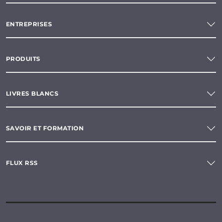
ENTREPRISES
PRODUITS
LIVRES BLANCS
SAVOIR ET FORMATION
FLUX RSS