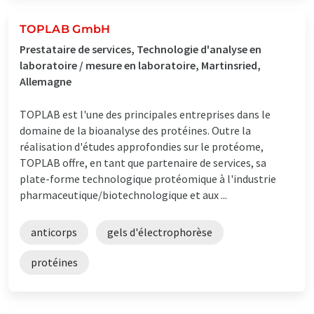
TOPLAB GmbH
Prestataire de services, Technologie d'analyse en
laboratoire / mesure en laboratoire, Martinsried,
Allemagne
TOPLAB est l'une des principales entreprises dans le
domaine de la bioanalyse des protéines. Outre la
réalisation d'études approfondies sur le protéome,
TOPLAB offre, en tant que partenaire de services, sa
plate-forme technologique protéomique à l'industrie
pharmaceutique/biotechnologique et aux ...
anticorps
gels d'électrophorèse
protéines