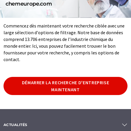
chemeurope.com
Commencez dès maintenant votre recherche ciblée avec une
large sélection d'options de filtrage. Notre base de données
comprend 13.706 entreprises de l’industrie chimique du
monde entier. Ici, vous pouvez facilement trouver le bon
fournisseur pour votre recherche, y compris les options de
contact.
DÉMARRER LA RECHERCHE D'ENTREPRISE
MAINTENANT
ACTUALITÉS