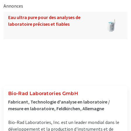
Annonces
Eau ultra pure pour des analyses de
laboratoire précises et fiables
Bio-Rad Laboratories GmbH
Fabricant, Technologie d'analyse en laboratoire /
mesure en laboratoire, Feldkirchen, Allemagne
Bio-Rad Laboratories, Inc. est un leader mondial dans le
développement et la production d'instruments et de