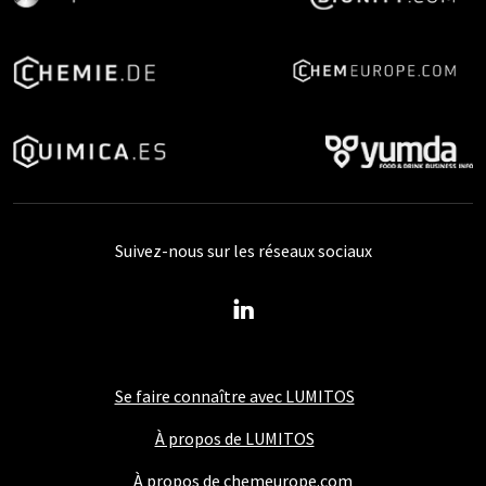
Suivez-nous sur les réseaux sociaux
Se faire connaître avec LUMITOS
À propos de LUMITOS
À propos de chemeurope.com