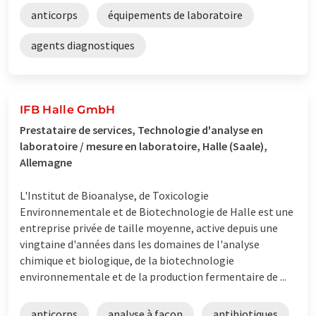
anticorps
équipements de laboratoire
agents diagnostiques
IFB Halle GmbH
Prestataire de services, Technologie d'analyse en
laboratoire / mesure en laboratoire, Halle (Saale),
Allemagne
L'Institut de Bioanalyse, de Toxicologie
Environnementale et de Biotechnologie de Halle est une
entreprise privée de taille moyenne, active depuis une
vingtaine d'années dans les domaines de l'analyse
chimique et biologique, de la biotechnologie
environnementale et de la production fermentaire de ...
anticorps
analyse à façon
antibiotiques