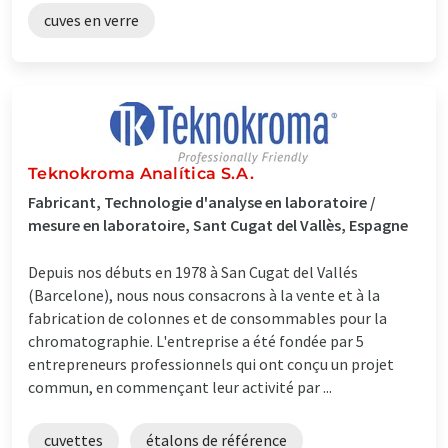
cuves en verre
Teknokroma Analítica S.A.
Fabricant, Technologie d'analyse en laboratoire /
mesure en laboratoire, Sant Cugat del Vallès, Espagne
Depuis nos débuts en 1978 à San Cugat del Vallés
(Barcelone), nous nous consacrons à la vente et à la
fabrication de colonnes et de consommables pour la
chromatographie. L'entreprise a été fondée par 5
entrepreneurs professionnels qui ont conçu un projet
commun, en commençant leur activité par ...
cuvettes
étalons de référence