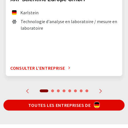
Karlstein
Technologie d'analyse en laboratoire / mesure en
laboratoire
CONSULTER L’ENTREPRISE
TOUTES LES ENTREPRISES DE