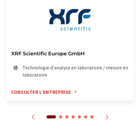
XRF Scientific Europe GmbH
Technologie d'analyse en laboratoire / mesure en
laboratoire
CONSULTER L’ENTREPRISE