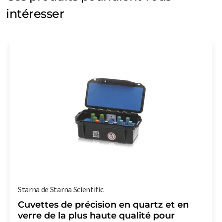
intéresser
Starna de Starna Scientific
Cuvettes de précision en quartz et en
verre de la plus haute qualité pour