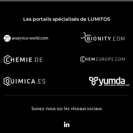
Les portails spécialisés de LUMITOS
Suivez-nous sur les réseaux sociaux