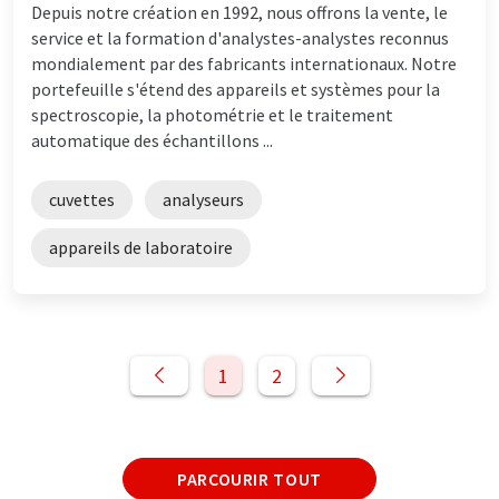
Depuis notre création en 1992, nous offrons la vente, le
service et la formation d'analystes-analystes reconnus
mondialement par des fabricants internationaux. Notre
portefeuille s'étend des appareils et systèmes pour la
spectroscopie, la photométrie et le traitement
automatique des échantillons ...
cuvettes
analyseurs
appareils de laboratoire
1
2
PARCOURIR TOUT