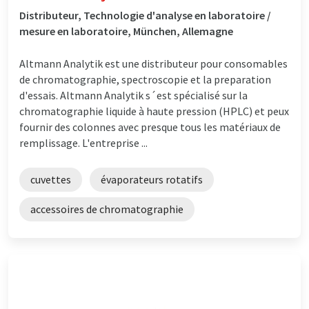
Distributeur, Technologie d'analyse en laboratoire /
mesure en laboratoire, München, Allemagne
Altmann Analytik est une distributeur pour consomables
de chromatographie, spectroscopie et la preparation
d'essais. Altmann Analytik s´est spécialisé sur la
chromatographie liquide à haute pression (HPLC) et peux
fournir des colonnes avec presque tous les matériaux de
remplissage. L'entreprise ...
cuvettes
évaporateurs rotatifs
accessoires de chromatographie