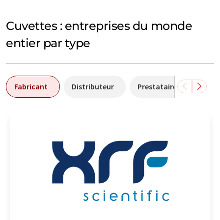
Cuvettes : entreprises du monde
entier par type
Fabricant
Distributeur
Prestataire de services