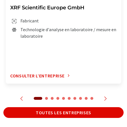
XRF Scientific Europe GmbH
Fabricant
Technologie d'analyse en laboratoire / mesure en
laboratoire
CONSULTER L’ENTREPRISE
TOUTES LES ENTREPRISES