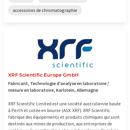
accessoires de chromatographie
XRF Scientific Europe GmbH
Fabricant, Technologie d'analyse en laboratoire /
mesure en laboratoire, Karlstein, Allemagne
XRF Scientific Limited est une société australienne basée
à Perth et cotée en bourse (ASX: XRF). XRF Scientific
fabrique des équipements et produits chimiques qui sont
destinés aux mines de production, aux entreprises de