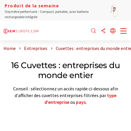
Produit de la semaine
Oxymètre performant – Compact, portable, avec batterie
rechargeable intégrée
Home
Entreprises
Cuvettes : entreprises du monde entie
16 Cuvettes : entreprises du
monde entier
Conseil : sélectionnez un accès rapide ci-dessous afin
d'afficher des cuvettes entreprises filtrées par
type
d'entreprise
ou
pays
.