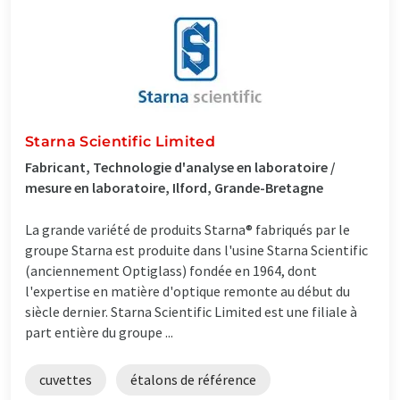
Starna Scientific Limited
Fabricant, Technologie d'analyse en laboratoire /
mesure en laboratoire, Ilford, Grande-Bretagne
La grande variété de produits Starna® fabriqués par le
groupe Starna est produite dans l'usine Starna Scientific
(anciennement Optiglass) fondée en 1964, dont
l'expertise en matière d'optique remonte au début du
siècle dernier. Starna Scientific Limited est une filiale à
part entière du groupe ...
cuvettes
étalons de référence