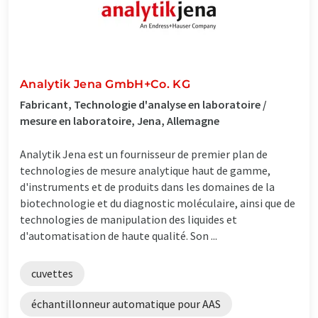
Analytik Jena GmbH+Co. KG
Fabricant, Technologie d'analyse en laboratoire /
mesure en laboratoire, Jena, Allemagne
Analytik Jena est un fournisseur de premier plan de
technologies de mesure analytique haut de gamme,
d'instruments et de produits dans les domaines de la
biotechnologie et du diagnostic moléculaire, ainsi que de
technologies de manipulation des liquides et
d'automatisation de haute qualité. Son ...
cuvettes
échantillonneur automatique pour AAS