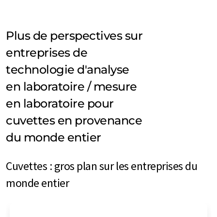
Plus de perspectives sur
entreprises de
technologie d'analyse
en laboratoire / mesure
en laboratoire pour
cuvettes en provenance
du monde entier
Cuvettes : gros plan sur les entreprises du
monde entier