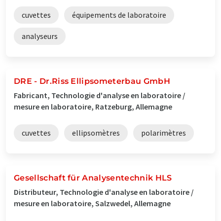
cuvettes
équipements de laboratoire
analyseurs
DRE - Dr.Riss Ellipsometerbau GmbH
Fabricant, Technologie d'analyse en laboratoire /
mesure en laboratoire, Ratzeburg, Allemagne
cuvettes
ellipsomètres
polarimètres
Gesellschaft für Analysentechnik HLS
Distributeur, Technologie d'analyse en laboratoire /
mesure en laboratoire, Salzwedel, Allemagne