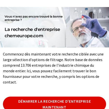
Vous n'avez pas encore trouvé la bonne
entreprise ?
La recherche d'entreprise
chemeurope.com
Commencez dès maintenant votre recherche ciblée avec une
large sélection d'options de filtrage. Notre base de données
comprend 13.706 entreprises de l’industrie chimique du
monde entier. Ici, vous pouvez facilement trouver le bon
fournisseur pour votre recherche, y compris les options de
contact.
DÉMARRER LA RECHERCHE D'ENTREPRISE
MAINTENANT