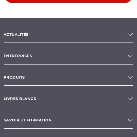
ACTUALITÉS
ENTREPRISES
PRODUITS
LIVRES BLANCS
SAVOIR ET FORMATION