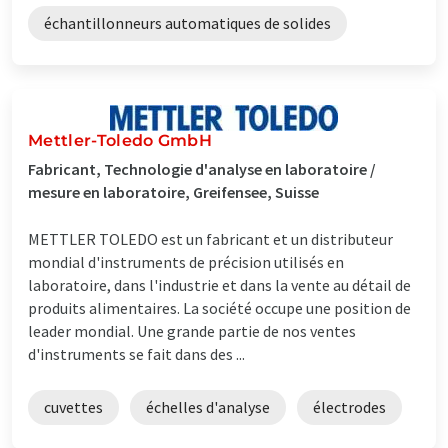
échantillonneurs automatiques de solides
Mettler-Toledo GmbH
Fabricant, Technologie d'analyse en laboratoire /
mesure en laboratoire, Greifensee, Suisse
METTLER TOLEDO est un fabricant et un distributeur
mondial d'instruments de précision utilisés en
laboratoire, dans l'industrie et dans la vente au détail de
produits alimentaires. La société occupe une position de
leader mondial. Une grande partie de nos ventes
d'instruments se fait dans des ...
cuvettes
échelles d'analyse
électrodes