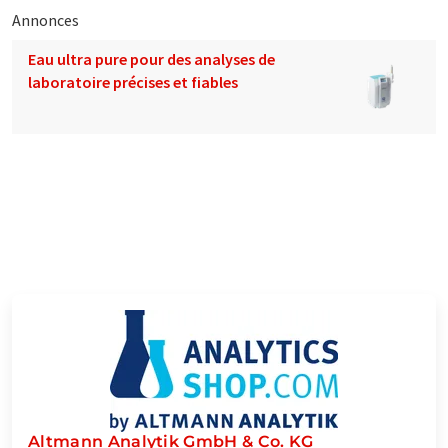
Annonces
Eau ultra pure pour des analyses de
laboratoire précises et fiables
Altmann Analytik GmbH & Co. KG