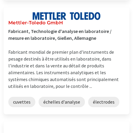
Mettler-Toledo GmbH
Fabricant, Technologie d'analyse en laboratoire /
mesure en laboratoire, Gießen, Allemagne
Fabricant mondial de premier plan d'instruments de
pesage destinés à être utilisés en laboratoire, dans
l'industrie et dans la vente au détail de produits
alimentaires. Les instruments analytiques et les
systèmes chimiques automatisés sont principalement
utilisés en laboratoire, pour le contrôle ...
cuvettes
échelles d'analyse
électrodes