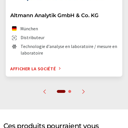
Altmann Analytik GmbH & Co. KG
München
Distributeur
Technologie d'analyse en laboratoire / mesure en
laboratoire
AFFICHER LA SOCIÉTÉ
Ces produits pourraient vous