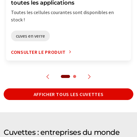
toutes les applications
Toutes les cellules courantes sont disponibles en
stock !
cuves en verre
CONSULTER LE PRODUIT
AFFICHER TOUS LES CUVETTES
Cuvettes : entreprises du monde