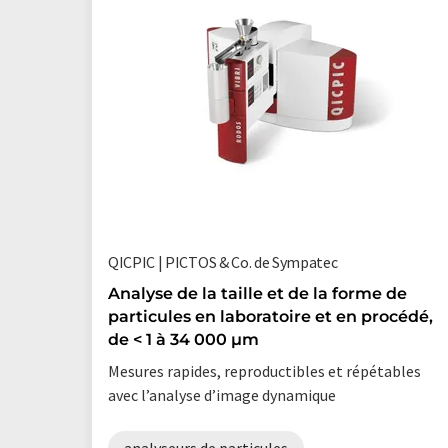
QICPIC | PICTOS & Co. de Sympatec
Analyse de la taille et de la forme de
particules en laboratoire et en procédé,
de < 1 à 34 000 µm
Mesures rapides, reproductibles et répétables
avec l’analyse d’image dynamique