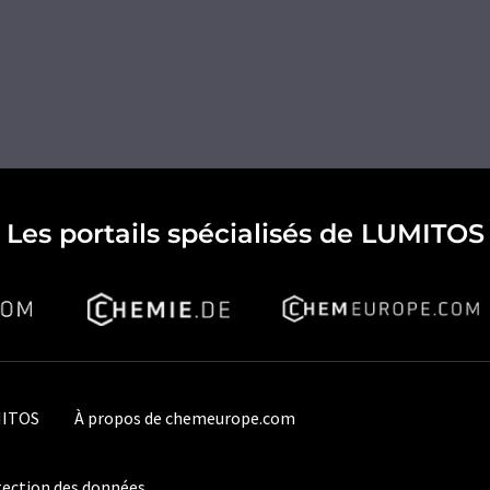
Les portails spécialisés de LUMITOS
MITOS
À propos de chemeurope.com
ection des données