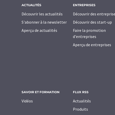
ACTUALITÉS
ENTREPRISES
Découvrir les actualités
Découvrir des entrepris
S'abonner à la newsletter
Découvrir des start-up
Aperçu de actualités
Faire la promotion
d'entreprises
Aperçu de entreprises
SAVOIR ET FORMATION
FLUX RSS
Vidéos
Actualités
Produits