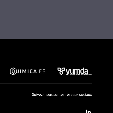
Suivez-nous sur les réseaux sociaux