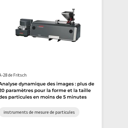
A-28 de Fritsch
Analyse dynamique des images : plus de
20 paramètres pour la forme et la taille
des particules en moins de 5 minutes
instruments de mesure de particules