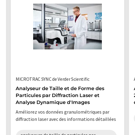
MICROTRAC SYNC de Verder Scientific
Analyseur de Taille et de Forme des
Particules par Diffraction Laser et
Analyse Dynamique d'Images
Améliorez vos données granulométriques par
diffraction laser avec des informations détaillées