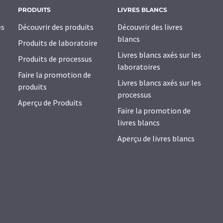
PRODUITS
LIVRES BLANCS
es
Découvrir des produits
Découvrir des livres
blancs
Produits de laboratoire
Livres blancs axés sur les
Produits de processus
laboratoires
Faire la promotion de
Livres blancs axés sur les
produits
processus
Aperçu de Produits
Faire la promotion de
livres blancs
Aperçu de livres blancs