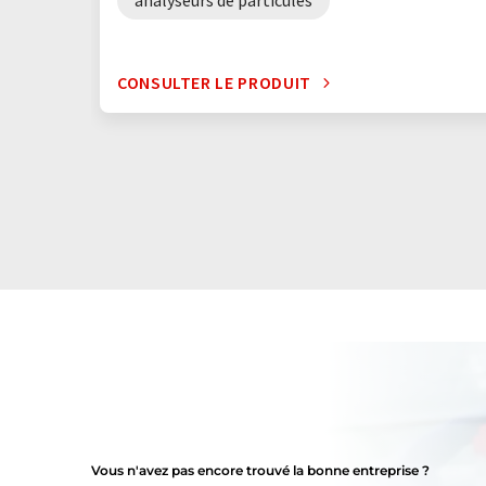
analyseurs de particules
CONSULTER LE PRODUIT
Vous n'avez pas encore trouvé la bonne entreprise ?