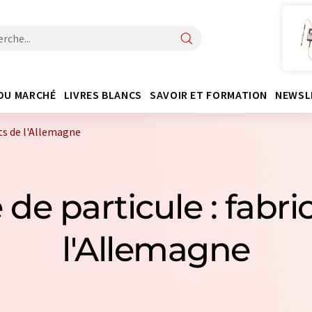
DU MARCHÉ
LIVRES BLANCS
SAVOIR ET FORMATION
NEWSL
ts de l'Allemagne
 de particule : fabri
l'Allemagne