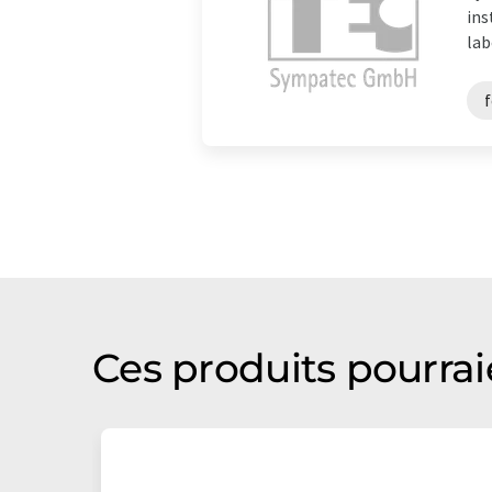
ins
lab
Ces produits pourrai