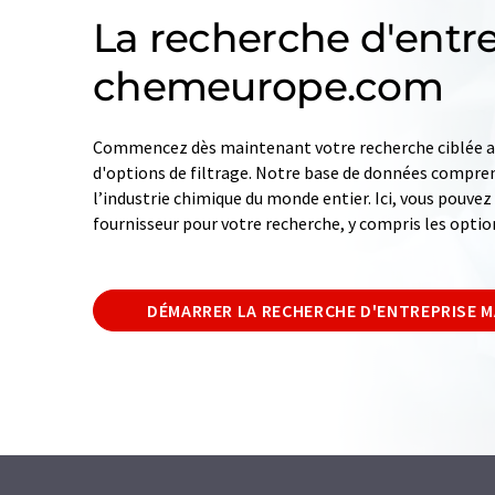
La recherche d'entre
chemeurope.com
Commencez dès maintenant votre recherche ciblée av
d'options de filtrage. Notre base de données compren
l’industrie chimique du monde entier. Ici, vous pouve
fournisseur pour votre recherche, y compris les optio
DÉMARRER LA RECHERCHE D'ENTREPRISE 