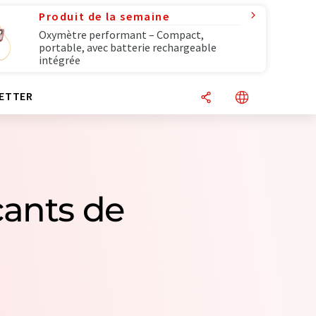
Produit de la semaine
Oxymètre performant – Compact,
portable, avec batterie rechargeable
intégrée
ETTER
cants de