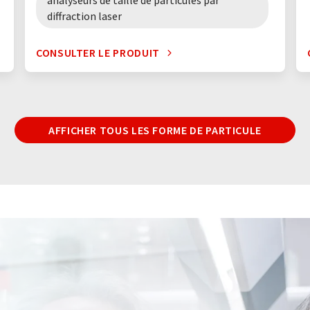
analyseurs de taille de particules par
diffraction laser
CONSULTER LE PRODUIT
AFFICHER TOUS LES FORME DE PARTICULE