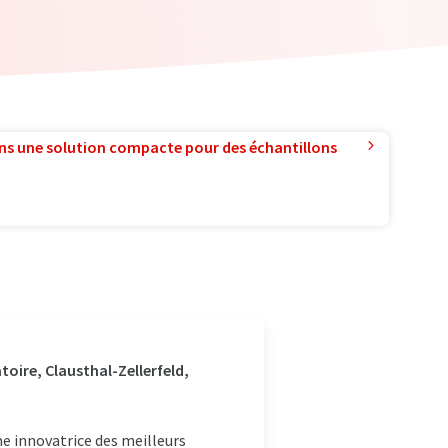
ns une solution compacte pour des échantillons
oire, Clausthal-Zellerfeld,
 innovatrice des meilleurs