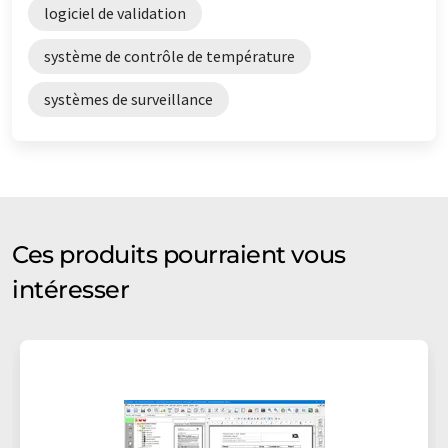
logiciel de validation
système de contrôle de température
systèmes de surveillance
Ces produits pourraient vous
intéresser