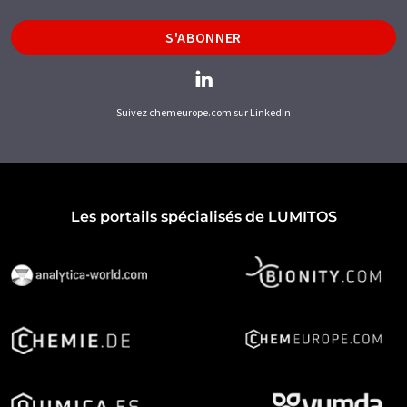
S'ABONNER
Suivez chemeurope.com sur LinkedIn
Les portails spécialisés de LUMITOS