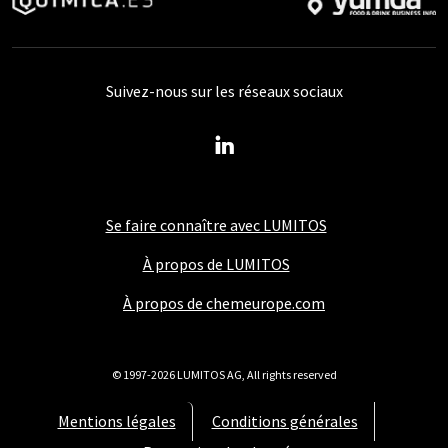
Suivez-nous sur les réseaux sociaux
Se faire connaître avec LUMITOS
À propos de LUMITOS
À propos de chemeurope.com
© 1997-2026 LUMITOS AG, All rights reserved
Mentions légales
Conditions générales