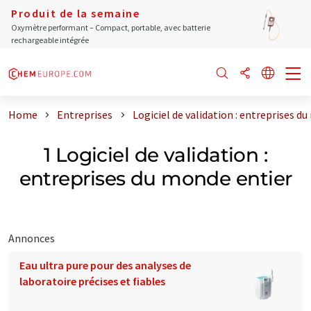
Produit de la semaine
Oxymètre performant – Compact, portable, avec batterie
rechargeable intégrée
Home
Entreprises
Logiciel de validation : entreprises d
1 Logiciel de validation :
entreprises du monde entier
Annonces
Eau ultra pure pour des analyses de
laboratoire précises et fiables