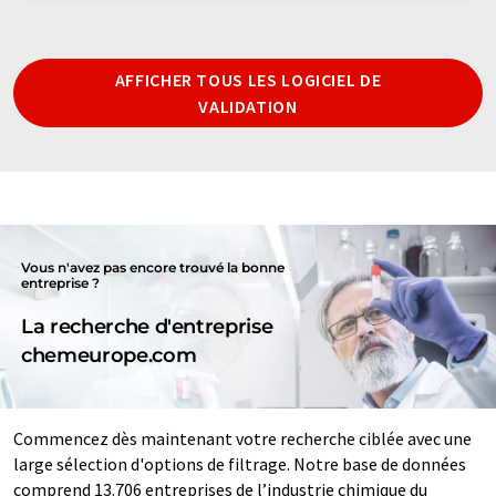
AFFICHER TOUS LES LOGICIEL DE
VALIDATION
Vous n'avez pas encore trouvé la bonne
entreprise ?
La recherche d'entreprise
chemeurope.com
Commencez dès maintenant votre recherche ciblée avec une
large sélection d'options de filtrage. Notre base de données
comprend 13.706 entreprises de l’industrie chimique du