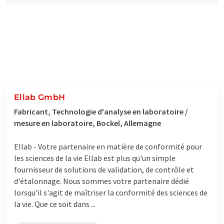
Ellab GmbH
Fabricant, Technologie d'analyse en laboratoire /
mesure en laboratoire, Bockel, Allemagne
Ellab - Votre partenaire en matière de conformité pour
les sciences de la vie Ellab est plus qu'un simple
fournisseur de solutions de validation, de contrôle et
d'étalonnage. Nous sommes votre partenaire dédié
lorsqu'il s'agit de maîtriser la conformité des sciences de
la vie. Que ce soit dans ...