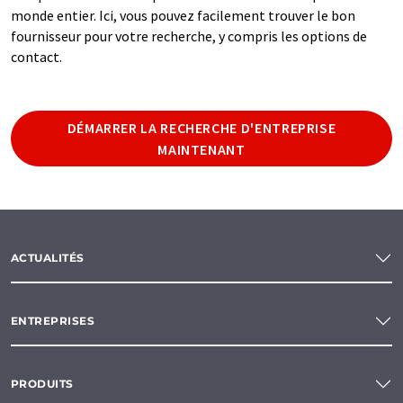
monde entier. Ici, vous pouvez facilement trouver le bon
fournisseur pour votre recherche, y compris les options de
contact.
DÉMARRER LA RECHERCHE D'ENTREPRISE
MAINTENANT
ACTUALITÉS
ENTREPRISES
PRODUITS