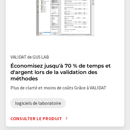
VALIDAT de GUS LAB
Économisez jusqu'à 70 % de temps et
d'argent lors de la validation des
méthodes
Plus de clarté et moins de coûts Grâce à VALIDAT
logiciels de laboratoire
CONSULTER LE PRODUIT