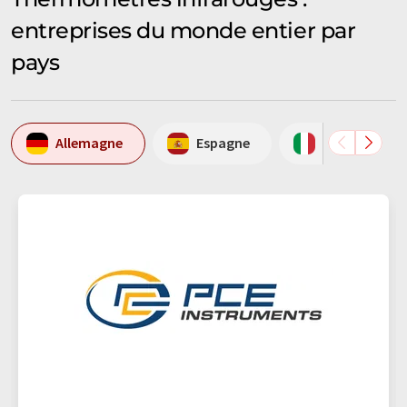
entreprises du monde entier par
pays
Allemagne
Espagne
Italie