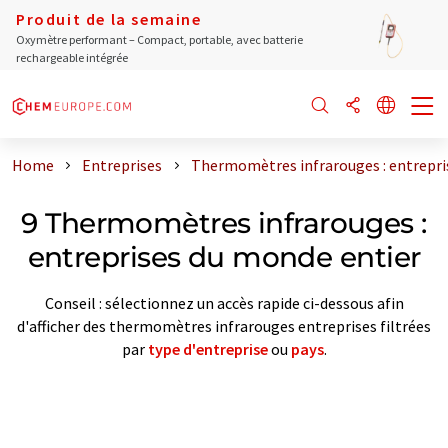
Produit de la semaine
Oxymètre performant – Compact, portable, avec batterie
rechargeable intégrée
Home
Entreprises
Thermomètres infrarouges : entrepri
9 Thermomètres infrarouges :
entreprises du monde entier
Conseil : sélectionnez un accès rapide ci-dessous afin
d'afficher des thermomètres infrarouges entreprises filtrées
par
type d'entreprise
ou
pays
.