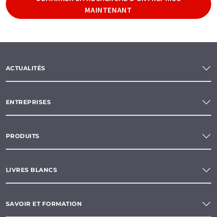
MAINTENANT
ACTUALITÉS
ENTREPRISES
PRODUITS
LIVRES BLANCS
SAVOIR ET FORMATION