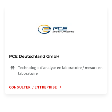
PCE Deutschland GmbH
Technologie d'analyse en laboratoire / mesure en
laboratoire
CONSULTER L’ENTREPRISE