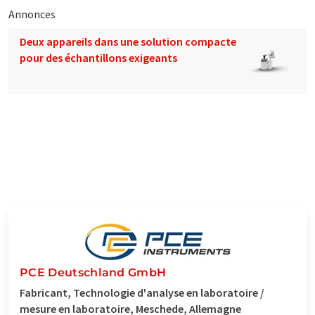
Annonces
Deux appareils dans une solution compacte
pour des échantillons exigeants
PCE Deutschland GmbH
Fabricant, Technologie d'analyse en laboratoire /
mesure en laboratoire, Meschede, Allemagne