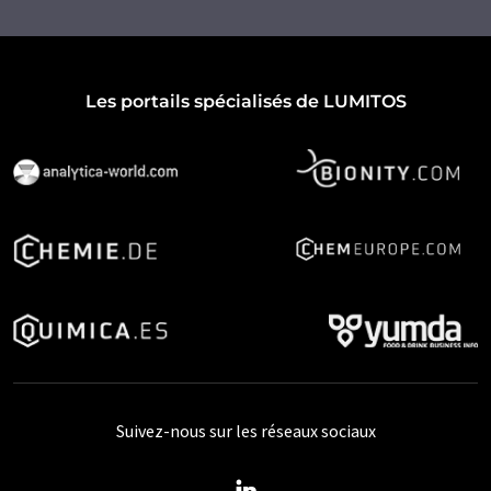
Les portails spécialisés de LUMITOS
Suivez-nous sur les réseaux sociaux