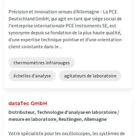
Précision et innovation venues d'Allemagne - La PCE
Deutschland GmbH, qui agit en tant que siège social de
l'entreprise internationale PCE Instruments SE, est
synonyme depuis sa fondation de la plus haute qualité,
d'une expertise technique pointue et d'une orientation
client constante dans le ...
thermomètres infrarouges
échelles d'analyse
agitateurs de laboratoire
dataTec GmbH
Distributeur, Technologie d'analyse en laboratoire /
mesure en laboratoire, Reutlingen, Allemagne
Votre spécialiste pour les oscilloscopes, les systèmes de