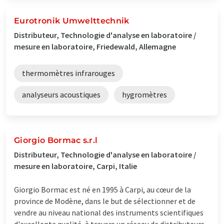
Eurotronik Umwelttechnik
Distributeur, Technologie d'analyse en laboratoire /
mesure en laboratoire, Friedewald, Allemagne
thermomètres infrarouges
analyseurs acoustiques
hygromètres
Giorgio Bormac s.r.l
Distributeur, Technologie d'analyse en laboratoire /
mesure en laboratoire, Carpi, Italie
Giorgio Bormac est né en 1995 à Carpi, au cœur de la
province de Modène, dans le but de sélectionner et de
vendre au niveau national des instruments scientifiques
d'excellente qualité, à travers un réseau de distributeurs