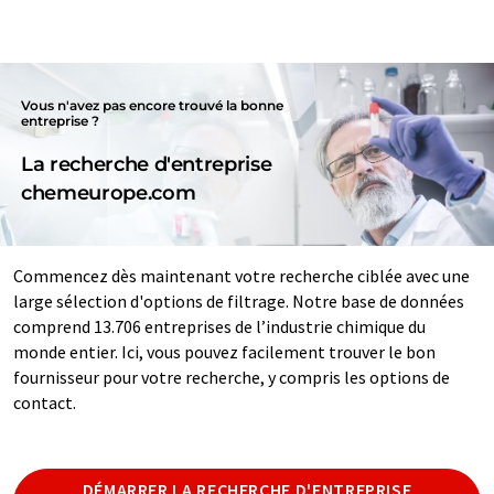
Vous n'avez pas encore trouvé la bonne
entreprise ?
La recherche d'entreprise
chemeurope.com
Commencez dès maintenant votre recherche ciblée avec une
large sélection d'options de filtrage. Notre base de données
comprend 13.706 entreprises de l’industrie chimique du
monde entier. Ici, vous pouvez facilement trouver le bon
fournisseur pour votre recherche, y compris les options de
contact.
DÉMARRER LA RECHERCHE D'ENTREPRISE