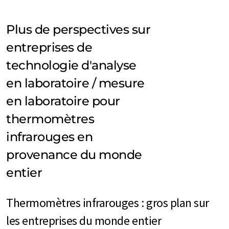
Plus de perspectives sur
entreprises de
technologie d'analyse
en laboratoire / mesure
en laboratoire pour
thermomètres
infrarouges en
provenance du monde
entier
Thermomètres infrarouges : gros plan sur
les entreprises du monde entier