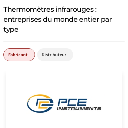
Thermomètres infrarouges :
entreprises du monde entier par
type
Fabricant
Distributeur