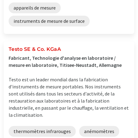
appareils de mesure
instruments de mesure de surface
Testo SE & Co. KGaA
Fabricant, Technologie d'analyse en laboratoire /
mesure en laboratoire, Titisee-Neustadt, Allemagne
Testo est un leader mondial dans la fabrication
d'instruments de mesure portables. Nos instruments
sont utilisés dans tous les secteurs d'activité, de la
restauration aux laboratoires et à la fabrication
industrielle, en passant par le chauffage, la ventilation et
la climatisation.
thermomètres infrarouges
anémomètres