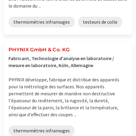
le domaine du ...
thermomètres infrarouges
testeurs de colle
PHYNIX GmbH & Co. KG
Fabricant, Technologie d'analyse en laboratoire /
mesure en laboratoire, Köln, Allemagne
PHYNIX développe, fabrique et distribue des appareils
pour la métrologie des surfaces. Nos appareils
permettent de mesurer de manière non destructive
l'épaisseur du revêtement, la rugosité, la dureté,
l'épaisseur de la paroi, la brillance et la température,
ainsi que d'effectuer des coupes ...
thermomètres infrarouges