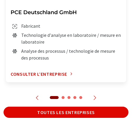
PCE Deutschland GmbH
Fabricant
Technologie d'analyse en laboratoire / mesure en
laboratoire
Analyse des processus / technologie de mesure
des processus
CONSULTER L’ENTREPRISE
TOUTES LES ENTREPRISES