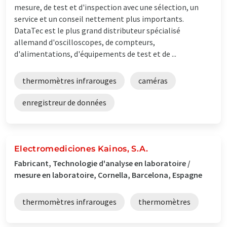
mesure, de test et d'inspection avec une sélection, un
service et un conseil nettement plus importants.
DataTec est le plus grand distributeur spécialisé
allemand d'oscilloscopes, de compteurs,
d'alimentations, d'équipements de test et de ...
thermomètres infrarouges
caméras
enregistreur de données
Electromediciones Kainos, S.A.
Fabricant, Technologie d'analyse en laboratoire /
mesure en laboratoire, Cornella, Barcelona, Espagne
thermomètres infrarouges
thermomètres