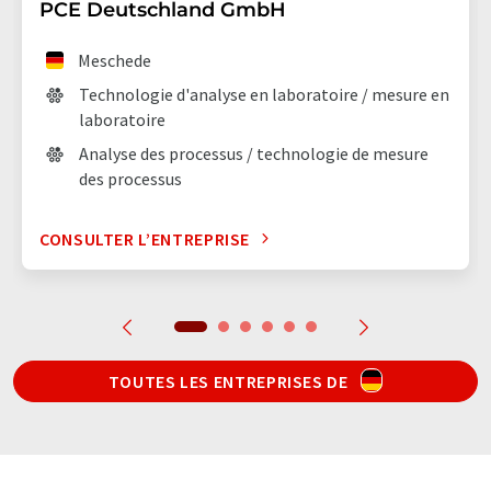
PCE Deutschland GmbH
Meschede
Technologie d'analyse en laboratoire / mesure en
laboratoire
Analyse des processus / technologie de mesure
des processus
CONSULTER L’ENTREPRISE
TOUTES LES ENTREPRISES DE