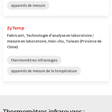
appareils de mesure
ZyTemp
Fabricant, Technologie d'analyse en laboratoire /
mesure en laboratoire, Hsin-chu, Taïwan (Province de
Chine)
thermomètres infrarouges
appareils de mesure de la température
Thermomètres infrarouges :