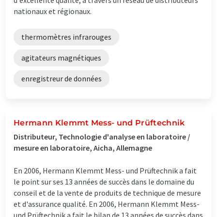
nationaux et régionaux.
thermomètres infrarouges
agitateurs magnétiques
enregistreur de données
Hermann Klemmt Mess- und Prüftechnik
Distributeur, Technologie d'analyse en laboratoire /
mesure en laboratoire, Aicha, Allemagne
En 2006, Hermann Klemmt Mess- und Prüftechnik a fait
le point sur ses 13 années de succès dans le domaine du
conseil et de la vente de produits de technique de mesure
et d'assurance qualité. En 2006, Hermann Klemmt Mess-
und Prüftechnik a fait le bilan de 13 années de succès dans