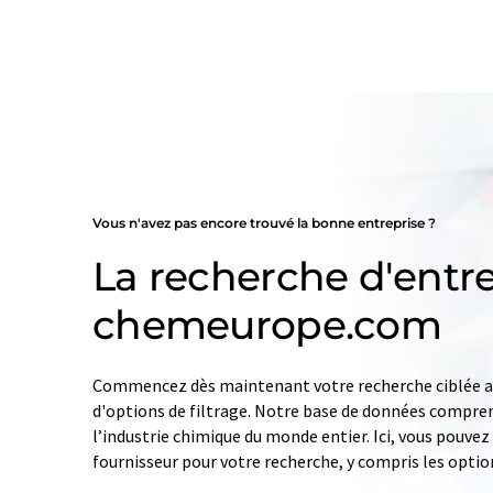
Vous n'avez pas encore trouvé la bonne entreprise ?
La recherche d'entre
chemeurope.com
Commencez dès maintenant votre recherche ciblée av
d'options de filtrage. Notre base de données compren
l’industrie chimique du monde entier. Ici, vous pouve
fournisseur pour votre recherche, y compris les optio