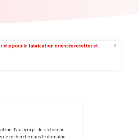
ielle pour la fabrication orientée recettes et
ntinu d'anticorps de recherche.
fs de recherche dans le domaine.