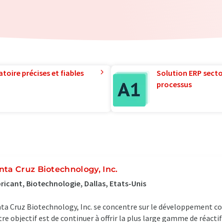
toire précises et fiables
Solution ERP sector
processus
nta Cruz Biotechnology, Inc.
ricant, Biotechnologie, Dallas, Etats-Unis
ta Cruz Biotechnology, Inc. se concentre sur le développement co
re objectif est de continuer à offrir la plus large gamme de réacti