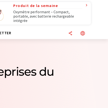
Produit de la semaine
Oxymètre performant – Compact,
portable, avec batterie rechargeable
intégrée
ETTER
eprises du