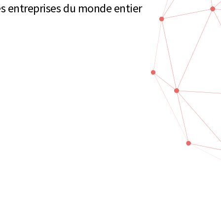
es entreprises du monde entier