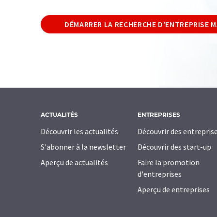
DÉMARRER LA RECHERCHE D'ENTREPRISE 
ACTUALITÉS
ENTREPRISES
Découvrir les actualités
Découvrir des entrepris
S'abonner à la newsletter
Découvrir des start-up
Aperçu de actualités
Faire la promotion
d'entreprises
Aperçu de entreprises