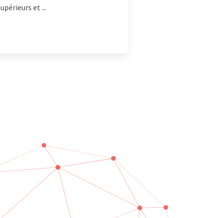
périeurs et ...