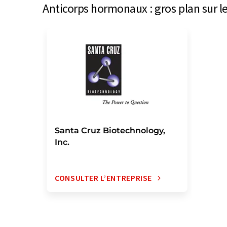
Anticorps hormonaux : gros plan sur l
Santa Cruz Biotechnology,
Inc.
CONSULTER L’ENTREPRISE