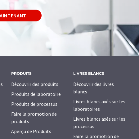
MAINTENANT
PRODUITS
LIVRES BLANCS
es
Découvrir des produits
Découvrir des livres
blancs
Produits de laboratoire
Livres blancs axés sur les
Produits de processus
laboratoires
Faire la promotion de
Livres blancs axés sur les
produits
processus
Aperçu de Produits
Faire la promotion de