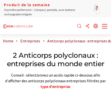
Produit de la semaine
Oxymètre performant – Compact, portable, avec batterie
rechargeable intégrée
Home
Entreprises
Anticorps polyclonaux : entreprises 
2 Anticorps polyclonaux :
entreprises du monde entier
Conseil : sélectionnez un accès rapide ci-dessous afin
d'afficher des anticorps polyclonaux entreprises filtrées par
type d'entreprise
.