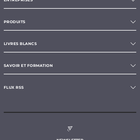
PRODUITS
LIVRES BLANCS
SAVOIR ET FORMATION
FLUX RSS