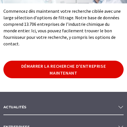
Commencez dès maintenant votre recherche ciblée avec une
large sélection d'options de filtrage. Notre base de données
comprend 13.706 entreprises de l’industrie chimique du
monde entier. Ici, vous pouvez facilement trouver le bon
fournisseur pour votre recherche, y compris les options de
contact.
DÉMARRER LA RECHERCHE D'ENTREPRISE
MAINTENANT
ACTUALITÉS
ENTREPRISES