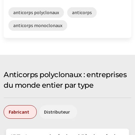
anticorps polyclonaux
anticorps
anticorps monoclonaux
Anticorps polyclonaux : entreprises
du monde entier par type
Fabricant
Distributeur