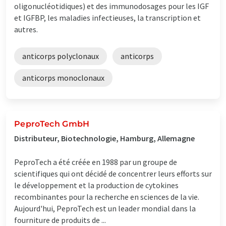
oligonucléotidiques) et des immunodosages pour les IGF
et IGFBP, les maladies infectieuses, la transcription et
autres.
anticorps polyclonaux
anticorps
anticorps monoclonaux
PeproTech GmbH
Distributeur, Biotechnologie, Hamburg, Allemagne
PeproTech a été créée en 1988 par un groupe de
scientifiques qui ont décidé de concentrer leurs efforts sur
le développement et la production de cytokines
recombinantes pour la recherche en sciences de la vie.
Aujourd'hui, PeproTech est un leader mondial dans la
fourniture de produits de ...