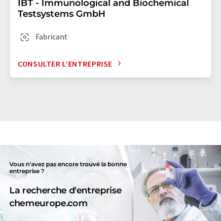
IBT - Immunological and Biochemical
Testsystems GmbH
Fabricant
CONSULTER L’ENTREPRISE
Vous n'avez pas encore trouvé la bonne
entreprise ?
La recherche d'entreprise
chemeurope.com