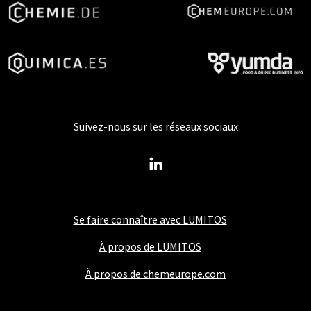
Suivez-nous sur les réseaux sociaux
Se faire connaître avec LUMITOS
À propos de LUMITOS
À propos de chemeurope.com