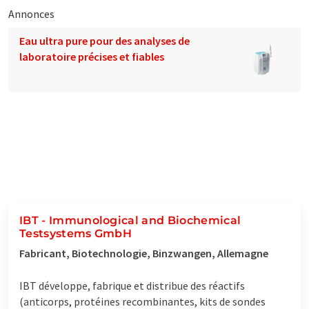
Annonces
Eau ultra pure pour des analyses de
laboratoire précises et fiables
IBT - Immunological and Biochemical
Testsystems GmbH
Fabricant, Biotechnologie, Binzwangen, Allemagne
IBT développe, fabrique et distribue des réactifs
(anticorps, protéines recombinantes, kits de sondes