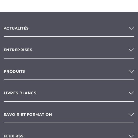
ACTUALITÉS
ENTREPRISES
PRODUITS
LIVRES BLANCS
SAVOIR ET FORMATION
FLUX RSS