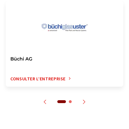
Büchi AG
CONSULTER L’ENTREPRISE