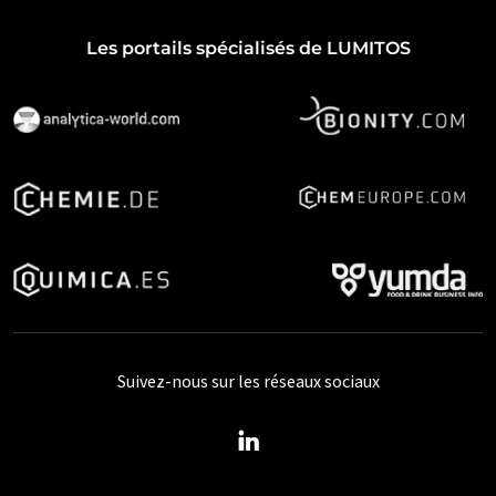
Les portails spécialisés de LUMITOS
Suivez-nous sur les réseaux sociaux