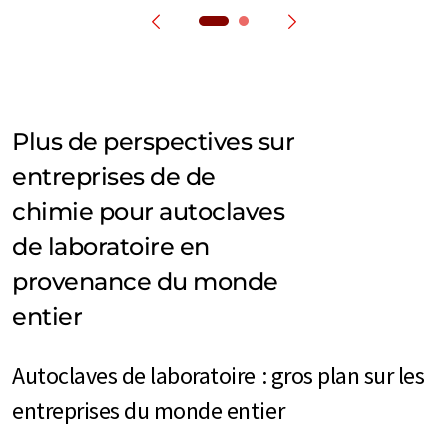
Plus de perspectives sur
entreprises de de
chimie pour autoclaves
de laboratoire en
provenance du monde
entier
Autoclaves de laboratoire : gros plan sur les
entreprises du monde entier