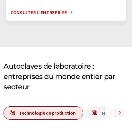
CONSULTER L’ENTREPRISE
Autoclaves de laboratoire :
entreprises du monde entier par
secteur
Technologie de production
Technologie d'