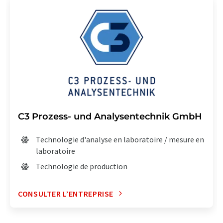
C3 Prozess- und Analysentechnik GmbH
Technologie d'analyse en laboratoire / mesure en
laboratoire
Technologie de production
CONSULTER L’ENTREPRISE