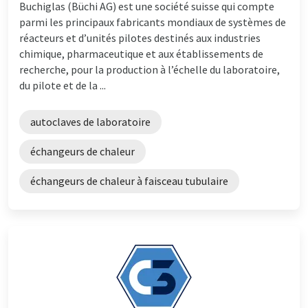
Buchiglas (Büchi AG) est une société suisse qui compte
parmi les principaux fabricants mondiaux de systèmes de
réacteurs et d’unités pilotes destinés aux industries
chimique, pharmaceutique et aux établissements de
recherche, pour la production à l’échelle du laboratoire,
du pilote et de la ...
autoclaves de laboratoire
échangeurs de chaleur
échangeurs de chaleur à faisceau tubulaire