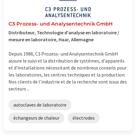
C3 Prozess- und Analysentechnik GmbH
Distributeur, Technologie d'analyse en laboratoire /
mesure en laboratoire, Haar, Allemagne
Depuis 1986, C3 Prozess- und Analysentechnik GmbH
assure le suivi et la distribution de systèmes, d'appareils
et d'installations nécessitant de nombreux conseils pour
les laboratoires, les centres techniques et la production.
Nos clients de l'industrie et de la recherche sont issus des
secteurs ...
autoclaves de laboratoire
échangeurs de chaleur
électrodes