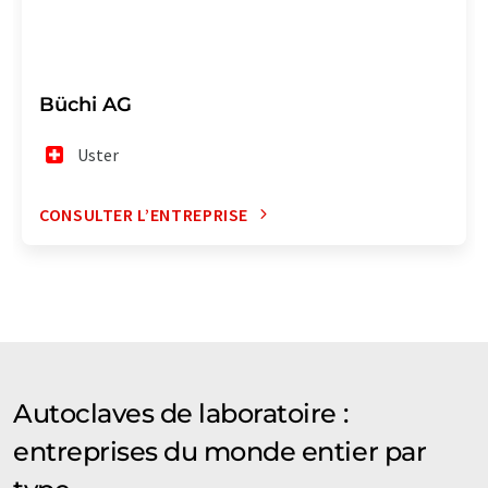
Büchi AG
Uster
CONSULTER L’ENTREPRISE
Autoclaves de laboratoire :
entreprises du monde entier par