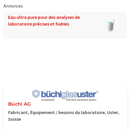
Annonces
Eau ultra pure pour des analyses de
laboratoire précises et fiables
Büchi AG
Fabricant, Équipement / besoins du laboratoire, Uster,
Suisse