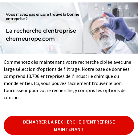
Vous n'avez pas encore trouvé la bonne
entreprise ?
La recherche d'entreprise
chemeurope.com
Commencez dès maintenant votre recherche ciblée avec une
large sélection d'options de filtrage. Notre base de données
comprend 13.706 entreprises de l’industrie chimique du
monde entier. Ici, vous pouvez facilement trouver le bon
fournisseur pour votre recherche, y compris les options de
contact.
DÉMARRER LA RECHERCHE D'ENTREPRISE
MAINTENANT