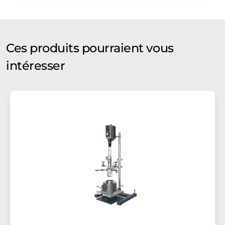
Ces produits pourraient vous
intéresser