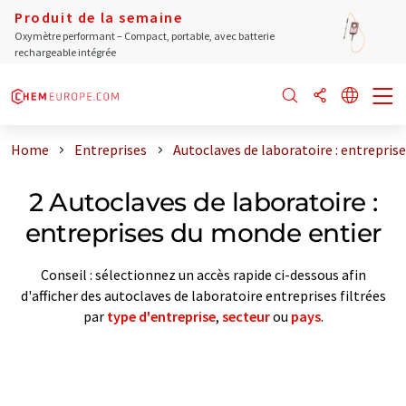
Produit de la semaine
Oxymètre performant – Compact, portable, avec batterie
rechargeable intégrée
Home
Entreprises
Autoclaves de laboratoire : entrepris
2 Autoclaves de laboratoire :
entreprises du monde entier
Conseil : sélectionnez un accès rapide ci-dessous afin
d'afficher des autoclaves de laboratoire entreprises filtrées
par
type d'entreprise
,
secteur
ou
pays
.