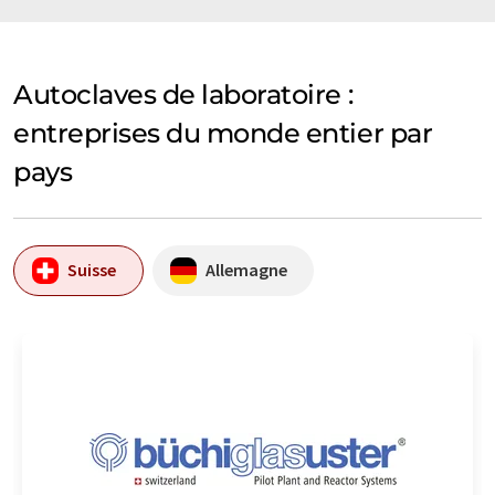
Autoclaves de laboratoire :
entreprises du monde entier par
pays
Suisse
Allemagne