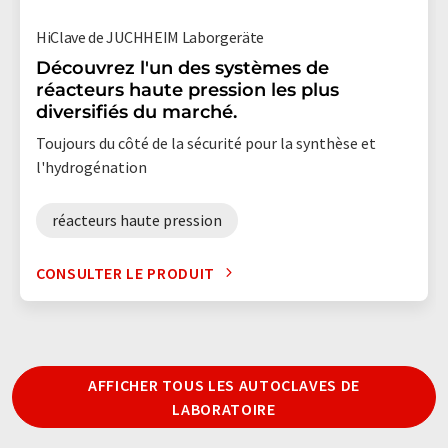
HiClave de JUCHHEIM Laborgeräte
Découvrez l'un des systèmes de
réacteurs haute pression les plus
diversifiés du marché.
Toujours du côté de la sécurité pour la synthèse et
l'hydrogénation
réacteurs haute pression
CONSULTER LE PRODUIT
AFFICHER TOUS LES AUTOCLAVES DE
LABORATOIRE