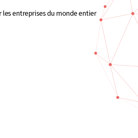
r les entreprises du monde entier