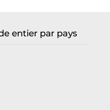
e entier par pays