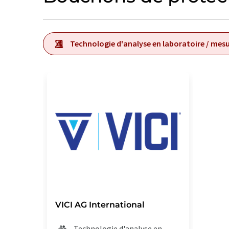
Technologie d'analyse en laboratoire / mesu
VICI AG International
Technologie d'analyse en