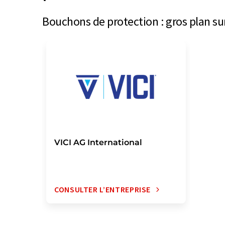
Bouchons de protection : gros plan su
VICI AG International
CONSULTER L’ENTREPRISE