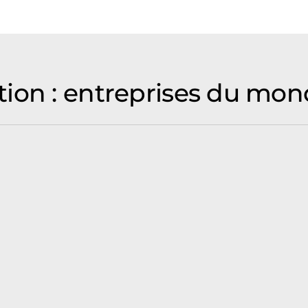
ion : entreprises du mond