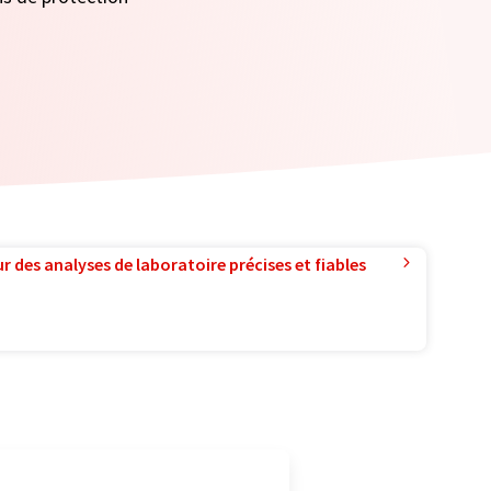
r des analyses de laboratoire précises et fiables