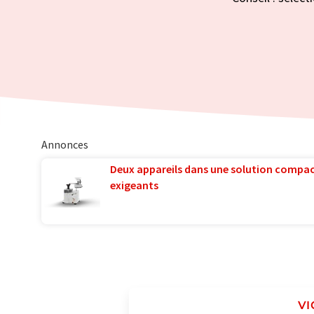
Annonces
Deux appareils dans une solution compac
exigeants
VI