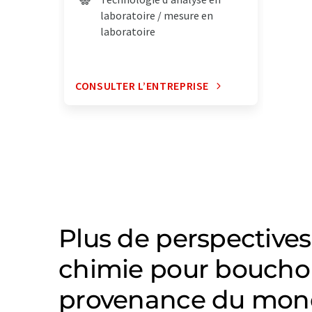
laboratoire / mesure en
laboratoire
CONSULTER L’ENTREPRISE
Plus de perspectives
chimie pour bouchon
provenance du mond