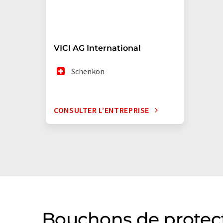
VICI AG International
Schenkon
CONSULTER L’ENTREPRISE
Bouchons de protect