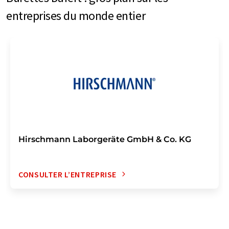
entreprises du monde entier
Hirschmann Laborgeräte GmbH & Co. KG
CONSULTER L’ENTREPRISE