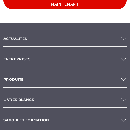
MAINTENANT
ACTUALITÉS
ENTREPRISES
PRODUITS
LIVRES BLANCS
SAVOIR ET FORMATION