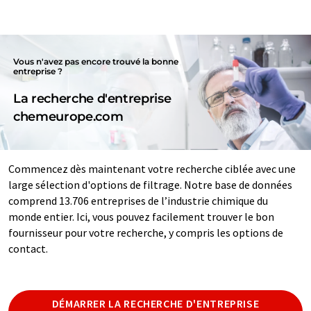
Vous n'avez pas encore trouvé la bonne
entreprise ?
La recherche d'entreprise
chemeurope.com
Commencez dès maintenant votre recherche ciblée avec une
large sélection d'options de filtrage. Notre base de données
comprend 13.706 entreprises de l’industrie chimique du
monde entier. Ici, vous pouvez facilement trouver le bon
fournisseur pour votre recherche, y compris les options de
contact.
DÉMARRER LA RECHERCHE D'ENTREPRISE