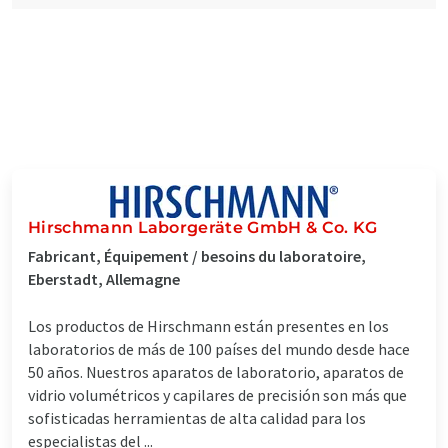
Hirschmann Laborgeräte GmbH & Co. KG
Fabricant, Équipement / besoins du laboratoire,
Eberstadt, Allemagne
Los productos de Hirschmann están presentes en los
laboratorios de más de 100 países del mundo desde hace
50 años. Nuestros aparatos de laboratorio, aparatos de
vidrio volumétricos y capilares de precisión son más que
sofisticadas herramientas de alta calidad para los
especialistas del ...