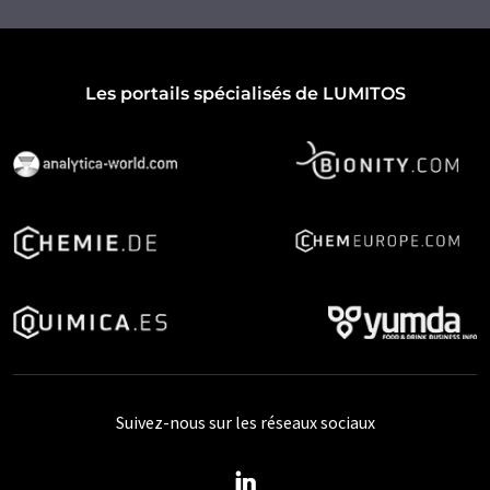
Les portails spécialisés de LUMITOS
Suivez-nous sur les réseaux sociaux