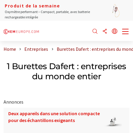
Produit de la semaine
Oxymètre performant – Compact, portable, avec batterie
rechargeable intégrée
Home
Entreprises
Burettes Dafert : entreprises du mond
1 Burettes Dafert : entreprises
du monde entier
Annonces
Deux appareils dans une solution compacte
pour des échantillons exigeants