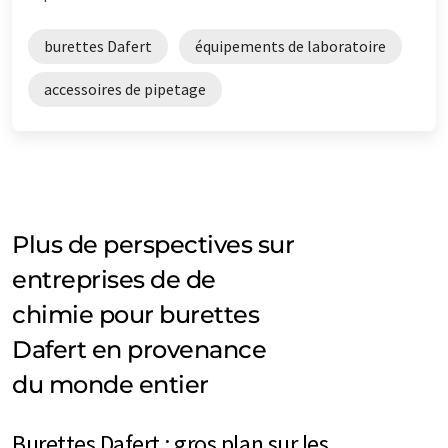
burettes Dafert
équipements de laboratoire
accessoires de pipetage
Plus de perspectives sur
entreprises de de
chimie pour burettes
Dafert en provenance
du monde entier
Burettes Dafert : gros plan sur les