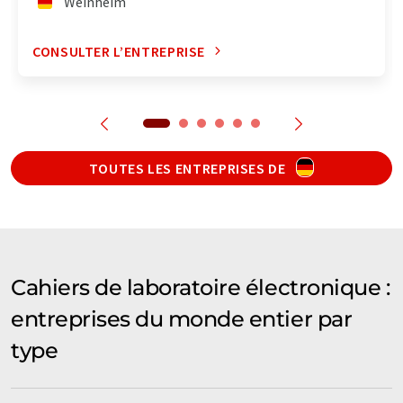
Weinheim
CONSULTER L’ENTREPRISE
TOUTES LES ENTREPRISES DE
Cahiers de laboratoire électronique :
entreprises du monde entier par
type