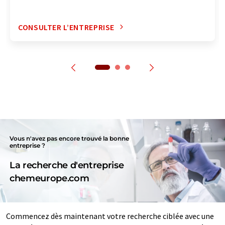
CONSULTER L’ENTREPRISE
Vous n'avez pas encore trouvé la bonne
entreprise ?
La recherche d'entreprise
chemeurope.com
Commencez dès maintenant votre recherche ciblée avec une