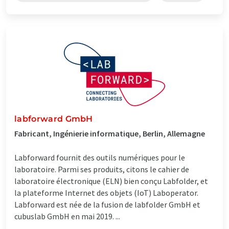
labforward GmbH
Fabricant, Ingénierie informatique, Berlin, Allemagne
Labforward fournit des outils numériques pour le
laboratoire. Parmi ses produits, citons le cahier de
laboratoire électronique (ELN) bien conçu Labfolder, et
la plateforme Internet des objets (IoT) Laboperator.
Labforward est née de la fusion de labfolder GmbH et
cubuslab GmbH en mai 2019. ...