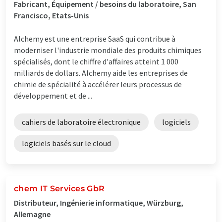
Fabricant, Équipement / besoins du laboratoire, San
Francisco, Etats-Unis
Alchemy est une entreprise SaaS qui contribue à
moderniser l'industrie mondiale des produits chimiques
spécialisés, dont le chiffre d'affaires atteint 1 000
milliards de dollars. Alchemy aide les entreprises de
chimie de spécialité à accélérer leurs processus de
développement et de ...
cahiers de laboratoire électronique
logiciels
logiciels basés sur le cloud
chem IT Services GbR
Distributeur, Ingénierie informatique, Würzburg,
Allemagne