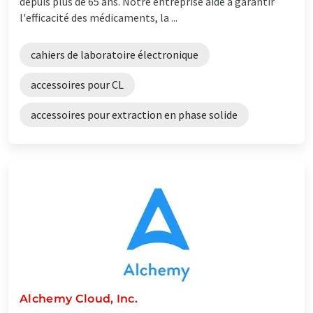
depuis plus de 65 ans. Notre entreprise aide à garantir
l'efficacité des médicaments, la ...
cahiers de laboratoire électronique
accessoires pour CL
accessoires pour extraction en phase solide
Alchemy Cloud, Inc.