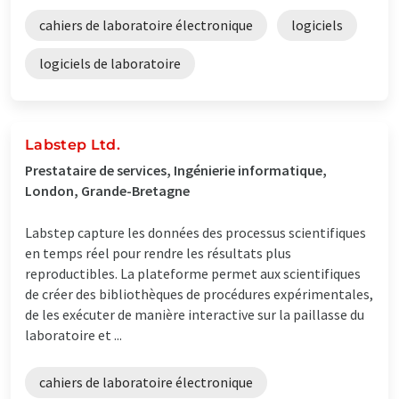
cahiers de laboratoire électronique
logiciels
logiciels de laboratoire
Labstep Ltd.
Prestataire de services, Ingénierie informatique,
London, Grande-Bretagne
Labstep capture les données des processus scientifiques
en temps réel pour rendre les résultats plus
reproductibles. La plateforme permet aux scientifiques
de créer des bibliothèques de procédures expérimentales,
de les exécuter de manière interactive sur la paillasse du
laboratoire et ...
cahiers de laboratoire électronique