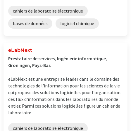
cahiers de laboratoire électronique
bases de données
logiciel chimique
eLabNext
Prestataire de services, Ingénierie informatique,
Groningen, Pays-Bas
eLabNext est une entreprise leader dans le domaine des
technologies de l'information pour les sciences de la vie
qui propose des solutions logicielles pour l'organisation
des flux d'informations dans les laboratoires du monde
entier. Parmi ces solutions logicielles figure un cahier de
laboratoire ...
cahiers de laboratoire électronique