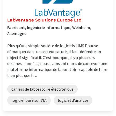
LabVantage Solutions Europe Ltd.
Fabricant, Ingénierie informatique, Weinheim,
Allemagne
Plus qu'une simple société de logiciels LIMS Pour se
démarquer dans un secteur saturé, il faut défendre un
objectif significatif. C'est pourquoi, il y a plusieurs
dizaines d'années, nous avons entrepris de concevoir une
plateforme informatique de laboratoire capable de faire
bien plus que le ...
cahiers de laboratoire électronique
logiciel basé sur l'IA
logiciel d'analyse