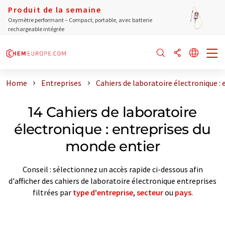
Produit de la semaine
Oxymètre performant – Compact, portable, avec batterie
rechargeable intégrée
Home
Entreprises
Cahiers de laboratoire électronique :
14 Cahiers de laboratoire
électronique : entreprises du
monde entier
Conseil : sélectionnez un accès rapide ci-dessous afin
d'afficher des cahiers de laboratoire électronique entreprises
filtrées par
type d'entreprise
,
secteur
ou
pays
.