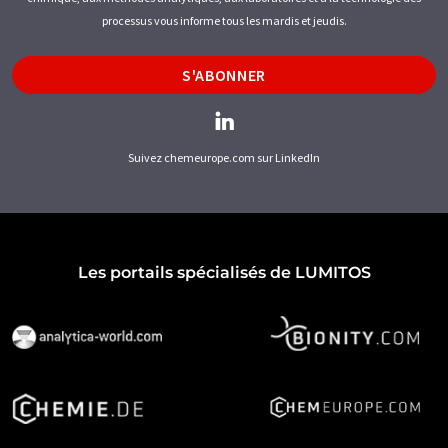
processus vous informe tous les mardis et jeudis.
S'ABONNER
Suivez chemeurope.com sur LinkedIn
Les portails spécialisés de LUMITOS