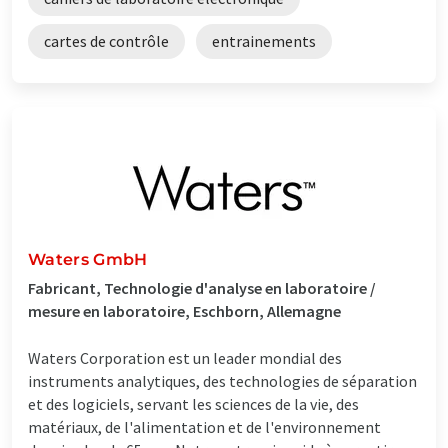
cartes de contrôle
entrainements
Waters GmbH
Fabricant, Technologie d'analyse en laboratoire /
mesure en laboratoire, Eschborn, Allemagne
Waters Corporation est un leader mondial des
instruments analytiques, des technologies de séparation
et des logiciels, servant les sciences de la vie, des
matériaux, de l'alimentation et de l'environnement