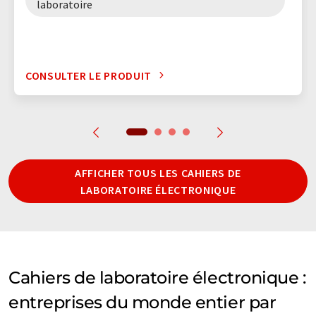
laboratoire
CONSULTER LE PRODUIT
AFFICHER TOUS LES CAHIERS DE
LABORATOIRE ÉLECTRONIQUE
Cahiers de laboratoire électronique :
entreprises du monde entier par