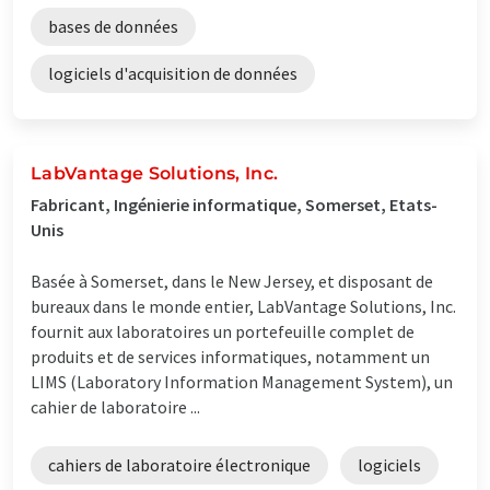
bases de données
logiciels d'acquisition de données
LabVantage Solutions, Inc.
Fabricant, Ingénierie informatique, Somerset, Etats-
Unis
Basée à Somerset, dans le New Jersey, et disposant de
bureaux dans le monde entier, LabVantage Solutions, Inc.
fournit aux laboratoires un portefeuille complet de
produits et de services informatiques, notamment un
LIMS (Laboratory Information Management System), un
cahier de laboratoire ...
cahiers de laboratoire électronique
logiciels