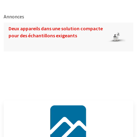
Annonces
Deux appareils dans une solution compacte
pour des échantillons exigeants