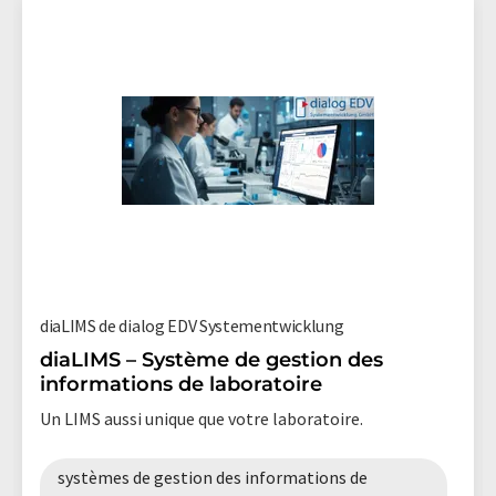
diaLIMS de dialog EDV Systementwicklung
diaLIMS – Système de gestion des
informations de laboratoire
Un LIMS aussi unique que votre laboratoire.
systèmes de gestion des informations de