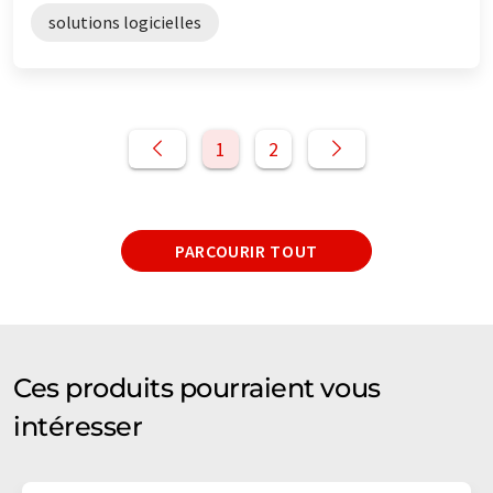
solutions logicielles
1
2
PARCOURIR TOUT
Ces produits pourraient vous
intéresser