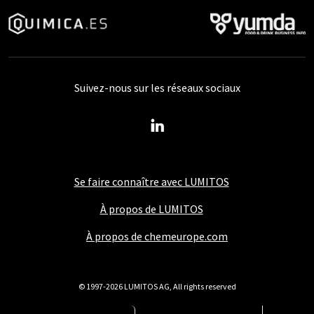
Suivez-nous sur les réseaux sociaux
Se faire connaître avec LUMITOS
À propos de LUMITOS
À propos de chemeurope.com
© 1997-2026 LUMITOS AG, All rights reserved