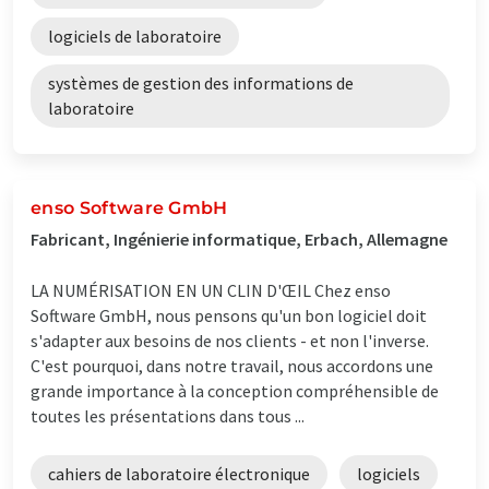
logiciels de laboratoire
systèmes de gestion des informations de
laboratoire
enso Software GmbH
Fabricant, Ingénierie informatique, Erbach, Allemagne
LA NUMÉRISATION EN UN CLIN D'ŒIL Chez enso
Software GmbH, nous pensons qu'un bon logiciel doit
s'adapter aux besoins de nos clients - et non l'inverse.
C'est pourquoi, dans notre travail, nous accordons une
grande importance à la conception compréhensible de
toutes les présentations dans tous ...
cahiers de laboratoire électronique
logiciels