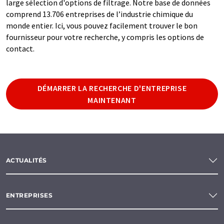
large sélection d'options de filtrage. Notre base de données
comprend 13.706 entreprises de l’industrie chimique du
monde entier. Ici, vous pouvez facilement trouver le bon
fournisseur pour votre recherche, y compris les options de
contact.
DÉMARRER LA RECHERCHE D'ENTREPRISE
MAINTENANT
ACTUALITÉS
ENTREPRISES