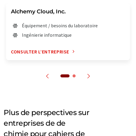
Alchemy Cloud, Inc.
Équipement / besoins du laboratoire
Ingénierie informatique
CONSULTER L’ENTREPRISE
Plus de perspectives sur
entreprises de de
chimie pour cahiers de