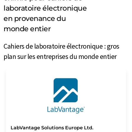
laboratoire électronique
en provenance du
monde entier
Cahiers de laboratoire électronique : gros
plan sur les entreprises du monde entier
LabVantage Solutions Europe Ltd.