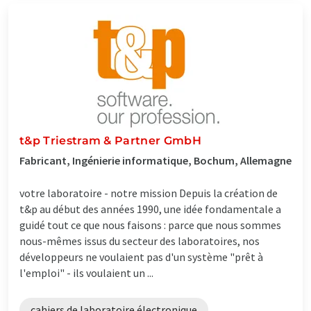
t&p Triestram & Partner GmbH
Fabricant, Ingénierie informatique, Bochum, Allemagne
votre laboratoire - notre mission Depuis la création de
t&p au début des années 1990, une idée fondamentale a
guidé tout ce que nous faisons : parce que nous sommes
nous-mêmes issus du secteur des laboratoires, nos
développeurs ne voulaient pas d'un système "prêt à
l'emploi" - ils voulaient un ...
cahiers de laboratoire électronique