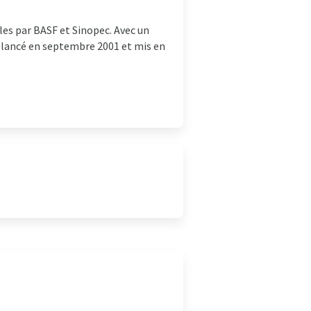
es par BASF et Sinopec. Avec un
té lancé en septembre 2001 et mis en