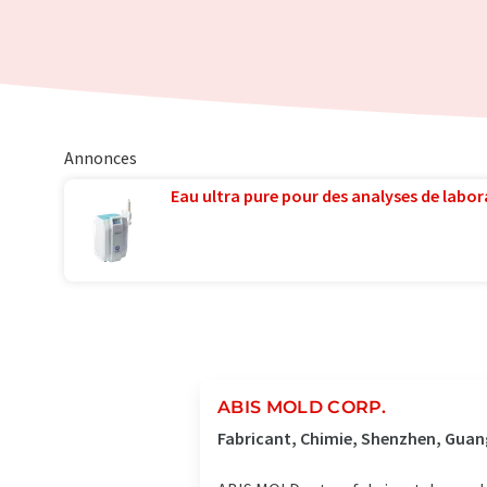
Annonces
Eau ultra pure pour des analyses de labora
ABIS MOLD CORP.
Fabricant, Chimie, Shenzhen, Gua