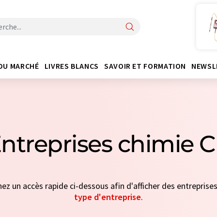
DU MARCHÉ
LIVRES BLANCS
SAVOIR ET FORMATION
NEWSL
ntreprises chimie 
nez un accès rapide ci-dessous afin d'afficher des entreprises
type d'entreprise
.