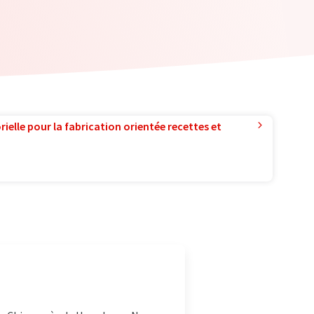
ielle pour la fabrication orientée recettes et