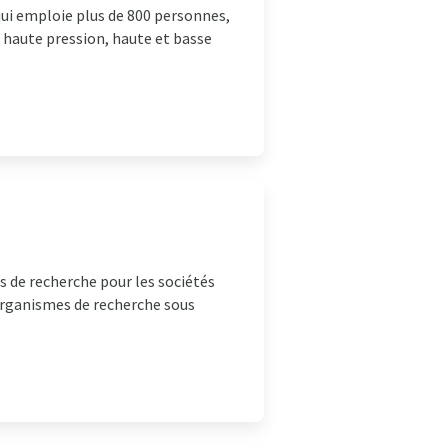
ui emploie plus de 800 personnes,
, haute pression, haute et basse
s de recherche pour les sociétés
 organismes de recherche sous