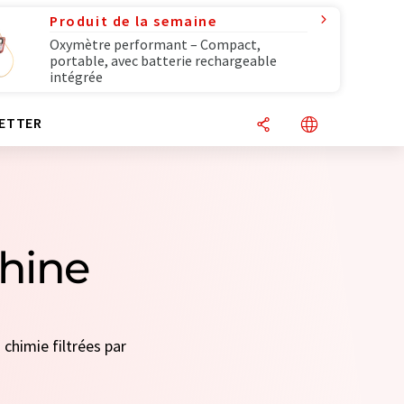
Produit de la semaine
Oxymètre performant – Compact,
portable, avec batterie rechargeable
intégrée
ETTER
Chine
 chimie filtrées par