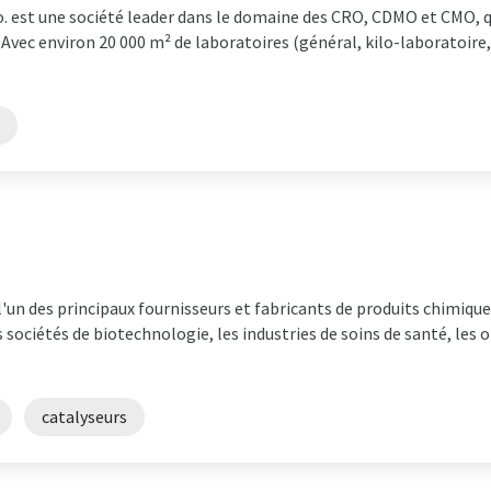
. est une société leader dans le domaine des CRO, CDMO et CMO, q
 Avec environ 20 000 m² de laboratoires (général, kilo-laboratoire
'un des principaux fournisseurs et fabricants de produits chimique
s sociétés de biotechnologie, les industries de soins de santé, les
catalyseurs