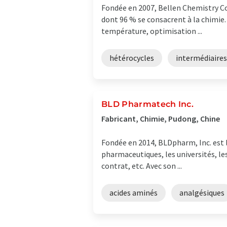
Fondée en 2007, Bellen Chemistry Co
dont 96 % se consacrent à la chimie.
température, optimisation ...
hétérocycles
intermédiaires
BLD Pharmatech Inc.
Fabricant, Chimie, Pudong, Chine
Fondée en 2014, BLDpharm, Inc. est l
pharmaceutiques, les universités, le
contrat, etc. Avec son ...
acides aminés
analgésiques