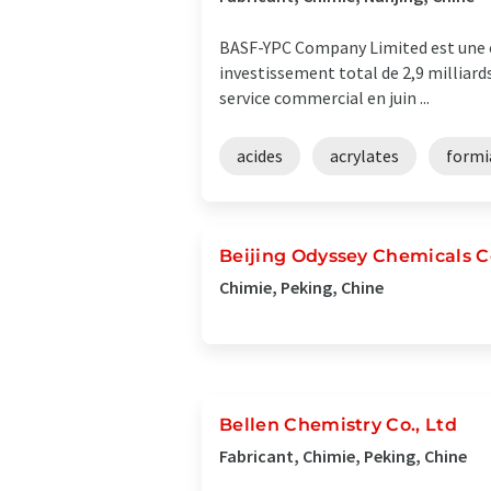
BASF-YPC Company Limited est une co
investissement total de 2,9 milliard
service commercial en juin ...
acides
acrylates
formi
Beijing Odyssey Chemicals C
Chimie, Peking, Chine
Bellen Chemistry Co., Ltd
Fabricant, Chimie, Peking, Chine