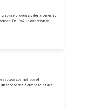
entreprise produisait des arômes et
zeuses. En 1942, la direction de
le secteur cosmétique et
 un service dédié aux besoins des