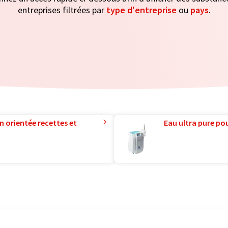
entreprises filtrées par
type d'entreprise
ou
pays
.
n orientée recettes et
Eau ultra pure pou