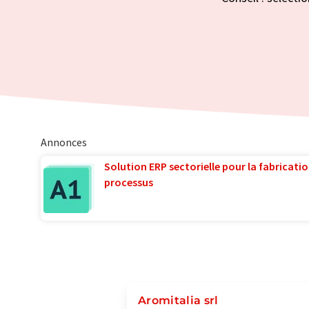
Annonces
Solution ERP sectorielle pour la fabricatio
processus
Aromitalia srl