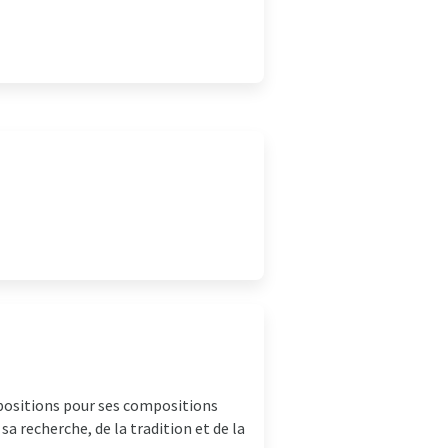
positions pour ses compositions
sa recherche, de la tradition et de la