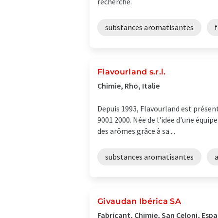
recherche.
substances aromatisantes
Flavourland s.r.l.
Chimie, Rho, Italie
Depuis 1993, Flavourland est présent
9001 2000. Née de l'idée d'une équip
des arômes grâce à sa ...
substances aromatisantes
Givaudan Ibérica SA
Fabricant, Chimie, San Celoni, Esp