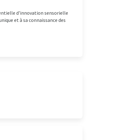
entielle d'innovation sensorielle
 unique et à sa connaissance des