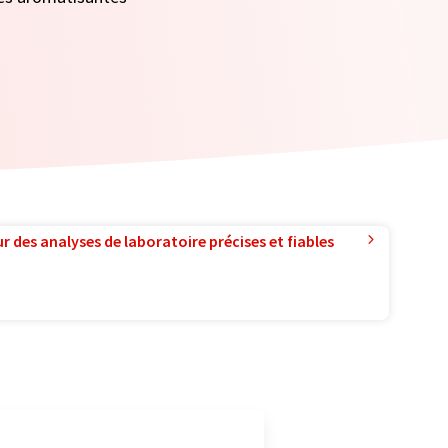
r des analyses de laboratoire précises et fiables