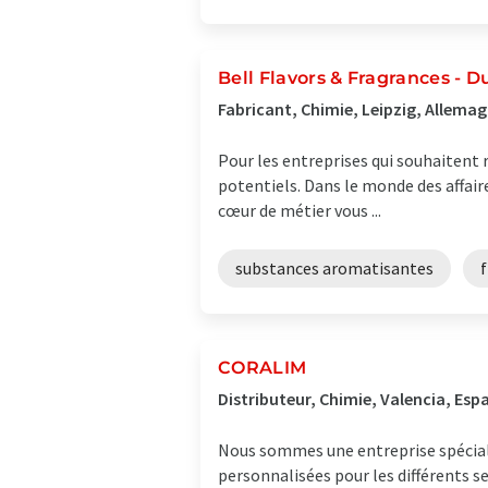
Bell Flavors & Fragrances -
Fabricant, Chimie, Leipzig, Allema
Pour les entreprises qui souhaitent 
potentiels. Dans le monde des affaire
cœur de métier vous ...
substances aromatisantes
CORALIM
Distributeur, Chimie, Valencia, Esp
Nous sommes une entreprise spéciali
personnalisées pour les différents s