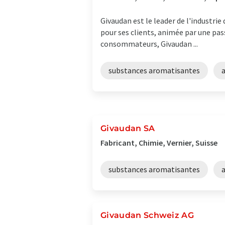
Givaudan est le leader de l'industri
pour ses clients, animée par une pas
consommateurs, Givaudan ...
substances aromatisantes
Givaudan SA
Fabricant, Chimie, Vernier, Suisse
substances aromatisantes
Givaudan Schweiz AG