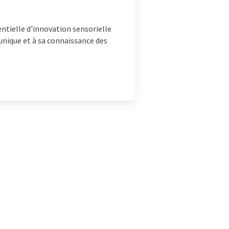
entielle d'innovation sensorielle
 unique et à sa connaissance des