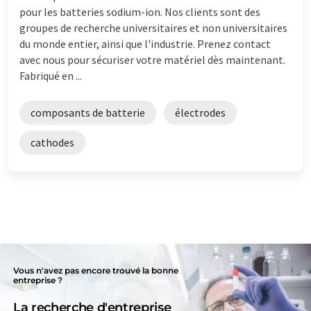
pour les batteries sodium-ion. Nos clients sont des
groupes de recherche universitaires et non universitaires
du monde entier, ainsi que l'industrie. Prenez contact
avec nous pour sécuriser votre matériel dès maintenant.
Fabriqué en ...
composants de batterie
électrodes
cathodes
Vous n'avez pas encore trouvé la bonne
entreprise ?
La recherche d'entreprise