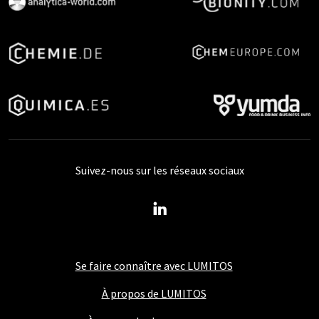
Suivez-nous sur les réseaux sociaux
Se faire connaître avec LUMITOS
À propos de LUMITOS