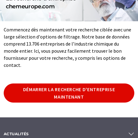
chemeurope.com
Commencez dès maintenant votre recherche ciblée avec une
large sélection d'options de filtrage. Notre base de données
comprend 13.706 entreprises de l’industrie chimique du
monde entier. Ici, vous pouvez facilement trouver le bon
fournisseur pour votre recherche, y compris les options de
contact.
DÉMARRER LA RECHERCHE D'ENTREPRISE
MAINTENANT
ACTUALITÉS