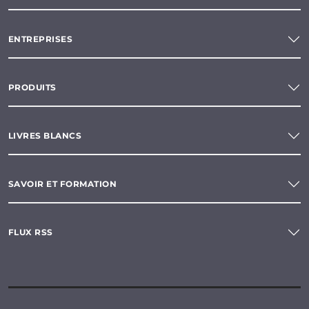
ENTREPRISES
PRODUITS
LIVRES BLANCS
SAVOIR ET FORMATION
FLUX RSS