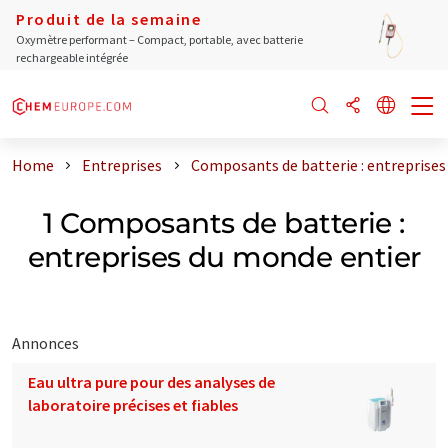
Produit de la semaine
Oxymètre performant – Compact, portable, avec batterie
rechargeable intégrée
Home
Entreprises
Composants de batterie : entreprises
1 Composants de batterie :
entreprises du monde entier
Annonces
Eau ultra pure pour des analyses de
laboratoire précises et fiables