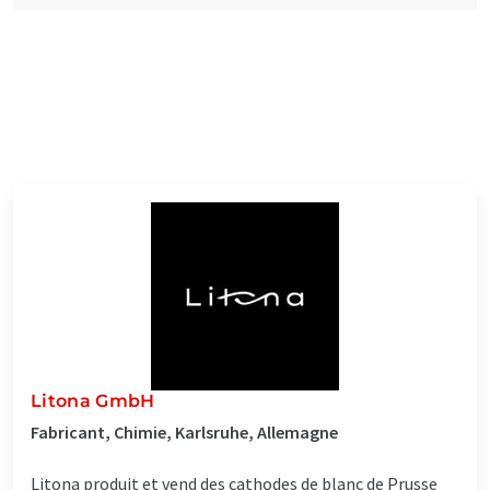
Litona GmbH
Fabricant, Chimie, Karlsruhe, Allemagne
Litona produit et vend des cathodes de blanc de Prusse