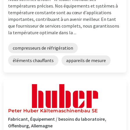
températures précises. Nos équipements et systèmes à
température constante sont au cœur d'applications
importantes, contribuant à un avenir meilleur. En tant
que fournisseur de services complets, nous garantissons
la température optimale dans la ...
compresseurs de réfrigération
éléments chauffants
appareils de mesure
Peter Huber Kältemaschinenbau SE
Fabricant, Équipement / besoins du laboratoire,
Offenburg, Allemagne