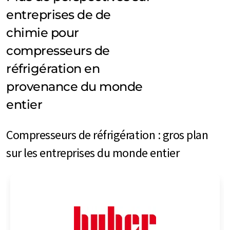
entreprises de de
chimie pour
compresseurs de
réfrigération en
provenance du monde
entier
Compresseurs de réfrigération : gros plan
sur les entreprises du monde entier