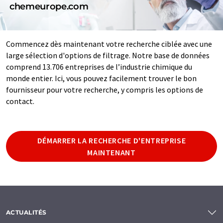
chemeurope.com
Commencez dès maintenant votre recherche ciblée avec une
large sélection d'options de filtrage. Notre base de données
comprend 13.706 entreprises de l’industrie chimique du
monde entier. Ici, vous pouvez facilement trouver le bon
fournisseur pour votre recherche, y compris les options de
contact.
DÉMARRER LA RECHERCHE D'ENTREPRISE
MAINTENANT
ACTUALITÉS