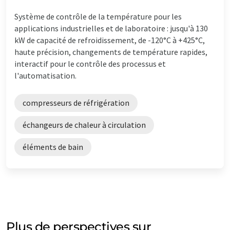
Système de contrôle de la température pour les
applications industrielles et de laboratoire : jusqu'à 130
kW de capacité de refroidissement, de -120°C à +425°C,
haute précision, changements de température rapides,
interactif pour le contrôle des processus et
l'automatisation.
compresseurs de réfrigération
échangeurs de chaleur à circulation
éléments de bain
Plus de perspectives sur