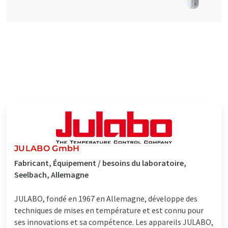
JULABO GmbH
Fabricant, Équipement / besoins du laboratoire,
Seelbach, Allemagne
JULABO, fondé en 1967 en Allemagne, développe des
techniques de mises en température et est connu pour
ses innovations et sa compétence. Les appareils JULABO,