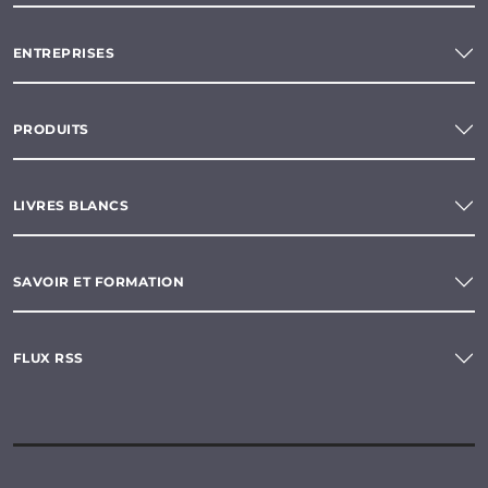
ENTREPRISES
PRODUITS
LIVRES BLANCS
SAVOIR ET FORMATION
FLUX RSS