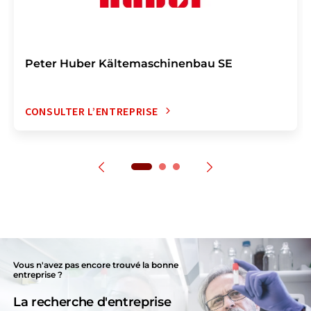
Peter Huber Kältemaschinenbau SE
CONSULTER L’ENTREPRISE
Vous n'avez pas encore trouvé la bonne
entreprise ?
La recherche d'entreprise