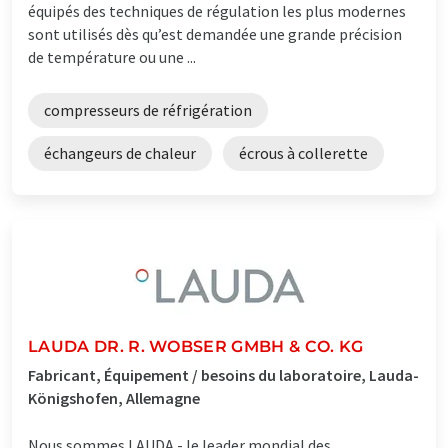
équipés des techniques de régulation les plus modernes
sont utilisés dès qu’est demandée une grande précision
de température ou une ...
compresseurs de réfrigération
échangeurs de chaleur
écrous à collerette
LAUDA DR. R. WOBSER GMBH & CO. KG
Fabricant, Équipement / besoins du laboratoire, Lauda-
Königshofen, Allemagne
Nous sommes LAUDA - le leader mondial des