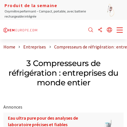
Produit de la semaine
Oxymètre performant – Compact, portable, avec batterie
rechargeable intégrée
Home
Entreprises
Compresseurs de réfrigération : entr
3 Compresseurs de
réfrigération : entreprises du
monde entier
Annonces
Eau ultra pure pour des analyses de
laboratoire précises et fiables