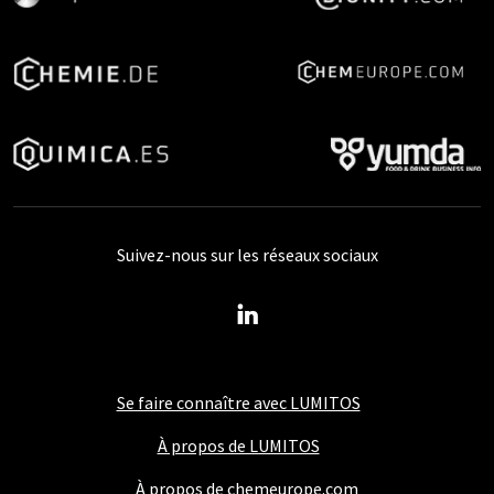
Suivez-nous sur les réseaux sociaux
Se faire connaître avec LUMITOS
À propos de LUMITOS
À propos de chemeurope.com