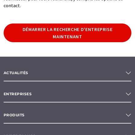
contact.
DÉMARRER LA RECHERCHE D'ENTREPRISE
MAINTENANT
ACTUALITÉS
ENTREPRISES
PRODUITS