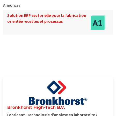
Annonces
Solution ERP sectorielle pour la fabrication
orientée recettes et processus
Bronkhorst High-Tech B.V.
Fabricant, Technologie d'analyse en laboratoire /