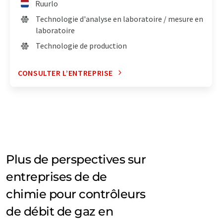
Ruurlo
Technologie d'analyse en laboratoire / mesure en
laboratoire
Technologie de production
CONSULTER L’ENTREPRISE
Plus de perspectives sur
entreprises de de
chimie pour contrôleurs
de débit de gaz en