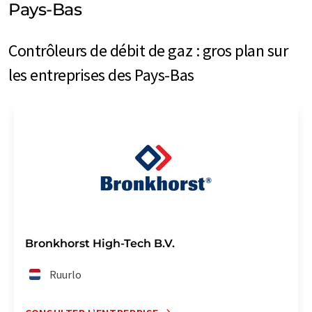
Pays-Bas
Contrôleurs de débit de gaz : gros plan sur
les entreprises des Pays-Bas
Bronkhorst High-Tech B.V.
Ruurlo