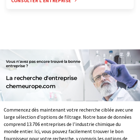
CONSULTER L’ENTREPRISE
Vous n'avez pas encore trouvé la bonne
entreprise ?
La recherche d'entreprise
chemeurope.com
Commencez dès maintenant votre recherche ciblée avec une
large sélection d'options de filtrage. Notre base de données
comprend 13.706 entreprises de l’industrie chimique du
monde entier. Ici, vous pouvez facilement trouver le bon
fournisseur pour votre recherche, y compris les options de