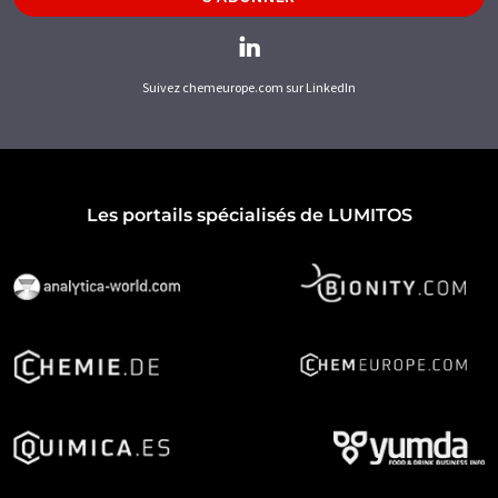
Suivez chemeurope.com sur LinkedIn
Les portails spécialisés de LUMITOS