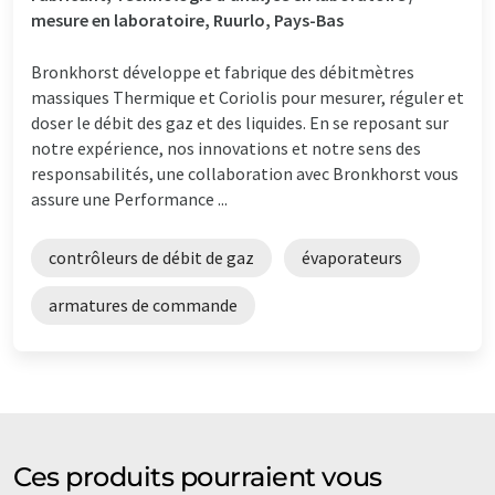
mesure en laboratoire, Ruurlo, Pays-Bas
Bronkhorst développe et fabrique des débitmètres
massiques Thermique et Coriolis pour mesurer, réguler et
doser le débit des gaz et des liquides. En se reposant sur
notre expérience, nos innovations et notre sens des
responsabilités, une collaboration avec Bronkhorst vous
assure une Performance ...
contrôleurs de débit de gaz
évaporateurs
armatures de commande
Ces produits pourraient vous