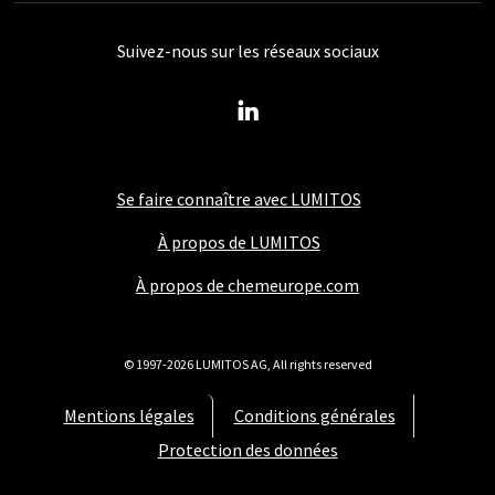
Suivez-nous sur les réseaux sociaux
Se faire connaître avec LUMITOS
À propos de LUMITOS
À propos de chemeurope.com
© 1997-2026 LUMITOS AG, All rights reserved
Mentions légales
Conditions générales
Protection des données