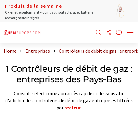
Produit de la semaine
Oxymètre performant – Compact, portable, avec batterie
rechargeable intégrée
Home
Entreprises
Contrôleurs de débit de gaz : entrepr
1 Contrôleurs de débit de gaz :
entreprises des Pays-Bas
Conseil : sélectionnez un accès rapide ci-dessous afin
d'afficher des contrôleurs de débit de gaz entreprises filtrées
par
secteur
.