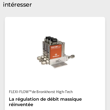
intéresser
FLEXI-FLOW™ de Bronkhorst High-Tech
La régulation de débit massique
réinventée