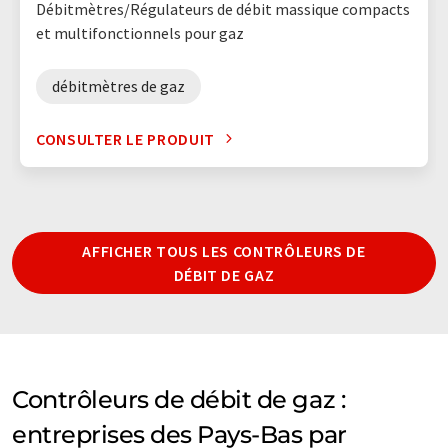
Débitmètres/Régulateurs de débit massique compacts
et multifonctionnels pour gaz
débitmètres de gaz
CONSULTER LE PRODUIT
AFFICHER TOUS LES CONTRÔLEURS DE
DÉBIT DE GAZ
Contrôleurs de débit de gaz :
entreprises des Pays-Bas par