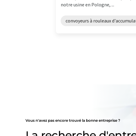
notre usine en Pologne, ...
convoyeurs à rouleaux d'accumula
Vous n'avez pas encore trouvé la bonne entreprise ?
La recherche d'entre