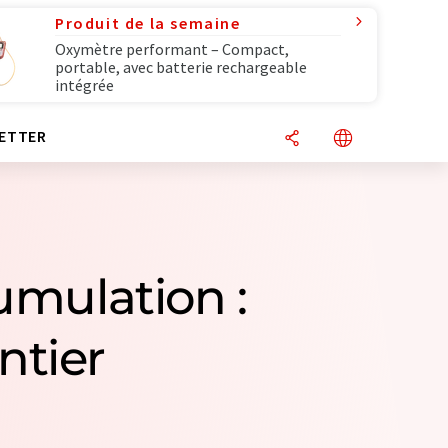
Produit de la semaine
Oxymètre performant – Compact,
portable, avec batterie rechargeable
intégrée
ETTER
umulation :
ntier