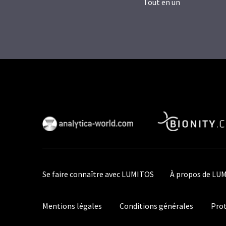
Tout en un
Se faire connaître avec LUMITOS
À propos de LU
Mentions légales
Conditions générales
Prot