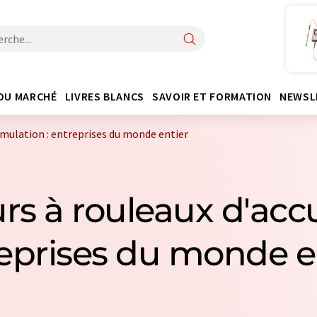
DU MARCHÉ
LIVRES BLANCS
SAVOIR ET FORMATION
NEWSL
mulation : entreprises du monde entier
rs à rouleaux d'acc
eprises du monde e