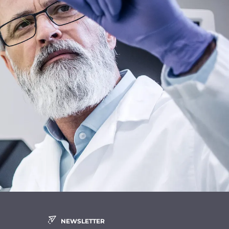
NEWSLETTER