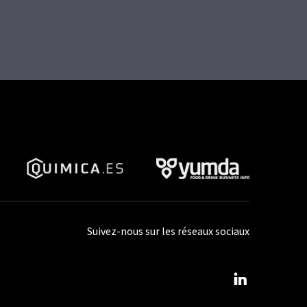
Suivez-nous sur les réseaux sociaux