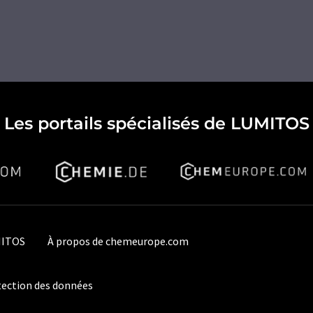
Les portails spécialisés de LUMITOS
MITOS
À propos de chemeurope.com
ection des données