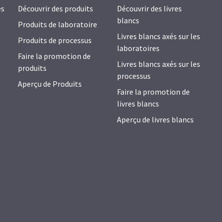
es
Découvrir des produits
Découvrir des livres
blancs
Produits de laboratoire
Livres blancs axés sur les
Produits de processus
laboratoires
Faire la promotion de
Livres blancs axés sur les
produits
processus
Aperçu de Produits
Faire la promotion de
livres blancs
Aperçu de livres blancs