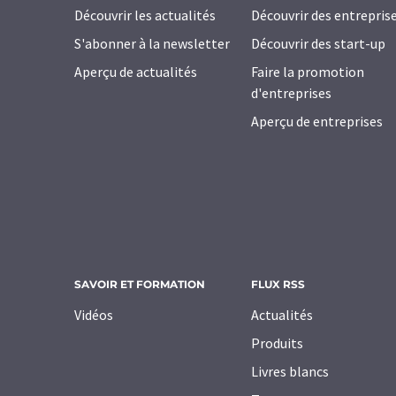
Découvrir les actualités
Découvrir des entrepris
S'abonner à la newsletter
Découvrir des start-up
Aperçu de actualités
Faire la promotion
d'entreprises
Aperçu de entreprises
SAVOIR ET FORMATION
FLUX RSS
Vidéos
Actualités
Produits
Livres blancs