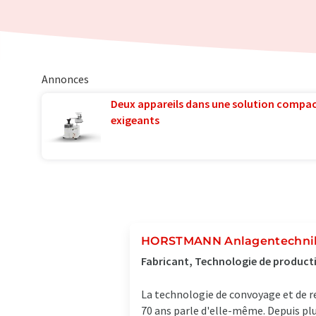
Annonces
Deux appareils dans une solution compac
exigeants
HORSTMANN Anlagentechn
Fabricant, Technologie de produc
La technologie de convoyage et de 
70 ans parle d'elle-même. Depuis plu