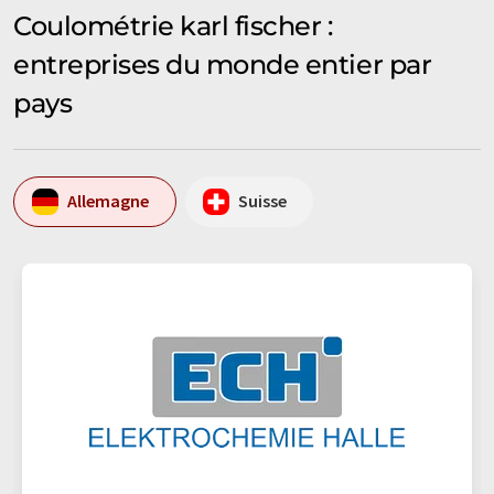
Coulométrie karl fischer :
entreprises du monde entier par
pays
Allemagne
Suisse