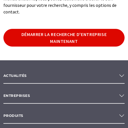
fournisseur pour votre recherche, y compris les options de
contact.
DÉMARRER LA RECHERCHE D'ENTREPRISE
MAINTENANT
ACTUALITÉS
ENTREPRISES
PRODUITS