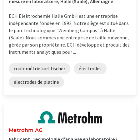
mesure en laboratoire, Halle (Saale), Allemagne
ECH Elektrochemie Halle GmbH est une entreprise
indépendante fondée en 1992. Notre siège est situé dans
le parc technologique "Weinberg Campus" à Halle
(Saale). Nous sommes une entreprise de taille moyenne,
gérée par son propriétaire. ECH développe et produit des
instruments analytiques pour ...
coulométrie karl fischer
électrodes
électrodes de platine
Metrohm AG
Fabricant, Technologie d'analyse en laboratoire /