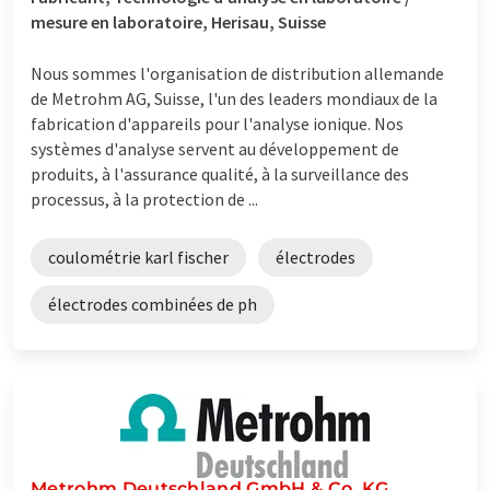
mesure en laboratoire, Herisau, Suisse
Nous sommes l'organisation de distribution allemande
de Metrohm AG, Suisse, l'un des leaders mondiaux de la
fabrication d'appareils pour l'analyse ionique. Nos
systèmes d'analyse servent au développement de
produits, à l'assurance qualité, à la surveillance des
processus, à la protection de ...
coulométrie karl fischer
électrodes
électrodes combinées de ph
Metrohm Deutschland GmbH & Co. KG