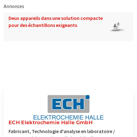
Annonces
Deux appareils dans une solution compacte
pour des échantillons exigeants
ECH Elektrochemie Halle GmbH
Fabricant, Technologie d'analyse en laboratoire /