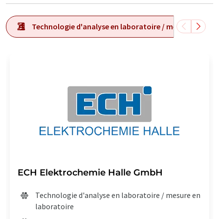
Technologie d'analyse en laboratoire / mesure en labo
ECH Elektrochemie Halle GmbH
Technologie d'analyse en laboratoire / mesure en
laboratoire