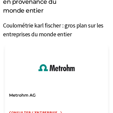
en provenance du
monde entier
Coulométrie karl fischer : gros plan sur les
entreprises du monde entier
Metrohm AG
CONSULTER L’ENTREPRISE