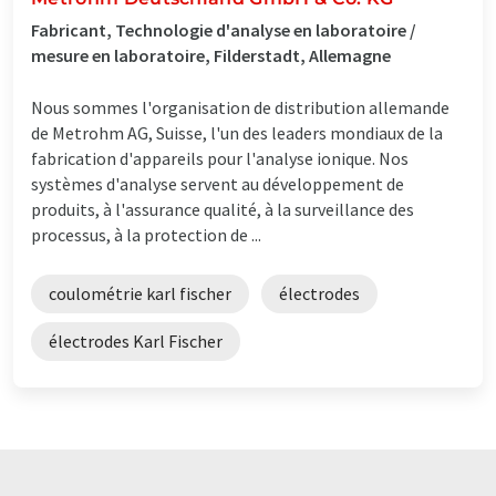
Fabricant, Technologie d'analyse en laboratoire /
mesure en laboratoire, Filderstadt, Allemagne
Nous sommes l'organisation de distribution allemande
de Metrohm AG, Suisse, l'un des leaders mondiaux de la
fabrication d'appareils pour l'analyse ionique. Nos
systèmes d'analyse servent au développement de
produits, à l'assurance qualité, à la surveillance des
processus, à la protection de ...
coulométrie karl fischer
électrodes
électrodes Karl Fischer