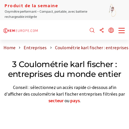
Produit de la semaine
Oxymètre performant – Compact, portable, avec batterie
rechargeable intégrée
Home
Entreprises
Coulométrie karl fischer : entreprise
3 Coulométrie karl fischer :
entreprises du monde entier
Conseil : sélectionnez un accès rapide ci-dessous afin
d'afficher des coulométrie karl fischer entreprises filtrées par
secteur
ou
pays
.