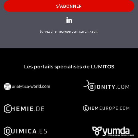
S'ABONNER
Suivez chemeurope.com sur LinkedIn
Les portails spécialisés de LUMITOS