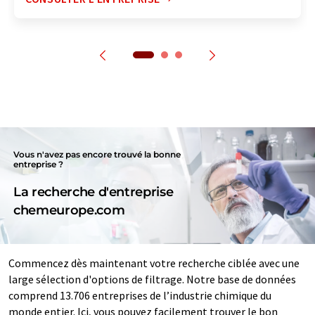
Vous n'avez pas encore trouvé la bonne
entreprise ?
La recherche d'entreprise
chemeurope.com
Commencez dès maintenant votre recherche ciblée avec une
large sélection d'options de filtrage. Notre base de données
comprend 13.706 entreprises de l’industrie chimique du
monde entier. Ici, vous pouvez facilement trouver le bon