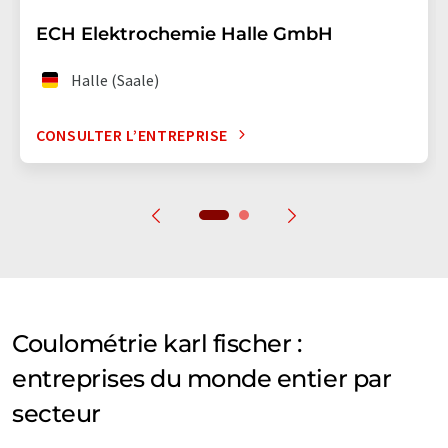
ECH Elektrochemie Halle GmbH
Halle (Saale)
CONSULTER L’ENTREPRISE
Coulométrie karl fischer :
entreprises du monde entier par
secteur