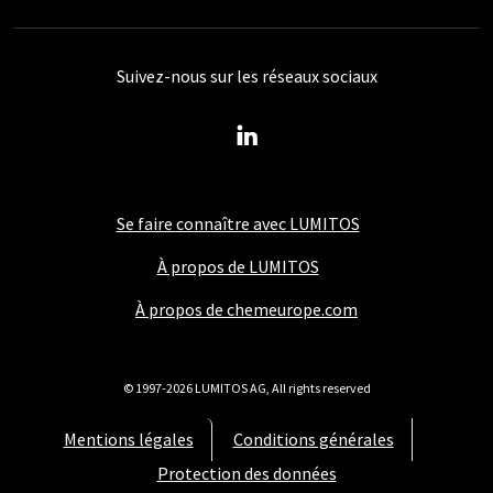
Suivez-nous sur les réseaux sociaux
Se faire connaître avec LUMITOS
À propos de LUMITOS
À propos de chemeurope.com
© 1997-2026 LUMITOS AG, All rights reserved
Mentions légales
Conditions générales
Protection des données