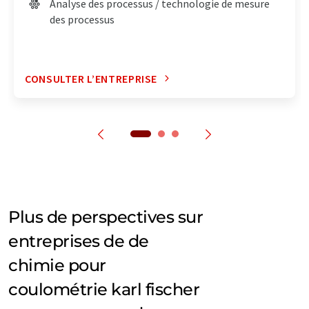
Analyse des processus / technologie de mesure
des processus
CONSULTER L’ENTREPRISE
Plus de perspectives sur
entreprises de de
chimie pour
coulométrie karl fischer