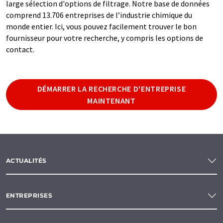
large sélection d'options de filtrage. Notre base de données
comprend 13.706 entreprises de l’industrie chimique du
monde entier. Ici, vous pouvez facilement trouver le bon
fournisseur pour votre recherche, y compris les options de
contact.
DÉMARRER LA RECHERCHE D'ENTREPRISE
MAINTENANT
ACTUALITÉS
ENTREPRISES