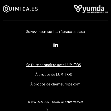
Suivez-nous sur les réseaux sociaux
Se faire connaître avec LUMITOS
À propos de LUMITOS
À propos de chemeurope.com
© 1997-2026 LUMITOS AG, All rights reserved