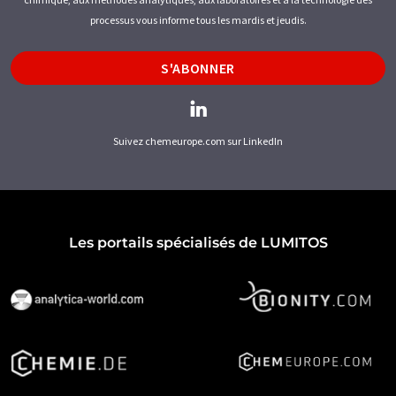
processus vous informe tous les mardis et jeudis.
S'ABONNER
Suivez chemeurope.com sur LinkedIn
Les portails spécialisés de LUMITOS