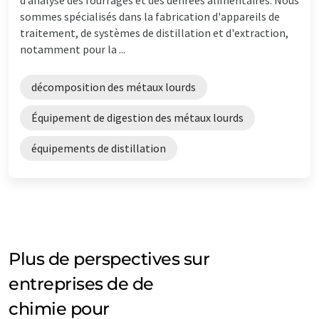
sommes spécialisés dans la fabrication d'appareils de
traitement, de systèmes de distillation et d'extraction,
notamment pour la ...
décomposition des métaux lourds
Équipement de digestion des métaux lourds
équipements de distillation
Plus de perspectives sur
entreprises de de
chimie pour