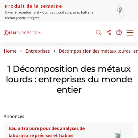
Produit de la semaine
Oxymètre performant – Compact, portable, avec batterie
rechargeable intégrée
Home
Entreprises
Décomposition des métaux lourds : e
1 Décomposition des métaux
lourds : entreprises du monde
entier
Annonces
Eau ultra pure pour des analyses de
laboratoire précises et fiables