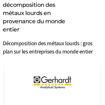
décomposition des
métaux lourds en
provenance du monde
entier
Décomposition des métaux lourds : gros
plan sur les entreprises du monde entier