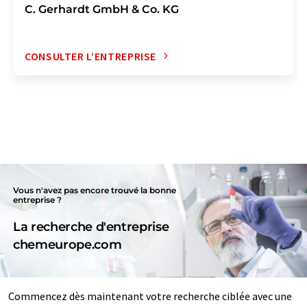
C. Gerhardt GmbH & Co. KG
CONSULTER L’ENTREPRISE
Vous n'avez pas encore trouvé la bonne
entreprise ?
La recherche d'entreprise
chemeurope.com
Commencez dès maintenant votre recherche ciblée avec une