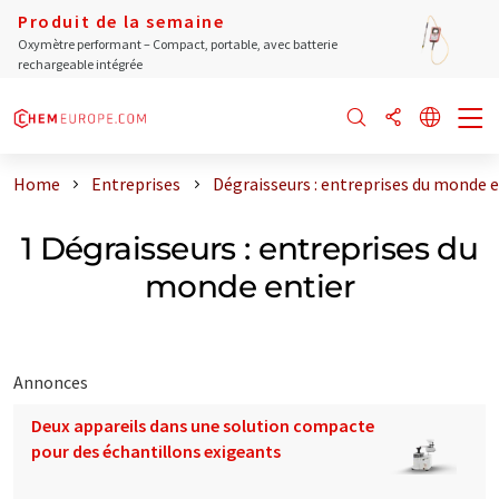
Produit de la semaine
Oxymètre performant – Compact, portable, avec batterie
rechargeable intégrée
Home
Entreprises
Dégraisseurs : entreprises du monde e
1 Dégraisseurs : entreprises du
monde entier
Annonces
Deux appareils dans une solution compacte
pour des échantillons exigeants