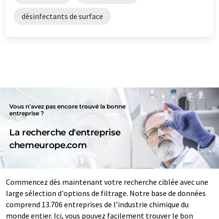
désinfectants de surface
Vous n'avez pas encore trouvé la bonne
entreprise ?
La recherche d'entreprise
chemeurope.com
Commencez dès maintenant votre recherche ciblée avec une
large sélection d'options de filtrage. Notre base de données
comprend 13.706 entreprises de l’industrie chimique du
monde entier. Ici, vous pouvez facilement trouver le bon