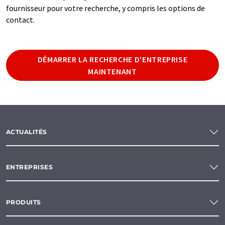
fournisseur pour votre recherche, y compris les options de
contact.
DÉMARRER LA RECHERCHE D'ENTREPRISE
MAINTENANT
ACTUALITÉS
ENTREPRISES
PRODUITS