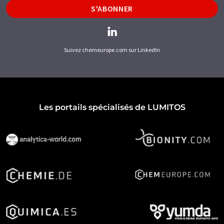
S'ABONNER
Suivez chemeurope.com sur LinkedIn
Les portails spécialisés de LUMITOS