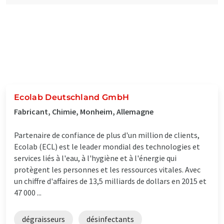
Ecolab Deutschland GmbH
Fabricant, Chimie, Monheim, Allemagne
Partenaire de confiance de plus d'un million de clients,
Ecolab (ECL) est le leader mondial des technologies et
services liés à l'eau, à l'hygiène et à l'énergie qui
protègent les personnes et les ressources vitales. Avec
un chiffre d'affaires de 13,5 milliards de dollars en 2015 et
47 000 ...
dégraisseurs
désinfectants