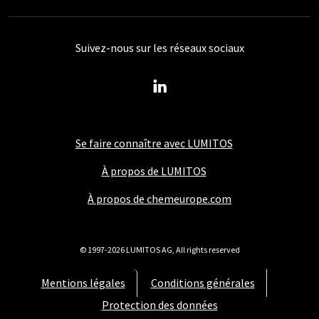
Suivez-nous sur les réseaux sociaux
Se faire connaître avec LUMITOS
À propos de LUMITOS
À propos de chemeurope.com
© 1997-2026 LUMITOS AG, All rights reserved
Mentions légales
Conditions générales
Protection des données