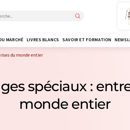
DU MARCHÉ
LIVRES BLANCS
SAVOIR ET FORMATION
NEWSL
rises du monde entier
ges spéciaux : entr
monde entier