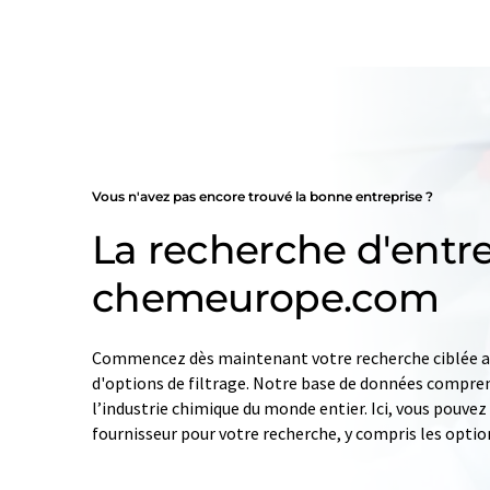
Vous n'avez pas encore trouvé la bonne entreprise ?
La recherche d'entre
chemeurope.com
Commencez dès maintenant votre recherche ciblée av
d'options de filtrage. Notre base de données compren
l’industrie chimique du monde entier. Ici, vous pouve
fournisseur pour votre recherche, y compris les optio