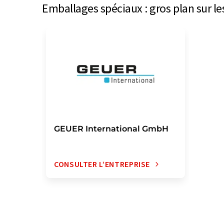
Emballages spéciaux : gros plan sur l
GEUER International GmbH
CONSULTER L’ENTREPRISE