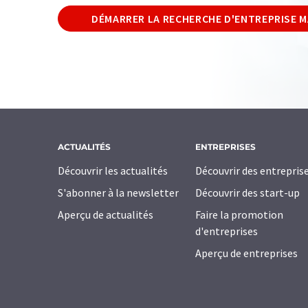
DÉMARRER LA RECHERCHE D'ENTREPRISE 
ACTUALITÉS
ENTREPRISES
Découvrir les actualités
Découvrir des entrepris
S'abonner à la newsletter
Découvrir des start-up
Aperçu de actualités
Faire la promotion
d'entreprises
Aperçu de entreprises