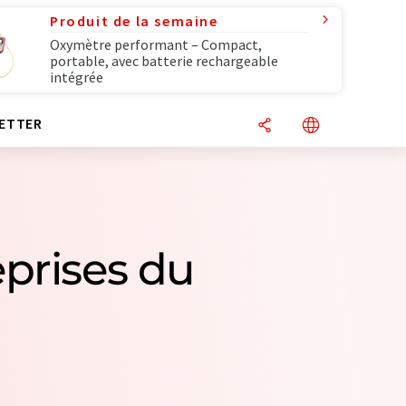
Produit de la semaine
Oxymètre performant – Compact,
portable, avec batterie rechargeable
intégrée
ETTER
eprises du