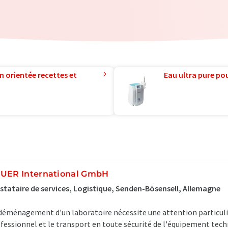
n orientée recettes et
Eau ultra pure pou
UER International GmbH
stataire de services, Logistique, Senden-Bösensell, Allemagne
déménagement d'un laboratoire nécessite une attention particuli
fessionnel et le transport en toute sécurité de l'équipement tech