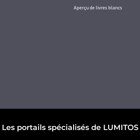
Aperçu de livres blancs
Les portails spécialisés de LUMITOS