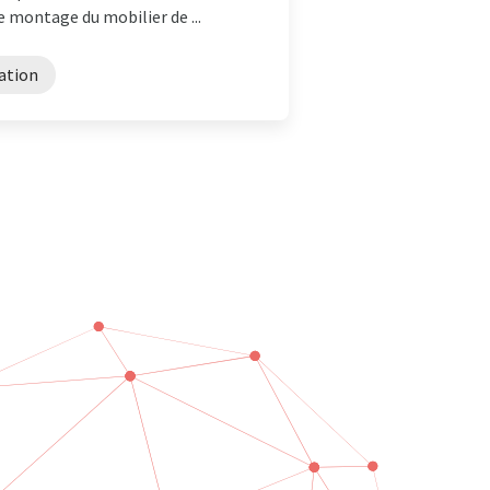
 montage du mobilier de ...
ation