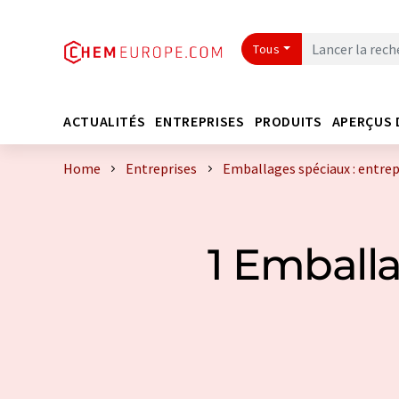
Tous
ACTUALITÉS
ENTREPRISES
PRODUITS
APERÇUS 
Home
Entreprises
Emballages spéciaux : entrep
1 Emballa