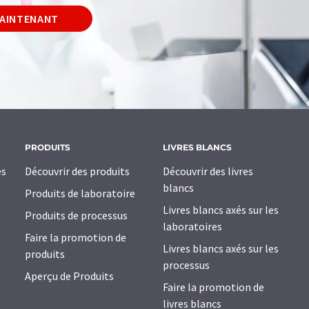
MAINTENANT
PRODUITS
LIVRES BLANCS
es
Découvrir des produits
Découvrir des livres
blancs
Produits de laboratoire
Livres blancs axés sur les
Produits de processus
laboratoires
Faire la promotion de
Livres blancs axés sur les
produits
processus
Aperçu de Produits
Faire la promotion de
livres blancs