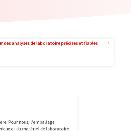
r des analyses de laboratoire précises et fiables
ère. Pour nous, l'emballage
nique et du matériel de laboratoire