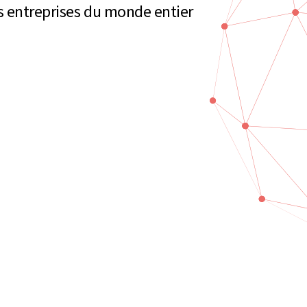
es entreprises du monde entier