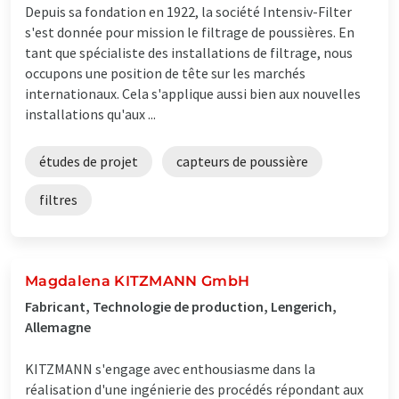
Depuis sa fondation en 1922, la société Intensiv-Filter
s'est donnée pour mission le filtrage de poussières. En
tant que spécialiste des installations de filtrage, nous
occupons une position de tête sur les marchés
internationaux. Cela s'applique aussi bien aux nouvelles
installations qu'aux ...
études de projet
capteurs de poussière
filtres
Magdalena KITZMANN GmbH
Fabricant, Technologie de production, Lengerich,
Allemagne
KITZMANN s'engage avec enthousiasme dans la
réalisation d'une ingénierie des procédés répondant aux