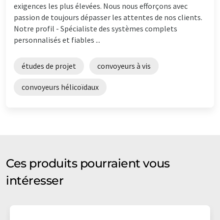
exigences les plus élevées. Nous nous efforçons avec
passion de toujours dépasser les attentes de nos clients.
Notre profil - Spécialiste des systèmes complets
personnalisés et fiables ...
études de projet
convoyeurs à vis
convoyeurs hélicoïdaux
Ces produits pourraient vous
intéresser