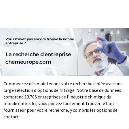
Vous n'avez pas encore trouvé la bonne
entreprise ?
La recherche d'entreprise
chemeurope.com
Commencez dès maintenant votre recherche ciblée avec une
large sélection d'options de filtrage. Notre base de données
comprend 13.706 entreprises de l’industrie chimique du
monde entier. Ici, vous pouvez facilement trouver le bon
fournisseur pour votre recherche, y compris les options de
contact.