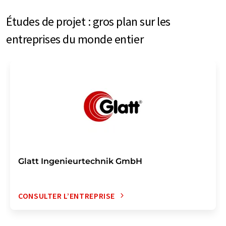
Études de projet : gros plan sur les
entreprises du monde entier
Glatt Ingenieurtechnik GmbH
CONSULTER L’ENTREPRISE