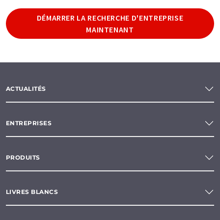
DÉMARRER LA RECHERCHE D'ENTREPRISE
MAINTENANT
ACTUALITÉS
ENTREPRISES
PRODUITS
LIVRES BLANCS