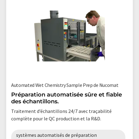
Automated Wet Chemistry Sample Prep de Nucomat
Préparation automatisée sûre et fiable
des échantillons.
Traitement d’échantillons 24/7 avec traçabilité
complète pour le QC production et la R&D.
systèmes automatisés de préparation