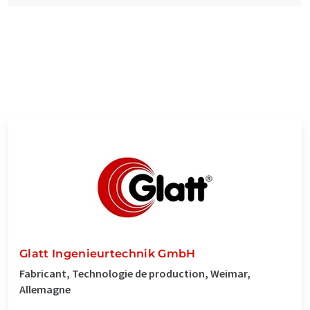
Glatt Ingenieurtechnik GmbH
Fabricant, Technologie de production, Weimar,
Allemagne