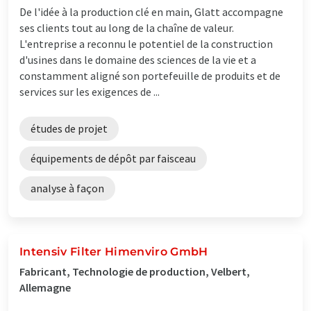
De l'idée à la production clé en main, Glatt accompagne
ses clients tout au long de la chaîne de valeur.
L'entreprise a reconnu le potentiel de la construction
d'usines dans le domaine des sciences de la vie et a
constamment aligné son portefeuille de produits et de
services sur les exigences de ...
études de projet
équipements de dépôt par faisceau
analyse à façon
Intensiv Filter Himenviro GmbH
Fabricant, Technologie de production, Velbert,
Allemagne