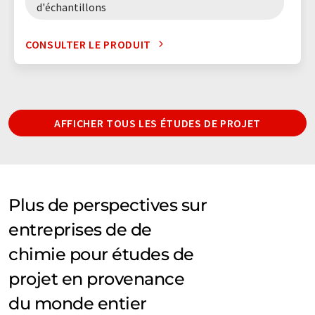
d'échantillons
CONSULTER LE PRODUIT
AFFICHER TOUS LES ÉTUDES DE PROJET
Plus de perspectives sur
entreprises de de
chimie pour études de
projet en provenance
du monde entier