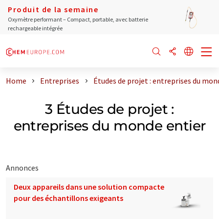
Produit de la semaine
Oxymètre performant – Compact, portable, avec batterie
rechargeable intégrée
Home
Entreprises
Études de projet : entreprises du mon
3 Études de projet :
entreprises du monde entier
Annonces
Deux appareils dans une solution compacte
pour des échantillons exigeants