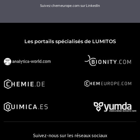
Suivez chemeurope.com sur LinkedIn
Les portails spécialisés de LUMITOS
Suivez-nous sur les réseaux sociaux