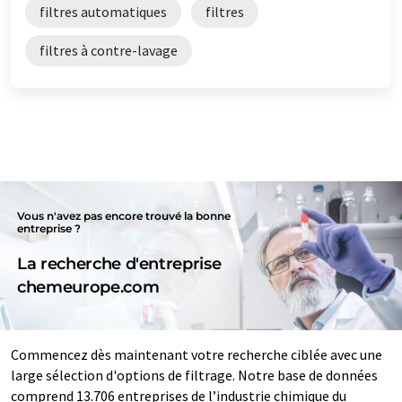
filtres automatiques
filtres
filtres à contre-lavage
Vous n'avez pas encore trouvé la bonne
entreprise ?
La recherche d'entreprise
chemeurope.com
Commencez dès maintenant votre recherche ciblée avec une
large sélection d'options de filtrage. Notre base de données
comprend 13.706 entreprises de l’industrie chimique du