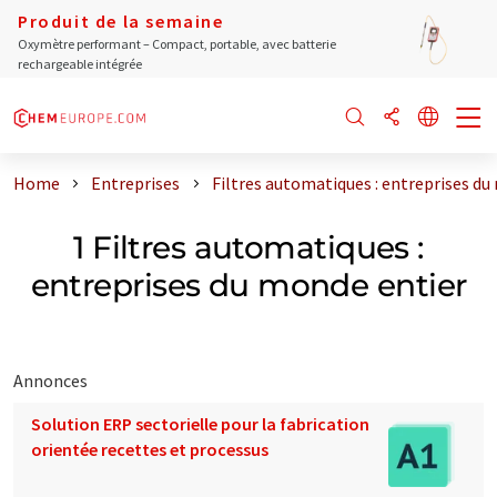
Produit de la semaine
Oxymètre performant – Compact, portable, avec batterie
rechargeable intégrée
Home
Entreprises
Filtres automatiques : entreprises du
1 Filtres automatiques :
entreprises du monde entier
Annonces
Solution ERP sectorielle pour la fabrication
orientée recettes et processus