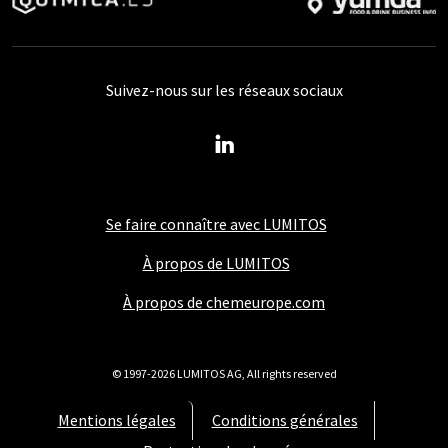
Suivez-nous sur les réseaux sociaux
Se faire connaître avec LUMITOS
À propos de LUMITOS
À propos de chemeurope.com
© 1997-2026 LUMITOS AG, All rights reserved
Mentions légales
Conditions générales