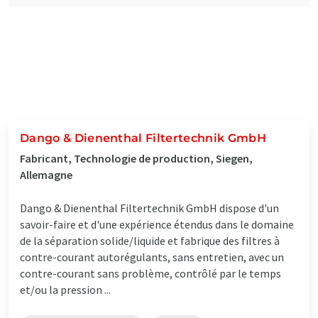
Dango & Dienenthal Filtertechnik GmbH
Fabricant, Technologie de production, Siegen,
Allemagne
Dango & Dienenthal Filtertechnik GmbH dispose d'un
savoir-faire et d'une expérience étendus dans le domaine
de la séparation solide/liquide et fabrique des filtres à
contre-courant autorégulants, sans entretien, avec un
contre-courant sans problème, contrôlé par le temps
et/ou la pression ...