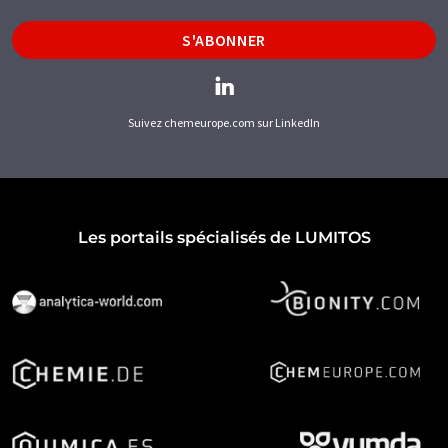
S'ABONNER
Suivez chemeurope.com sur LinkedIn
Les portails spécialisés de LUMITOS