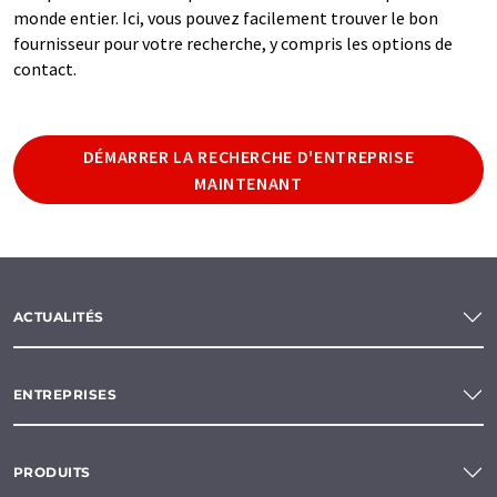
monde entier. Ici, vous pouvez facilement trouver le bon
fournisseur pour votre recherche, y compris les options de
contact.
DÉMARRER LA RECHERCHE D'ENTREPRISE
MAINTENANT
ACTUALITÉS
ENTREPRISES
PRODUITS