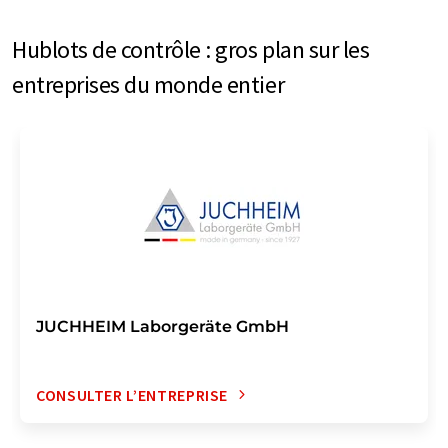
Hublots de contrôle : gros plan sur les
entreprises du monde entier
JUCHHEIM Laborgeräte GmbH
CONSULTER L’ENTREPRISE