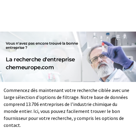
Vous n'avez pas encore trouvé la bonne
entreprise ?
La recherche d'entreprise
chemeurope.com
Commencez dès maintenant votre recherche ciblée avec une
large sélection d'options de filtrage. Notre base de données
comprend 13.706 entreprises de l’industrie chimique du
monde entier. Ici, vous pouvez facilement trouver le bon
fournisseur pour votre recherche, y compris les options de
contact.