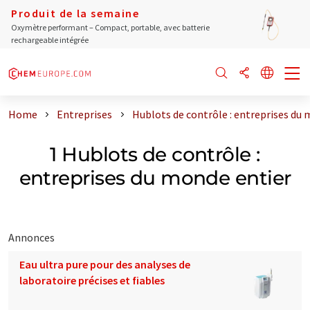
Produit de la semaine
Oxymètre performant – Compact, portable, avec batterie
rechargeable intégrée
Home
Entreprises
Hublots de contrôle : entreprises du
1 Hublots de contrôle :
entreprises du monde entier
Annonces
Eau ultra pure pour des analyses de
laboratoire précises et fiables