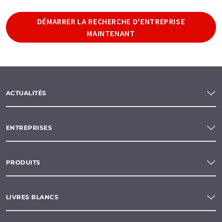
DÉMARRER LA RECHERCHE D'ENTREPRISE
MAINTENANT
ACTUALITÉS
ENTREPRISES
PRODUITS
LIVRES BLANCS