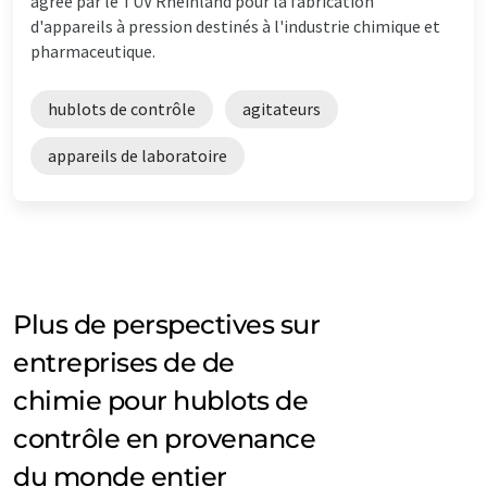
agréé par le TÜV Rheinland pour la fabrication
d'appareils à pression destinés à l'industrie chimique et
pharmaceutique.
hublots de contrôle
agitateurs
appareils de laboratoire
Plus de perspectives sur
entreprises de de
chimie pour hublots de
contrôle en provenance
du monde entier