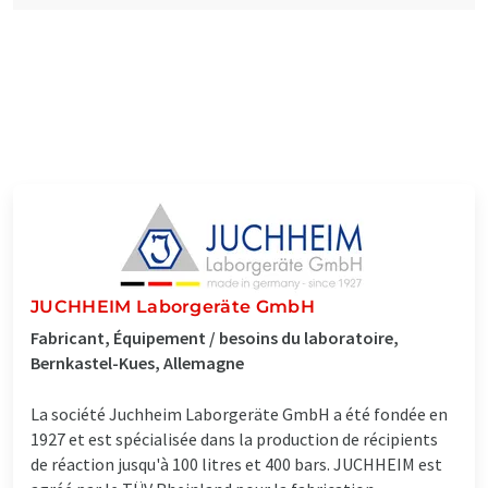
JUCHHEIM Laborgeräte GmbH
Fabricant, Équipement / besoins du laboratoire,
Bernkastel-Kues, Allemagne
La société Juchheim Laborgeräte GmbH a été fondée en
1927 et est spécialisée dans la production de récipients
de réaction jusqu'à 100 litres et 400 bars. JUCHHEIM est