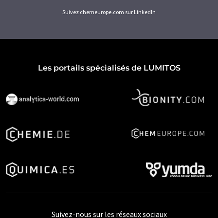
Suivez chemeurope.com sur LinkedIn
Les portails spécialisés de LUMITOS
Suivez-nous sur les réseaux sociaux