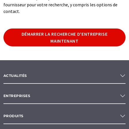
fournisseur pour votre recherche, y compris les options de
contact.
DÉMARRER LA RECHERCHE D'ENTREPRISE
MAINTENANT
ACTUALITÉS
ENTREPRISES
PRODUITS