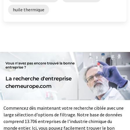
huile thermique
Vous n'avez pas encore trouvé la bonne
entreprise ?
La recherche d'entreprise
chemeurope.com
Commencez dès maintenant votre recherche ciblée avec une
large sélection d'options de filtrage. Notre base de données
comprend 13.706 entreprises de l’industrie chimique du
monde entier. Ici, vous pouvez facilement trouver le bon