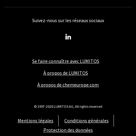
Suivez-nous sur les réseaux sociaux
Se faire connaître avec LUMITOS
À propos de LUMITOS
À propos de chemeurope.com
© 1997-2026 LUMITOS AG, All rights reserved
Mentions légales
Conditions générales
Protection des données