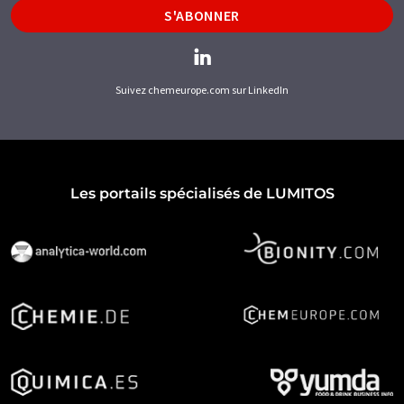
S'ABONNER
Suivez chemeurope.com sur LinkedIn
Les portails spécialisés de LUMITOS