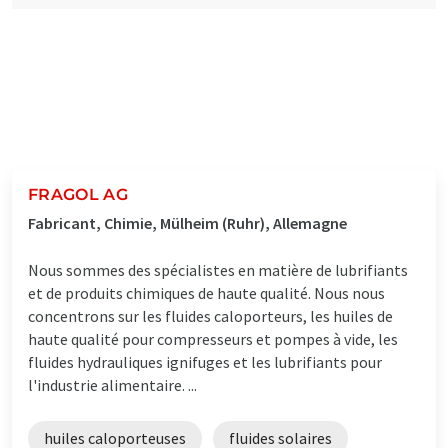
FRAGOL AG
Fabricant, Chimie, Mülheim (Ruhr), Allemagne
Nous sommes des spécialistes en matière de lubrifiants
et de produits chimiques de haute qualité. Nous nous
concentrons sur les fluides caloporteurs, les huiles de
haute qualité pour compresseurs et pompes à vide, les
fluides hydrauliques ignifuges et les lubrifiants pour
l'industrie alimentaire. ...
huiles caloporteuses
fluides solaires