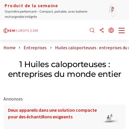
Produit de la semaine
Oxymètre performant – Compact, portable, avec batterie
rechargeable intégrée
Home
Entreprises
Huiles caloporteuses : entreprises du
1 Huiles caloporteuses :
entreprises du monde entier
Annonces
Deux appareils dans une solution compacte
pour des échantillons exigeants