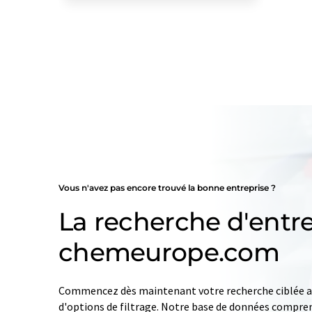
Vous n'avez pas encore trouvé la bonne entreprise ?
La recherche d'entre
chemeurope.com
Commencez dès maintenant votre recherche ciblée av
d'options de filtrage. Notre base de données compren