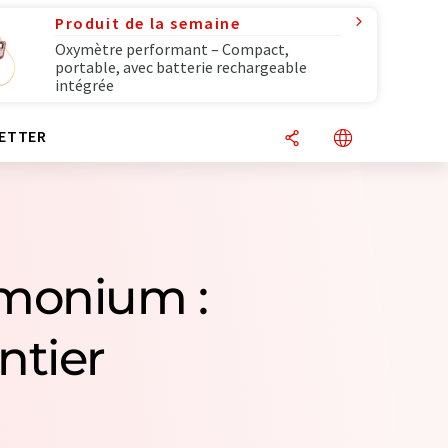
Produit de la semaine
Oxymètre performant – Compact,
portable, avec batterie rechargeable
intégrée
ETTER
mmonium :
ntier