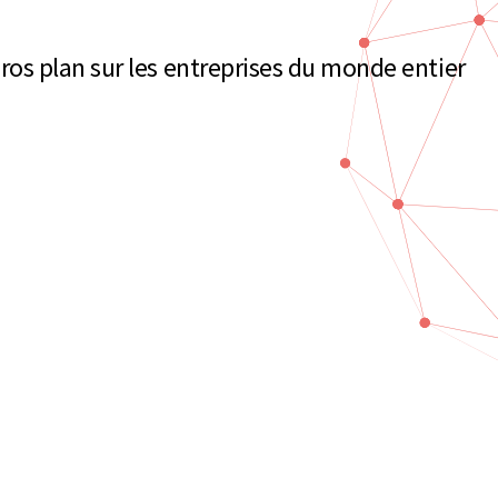
s plan sur les entreprises du monde entier