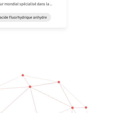
r mondial spécialisé dans la ...
acide fluorhydrique anhydre