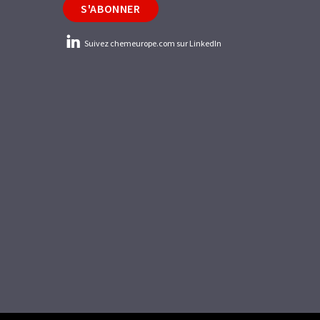
S'ABONNER
Suivez chemeurope.com sur LinkedIn