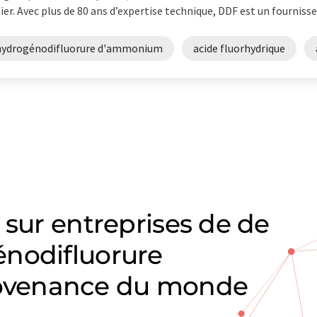
ier. Avec plus de 80 ans d’expertise technique, DDF est un fournisseu
hydrogénodifluorure d'ammonium
acide fluorhydrique
 sur entreprises de de
nodifluorure
ovenance du monde