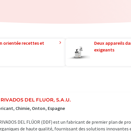
n orientée recettes et
Deux appareils da
exigeants
RIVADOS DEL FLUOR, S.A.U.
ricant, Chimie, Onton, Espagne
IVADOS DEL FLÚOR (DDF) est un fabricant de premier plan de pro
rganiques de haute qualité, fournissant des solutions innovantes 