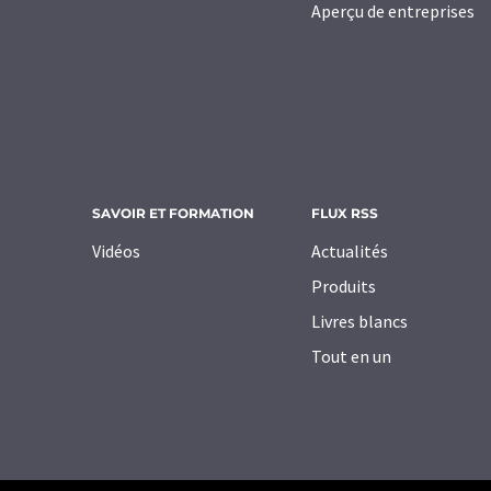
Aperçu de entreprises
SAVOIR ET FORMATION
FLUX RSS
Vidéos
Actualités
Produits
Livres blancs
Tout en un