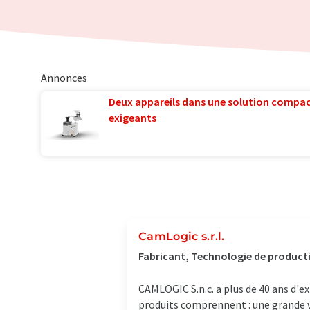
Annonces
Deux appareils dans une solution compac
exigeants
CamLogic s.r.l.
Fabricant, Technologie de producti
CAMLOGIC S.n.c. a plus de 40 ans d'e
produits comprennent : une grande va