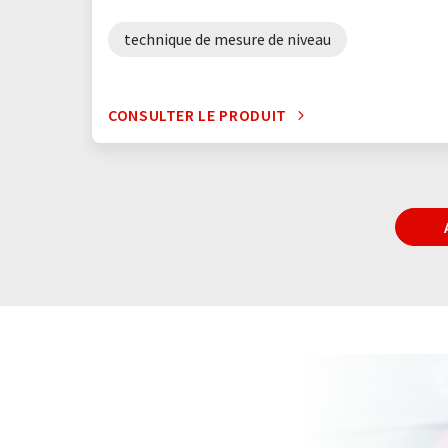
technique de mesure de niveau
CONSULTER LE PRODUIT