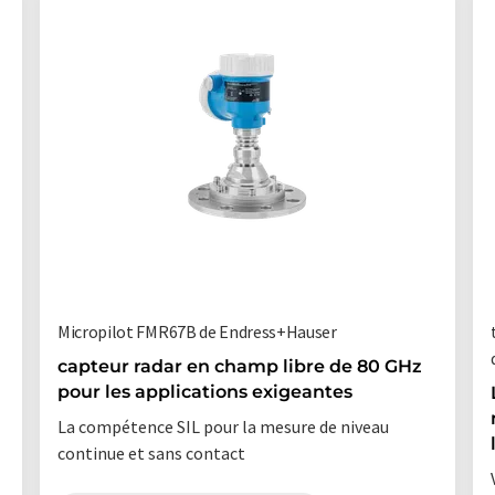
Micropilot FMR67B de Endress+Hauser
capteur radar en champ libre de 80 GHz
pour les applications exigeantes
La compétence SIL pour la mesure de niveau
continue et sans contact