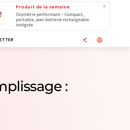
Produit de la semaine
Oxymètre performant – Compact,
portable, avec batterie rechargeable
intégrée
ETTER
mplissage :