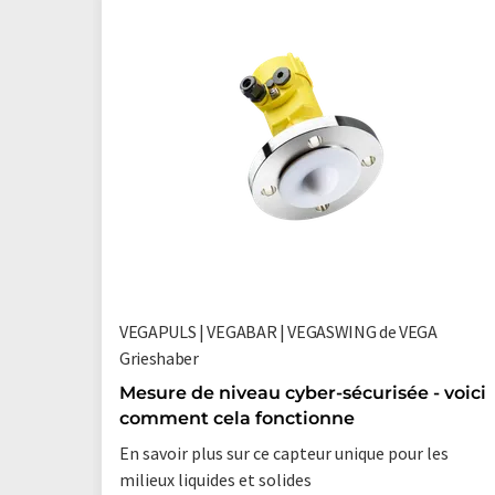
VEGAPULS | VEGABAR | VEGASWING de VEGA
Grieshaber
Mesure de niveau cyber-sécurisée - voici
comment cela fonctionne
En savoir plus sur ce capteur unique pour les
milieux liquides et solides