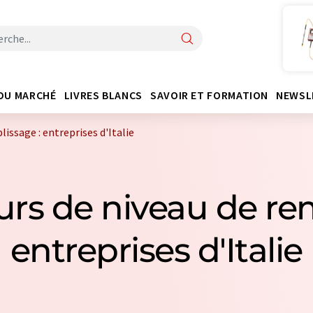
DU MARCHÉ
LIVRES BLANCS
SAVOIR ET FORMATION
NEWSL
lissage : entreprises d'Italie
urs de niveau de re
entreprises d'Italie