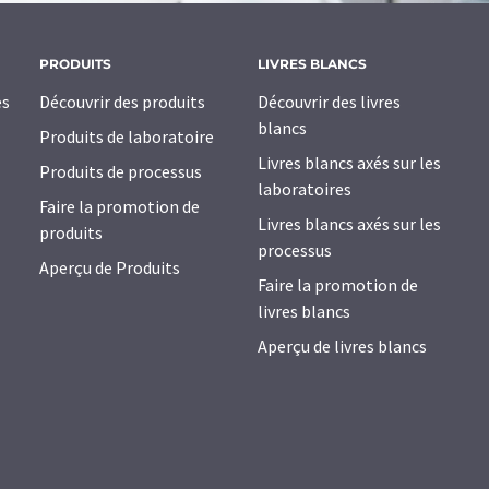
PRODUITS
LIVRES BLANCS
es
Découvrir des produits
Découvrir des livres
blancs
Produits de laboratoire
Livres blancs axés sur les
Produits de processus
laboratoires
Faire la promotion de
Livres blancs axés sur les
produits
processus
Aperçu de Produits
Faire la promotion de
livres blancs
Aperçu de livres blancs