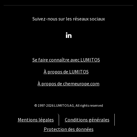
Suivez-nous sur les réseaux sociaux
Se faire connaître avec LUMITOS
À propos de LUMITOS
À propos de chemeurope.com
© 1997-2026 LUMITOS AG, All rights reserved
Mentions légales
Conditions générales
Protection des données