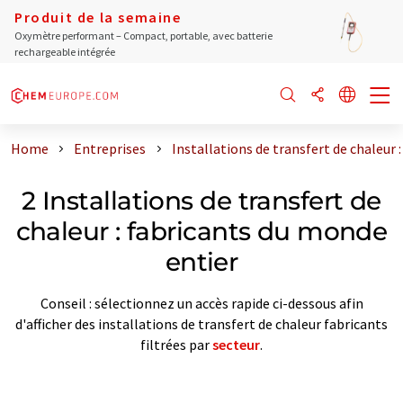
Produit de la semaine
Oxymètre performant – Compact, portable, avec batterie
rechargeable intégrée
Home
Entreprises
Installations de transfert de chaleur 
2 Installations de transfert de
chaleur : fabricants du monde
entier
Conseil : sélectionnez un accès rapide ci-dessous afin
d'afficher des installations de transfert de chaleur fabricants
filtrées par
secteur
.