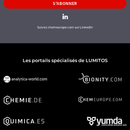
S'ABONNER
Suivez chemeurope.com sur LinkedIn
Les portails spécialisés de LUMITOS