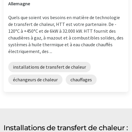
Allemagne
Quels que soient vos besoins en matière de technologie
de transfert de chaleur, HTT est votre partenaire. De -
120°C à +450°C et de 6kW à 32.000 kW. HTT fournit des
chaudières à gaz, à mazout et à combustibles solides, des
systèmes à huile thermique et à eau chaude chauffés
électriquement, des ...
installations de transfert de chaleur
échangeurs de chaleur
chauffages
Installations de transfert de chaleur :