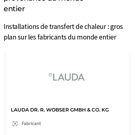
entier
Installations de transfert de chaleur : gros
plan sur les fabricants du monde entier
LAUDA DR. R. WOBSER GMBH & CO. KG
Fabricant