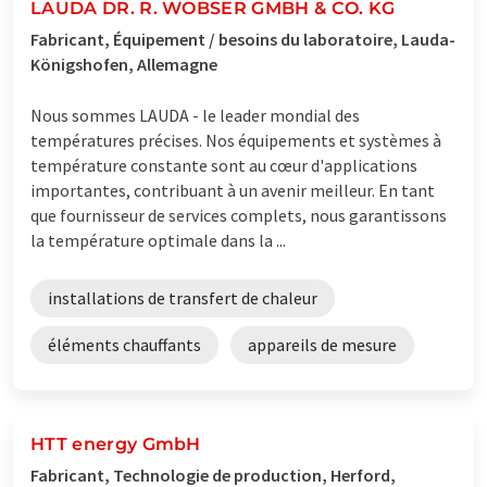
LAUDA DR. R. WOBSER GMBH & CO. KG
Fabricant, Équipement / besoins du laboratoire, Lauda-
Königshofen, Allemagne
Nous sommes LAUDA - le leader mondial des
températures précises. Nos équipements et systèmes à
température constante sont au cœur d'applications
importantes, contribuant à un avenir meilleur. En tant
que fournisseur de services complets, nous garantissons
la température optimale dans la ...
installations de transfert de chaleur
éléments chauffants
appareils de mesure
HTT energy GmbH
Fabricant, Technologie de production, Herford,