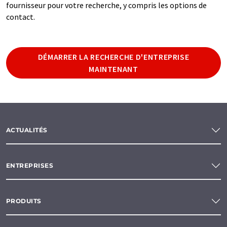
fournisseur pour votre recherche, y compris les options de
contact.
DÉMARRER LA RECHERCHE D'ENTREPRISE
MAINTENANT
ACTUALITÉS
ENTREPRISES
PRODUITS