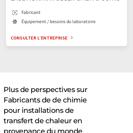
Fabricant
Équipement / besoins du laboratoire
CONSULTER L’ENTREPRISE
Plus de perspectives sur
Fabricants de de chimie
pour installations de
transfert de chaleur en
provenance du monde