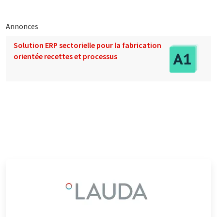
Annonces
Solution ERP sectorielle pour la fabrication
orientée recettes et processus