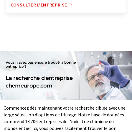
CONSULTER L’ENTREPRISE
Vous n'avez pas encore trouvé la bonne
entreprise ?
La recherche d'entreprise
chemeurope.com
Commencez dès maintenant votre recherche ciblée avec une
large sélection d'options de filtrage. Notre base de données
comprend 13.706 entreprises de l’industrie chimique du
monde entier. Ici, vous pouvez facilement trouver le bon