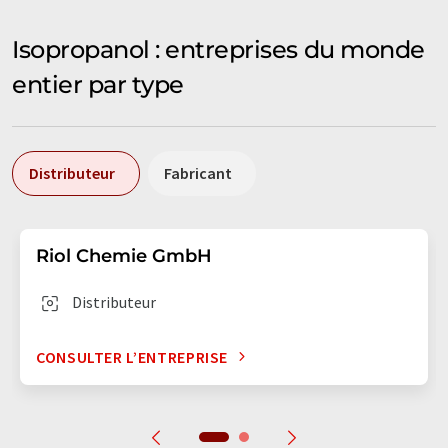
Isopropanol : entreprises du monde
entier par type
Distributeur
Fabricant
Riol Chemie GmbH
Distributeur
CONSULTER L’ENTREPRISE