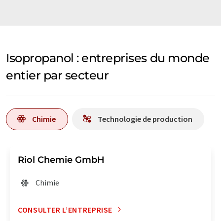
Isopropanol : entreprises du monde
entier par secteur
Chimie
Technologie de production
Riol Chemie GmbH
Chimie
CONSULTER L’ENTREPRISE