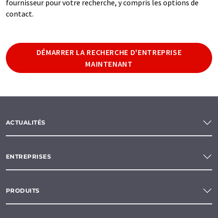
fournisseur pour votre recherche, y compris les options de
contact.
DÉMARRER LA RECHERCHE D'ENTREPRISE
MAINTENANT
ACTUALITÉS
ENTREPRISES
PRODUITS