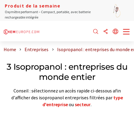
Produit de la semaine
Oxymètre performant – Compact, portable, avec batterie
rechargeable intégrée
Home
Entreprises
Isopropanol : entreprises du monde e
3 Isopropanol : entreprises du
monde entier
Conseil : sélectionnez un accès rapide ci-dessous afin
d'afficher des isopropanol entreprises filtrées par
type
d'entreprise
ou
secteur
.