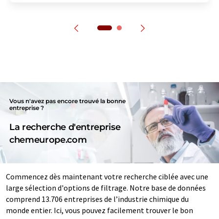
Vous n'avez pas encore trouvé la bonne
entreprise ?
La recherche d'entreprise
chemeurope.com
Commencez dès maintenant votre recherche ciblée avec une
large sélection d'options de filtrage. Notre base de données
comprend 13.706 entreprises de l’industrie chimique du
monde entier. Ici, vous pouvez facilement trouver le bon