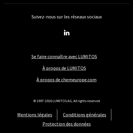
Suivez-nous sur les réseaux sociaux
Se faire connaître avec LUMITOS
À propos de LUMITOS
À propos de chemeurope.com
© 1997-2026 LUMITOS AG, All rights reserved
Mentions légales
Conditions générales
Protection des données