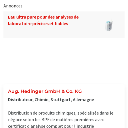
Annonces
Eau ultra pure pour des analyses de
laboratoire précises et fiables
Aug. Hedinger GmbH & Co. KG
Distributeur, Chimie, Stuttgart, Allemagne
Distribution de produits chimiques, spécialisée dans le
négoce selon les BPF de matières premières avec
certificat d'analyse complet pour l'industrie