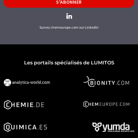
S'ABONNER
Suivez chemeurope.com sur LinkedIn
Les portails spécialisés de LUMITOS