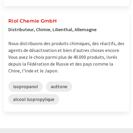
Riol Chemie GmbH
Distributeur, Chimie, Lilienthal, Allemagne
Nous distribuons des produits chimiques, des réactifs, des
agents de désactivation et bien d'autres choses encore.
Vous avez le choix parmi plus de 40.000 produits, livrés
depuis la Fédération de Russie et des pays comme la
Chine, l'Inde et le Japon.
isopropanol
acétone
alcool isopropylique