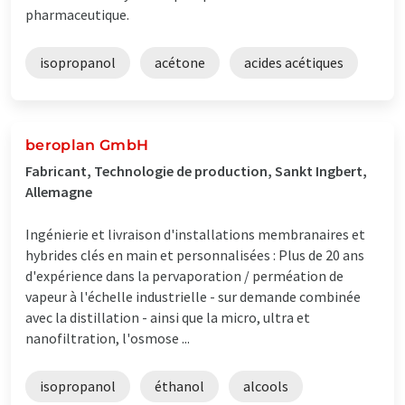
pharmaceutique.
isopropanol
acétone
acides acétiques
beroplan GmbH
Fabricant, Technologie de production, Sankt Ingbert,
Allemagne
Ingénierie et livraison d'installations membranaires et
hybrides clés en main et personnalisées : Plus de 20 ans
d'expérience dans la pervaporation / perméation de
vapeur à l'échelle industrielle - sur demande combinée
avec la distillation - ainsi que la micro, ultra et
nanofiltration, l'osmose ...
isopropanol
éthanol
alcools