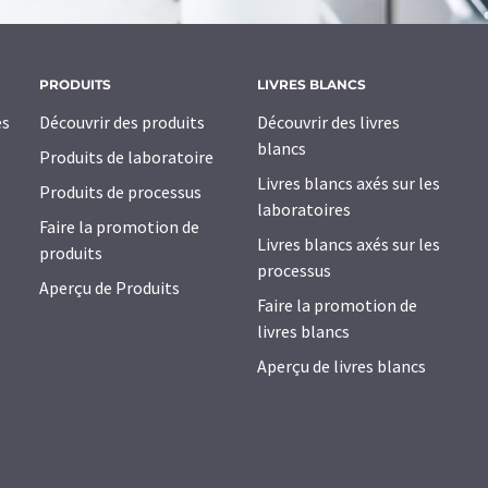
PRODUITS
LIVRES BLANCS
es
Découvrir des produits
Découvrir des livres
blancs
Produits de laboratoire
Livres blancs axés sur les
Produits de processus
laboratoires
Faire la promotion de
Livres blancs axés sur les
produits
processus
Aperçu de Produits
Faire la promotion de
livres blancs
Aperçu de livres blancs