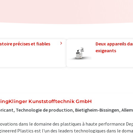
toire précises et fiables
Deux appareils da
exigeants
ringKlinger Kunststofftechnik GmbH
ricant, Technologie de production, Bietigheim-Bissingen, Alle
ovations dans le domaine des plastiques à haute performance Depu
ineered Plastics est l'un des leaders technologiques dans le doma