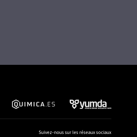
Suivez-nous sur les réseaux sociaux