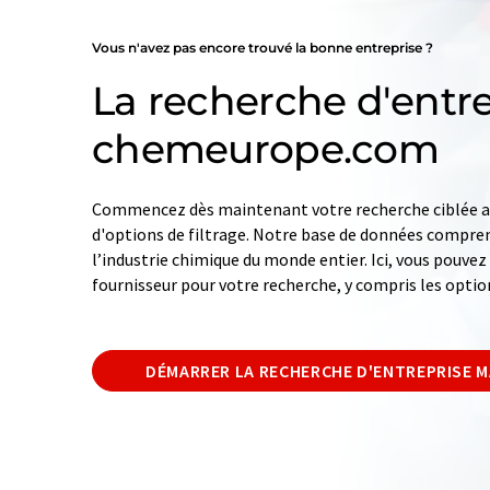
Vous n'avez pas encore trouvé la bonne entreprise ?
La recherche d'entre
chemeurope.com
Commencez dès maintenant votre recherche ciblée av
d'options de filtrage. Notre base de données compren
l’industrie chimique du monde entier. Ici, vous pouve
fournisseur pour votre recherche, y compris les optio
DÉMARRER LA RECHERCHE D'ENTREPRISE 