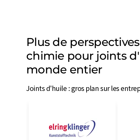
Plus de perspectives
chimie pour joints d
monde entier
Joints d'huile : gros plan sur les entr