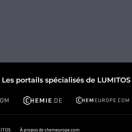
Les portails spécialisés de LUMITOS
MITOS
À propos de chemeurope.com