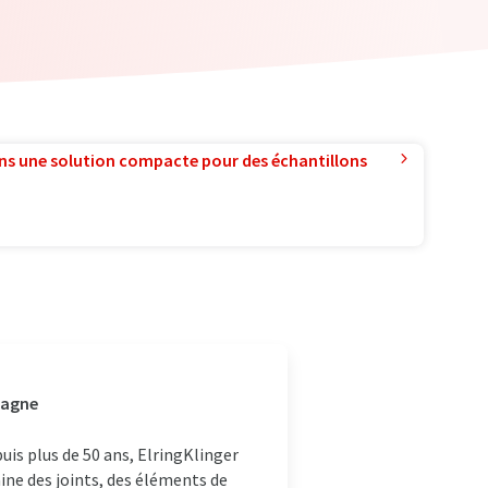
ns une solution compacte pour des échantillons
magne
is plus de 50 ans, ElringKlinger
ine des joints, des éléments de