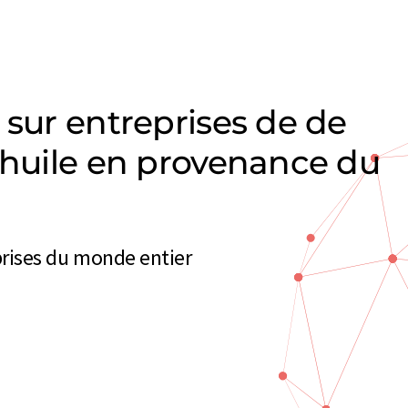
 sur entreprises de de
'huile en provenance du
eprises du monde entier