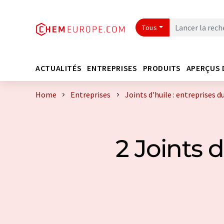
Tous
ACTUALITÉS
ENTREPRISES
PRODUITS
APERÇUS 
Home
Entreprises
Joints d'huile : entreprises 
2 Joints 