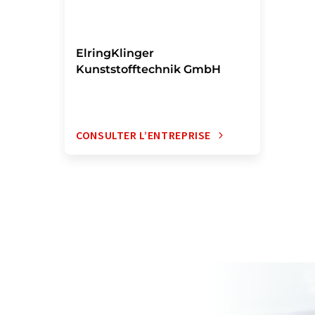
ElringKlinger
Kunststofftechnik GmbH
CONSULTER L’ENTREPRISE