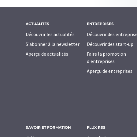
ACTUALITÉS
ENTREPRISES
Découvrir les actualités
Découvrir des entrepris
S'abonner à la newsletter
Découvrir des start-up
Aperçu de actualités
Faire la promotion
d'entreprises
Aperçu de entreprises
SAVOIR ET FORMATION
FLUX RSS