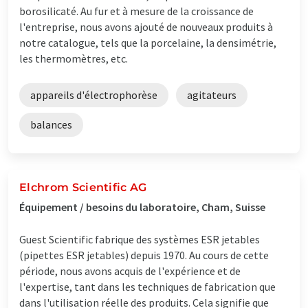
borosilicaté. Au fur et à mesure de la croissance de
l'entreprise, nous avons ajouté de nouveaux produits à
notre catalogue, tels que la porcelaine, la densimétrie,
les thermomètres, etc.
appareils d'électrophorèse
agitateurs
balances
Elchrom Scientific AG
Équipement / besoins du laboratoire, Cham, Suisse
Guest Scientific fabrique des systèmes ESR jetables
(pipettes ESR jetables) depuis 1970. Au cours de cette
période, nous avons acquis de l'expérience et de
l'expertise, tant dans les techniques de fabrication que
dans l'utilisation réelle des produits. Cela signifie que