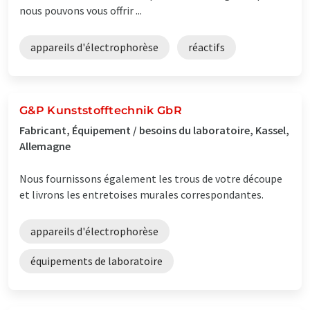
nous pouvons vous offrir ...
appareils d'électrophorèse
réactifs
G&P Kunststofftechnik GbR
Fabricant, Équipement / besoins du laboratoire, Kassel,
Allemagne
Nous fournissons également les trous de votre découpe
et livrons les entretoises murales correspondantes.
appareils d'électrophorèse
équipements de laboratoire