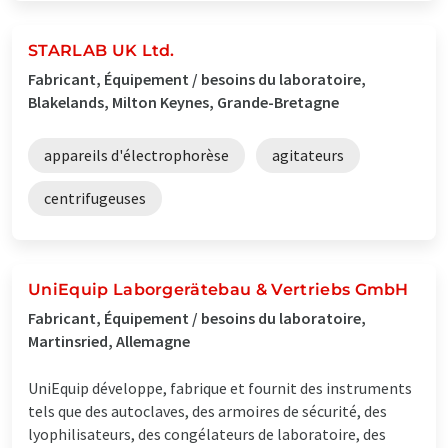
STARLAB UK Ltd.
Fabricant, Équipement / besoins du laboratoire,
Blakelands, Milton Keynes, Grande-Bretagne
appareils d'électrophorèse
agitateurs
centrifugeuses
UniEquip Laborgerätebau & Vertriebs GmbH
Fabricant, Équipement / besoins du laboratoire,
Martinsried, Allemagne
UniEquip développe, fabrique et fournit des instruments
tels que des autoclaves, des armoires de sécurité, des
lyophilisateurs, des congélateurs de laboratoire, des