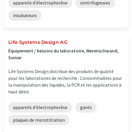
appareils d'électrophorèse
centrifugeuses
incubateurs
Life Systems Design AG
Équipement / besoins du laboratoire, Merenschwand,
Suisse
Life Systems Design distribue des produits de qualité
pour les laboratoires de recherche : Consommables pour
la manipulation des liquides, la PCR et les applications à
haut débit.
appareils d'électrophorèse
gants
plaques de microtitration