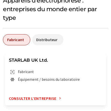
Appareils d'électrophorèse :
entreprises du monde entier par
type
Fabricant
Distributeur
STARLAB UK Ltd.
Fabricant
Équipement / besoins du laboratoire
CONSULTER L’ENTREPRISE