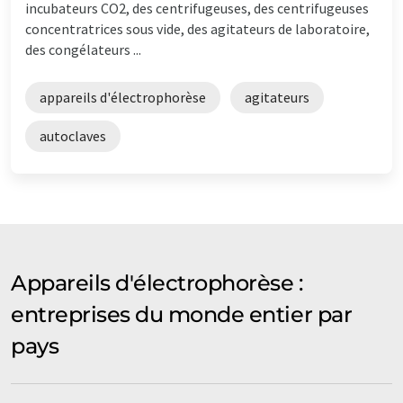
incubateurs CO2, des centrifugeuses, des centrifugeuses
concentratrices sous vide, des agitateurs de laboratoire,
des congélateurs ...
appareils d'électrophorèse
agitateurs
autoclaves
Appareils d'électrophorèse :
entreprises du monde entier par
pays