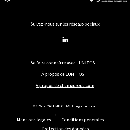
Suivez-nous sur les réseaux sociaux
Se faire connaître avec LUMITOS
À propos de LUMITOS
À propos de chemeurope.com
© 1997-2026 LUMITOS AG, All rights reserved
Mentions légales
Conditions générales
Protection des données