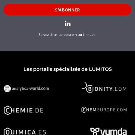
S'ABONNER
Suivez chemeurope.com sur LinkedIn
Les portails spécialisés de LUMITOS