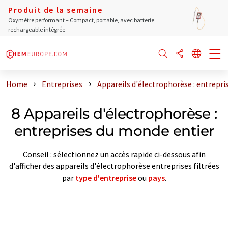
Produit de la semaine
Oxymètre performant – Compact, portable, avec batterie
rechargeable intégrée
Home
Entreprises
Appareils d'électrophorèse : entrepri
8 Appareils d'électrophorèse :
entreprises du monde entier
Conseil : sélectionnez un accès rapide ci-dessous afin
d'afficher des appareils d'électrophorèse entreprises filtrées
par
type d'entreprise
ou
pays
.