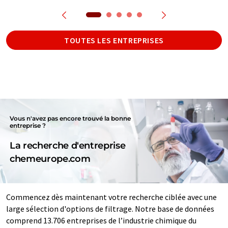
TOUTES LES ENTREPRISES
Vous n'avez pas encore trouvé la bonne
entreprise ?
La recherche d'entreprise
chemeurope.com
Commencez dès maintenant votre recherche ciblée avec une
large sélection d'options de filtrage. Notre base de données
comprend 13.706 entreprises de l’industrie chimique du