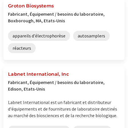
Groton Biosystems
Fabricant, Équipement / besoins du laboratoire,
Boxborough, MA, Etats-Unis
appareils d'électrophorèse
autosamplers
réacteurs
Labnet International, Inc
Fabricant, Équipement / besoins du laboratoire,
Edison, Etats-Unis
Labnet International est un fabricant et distributeur
d'équipements et de fournitures de laboratoire destinés
au marché des biosciences et de la recherche biologique.