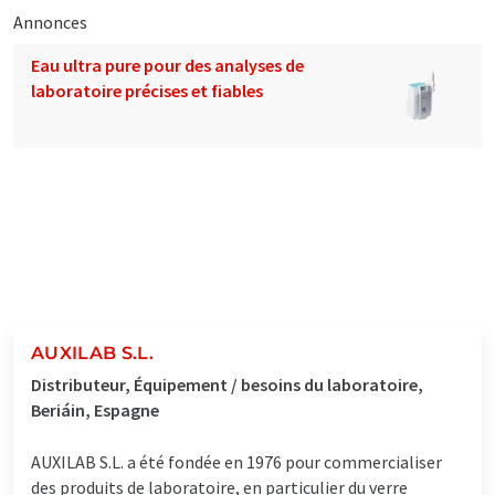
Annonces
Eau ultra pure pour des analyses de
laboratoire précises et fiables
AUXILAB S.L.
Distributeur, Équipement / besoins du laboratoire,
Beriáin, Espagne
AUXILAB S.L. a été fondée en 1976 pour commercialiser
des produits de laboratoire, en particulier du verre