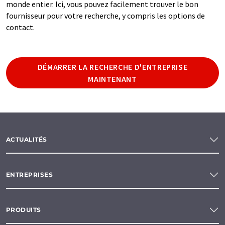
monde entier. Ici, vous pouvez facilement trouver le bon
fournisseur pour votre recherche, y compris les options de
contact.
DÉMARRER LA RECHERCHE D'ENTREPRISE
MAINTENANT
ACTUALITÉS
ENTREPRISES
PRODUITS