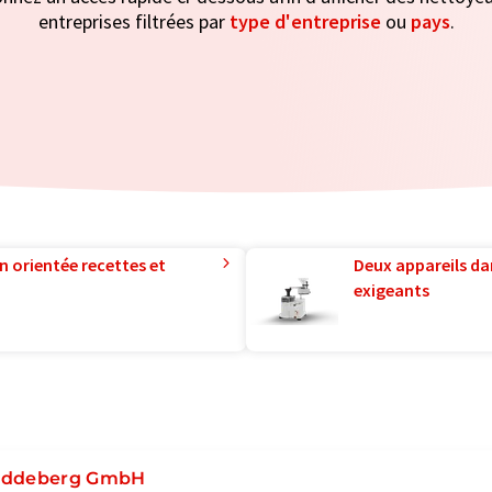
entreprises filtrées par
type d'entreprise
ou
pays
.
n orientée recettes et
Deux appareils da
exigeants
ddeberg GmbH