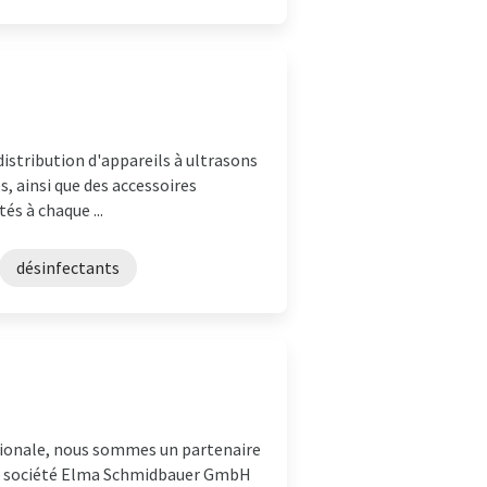
istribution d'appareils à ultrasons
, ainsi que des accessoires
s à chaque ...
désinfectants
ationale, nous sommes un partenaire
. La société Elma Schmidbauer GmbH