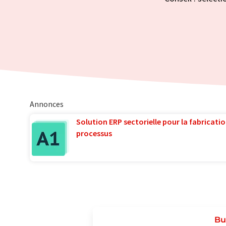
Annonces
Solution ERP sectorielle pour la fabricatio
processus
Bu