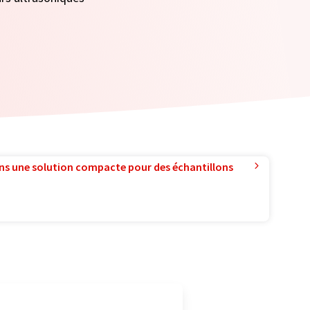
ns une solution compacte pour des échantillons