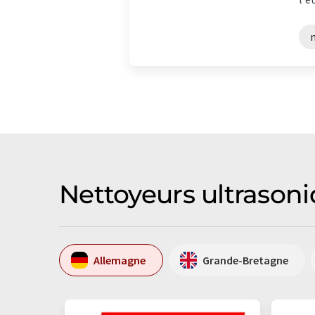
Nettoyeurs ultrasoni
Allemagne
Grande-Bretagne