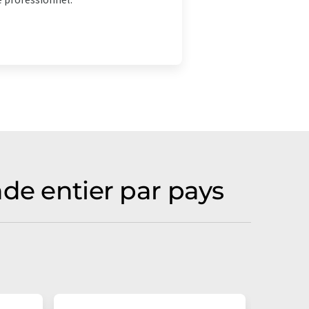
de entier par pays