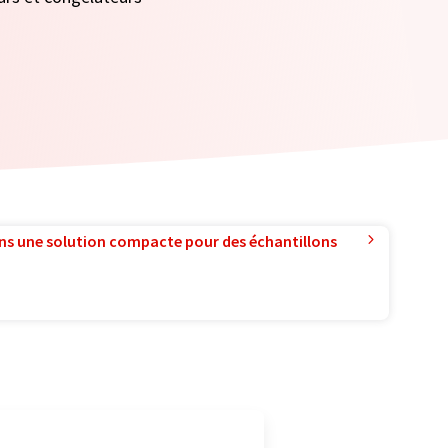
ns une solution compacte pour des échantillons