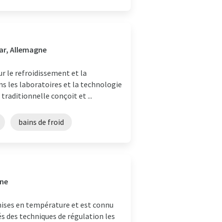
ar, Allemagne
 le refroidissement et la
s les laboratoires et la technologie
traditionnelle conçoit et ...
bains de froid
gne
ises en température et est connu
s des techniques de régulation les