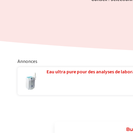
Annonces
Eau ultra pure pour des analyses de labora
Bu