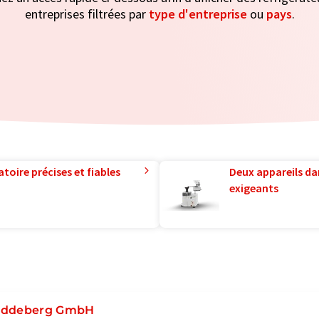
entreprises filtrées par
type d'entreprise
ou
pays
.
toire précises et fiables
Deux appareils da
exigeants
ddeberg GmbH