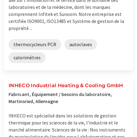
laboratoires et de la médecine, dont les marques
comprennent Infitek et Sunoom. Notre entreprise est
certifiée ISO9001, ISO13485 et Système de gestion de la
propriété ...
thermocycleurs PCR
autoclaves
calorimètres
INHECO Industrial Heating & Cooling GmbH
Fabricant, Équipement / besoins du laboratoire,
Martinsried, Allemagne
INHECO est spécialisé dans les solutions de gestion
thermique pour les sciences de la vie, l'industrie et le
marché alimentaire. Sciences de la vie : Nos instruments
de manipulation de liquides pour LabAutomation et nos