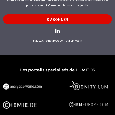
processus vous informe tous les mardis et jeudis.
S'ABONNER
Suivez chemeurope.com sur LinkedIn
Les portails spécialisés de LUMITOS