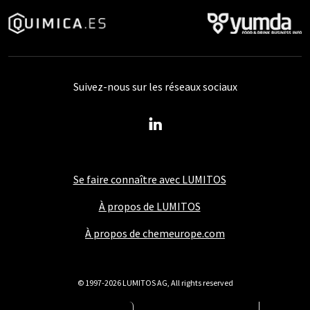
Suivez-nous sur les réseaux sociaux
Se faire connaître avec LUMITOS
À propos de LUMITOS
À propos de chemeurope.com
© 1997-2026 LUMITOS AG, All rights reserved