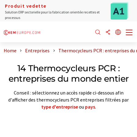
Produit vedette
Solution ERP sectorielle pour la fabrication orientée recettes et
processus
Home
Entreprises
Thermocycleurs PCR : entreprises du
14 Thermocycleurs PCR :
entreprises du monde entier
Conseil : sélectionnez un accès rapide ci-dessous afin
d'afficher des thermocycleurs PCR entreprises filtrées par
type d'entreprise
ou
pays
.