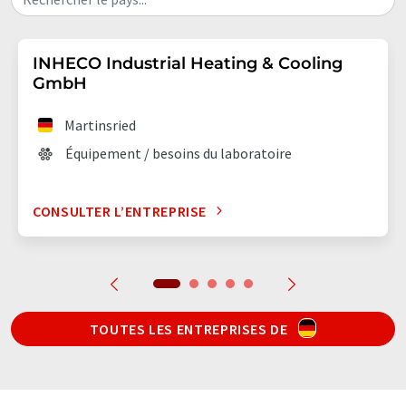
INHECO Industrial Heating & Cooling
GmbH
Martinsried
Équipement / besoins du laboratoire
CONSULTER L’ENTREPRISE
TOUTES LES ENTREPRISES DE