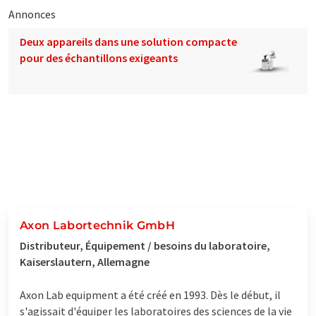
Annonces
Deux appareils dans une solution compacte
pour des échantillons exigeants
Axon Labortechnik GmbH
Distributeur, Équipement / besoins du laboratoire,
Kaiserslautern, Allemagne
Axon Lab equipment a été créé en 1993. Dès le début, il
s'agissait d'équiper les laboratoires des sciences de la vie