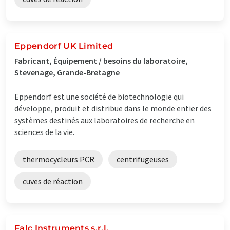
Eppendorf UK Limited
Fabricant, Équipement / besoins du laboratoire,
Stevenage, Grande-Bretagne
Eppendorf est une société de biotechnologie qui
développe, produit et distribue dans le monde entier des
systèmes destinés aux laboratoires de recherche en
sciences de la vie.
thermocycleurs PCR
centrifugeuses
cuves de réaction
Falc Instruments s.r.l.