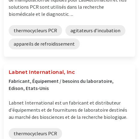
solutions PCR sont utilisés dans la recherche
biomédicale et le diagnostic. ...
thermocycleurs PCR
agitateurs d’incubation
appareils de refroidissement
Labnet International, Inc
Fabricant, Équipement / besoins du laboratoire,
Edison, Etats-Unis
Labnet International est un fabricant et distributeur
d'équipements et de fournitures de laboratoire destinés
au marché des biosciences et de la recherche biologique.
thermocycleurs PCR