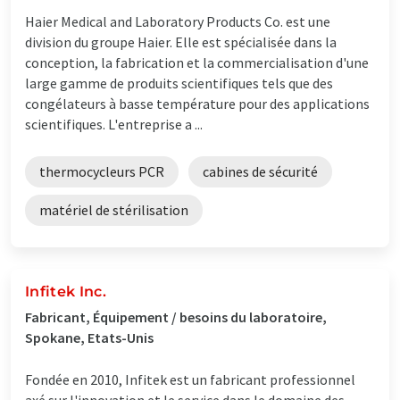
Haier Medical and Laboratory Products Co. est une
division du groupe Haier. Elle est spécialisée dans la
conception, la fabrication et la commercialisation d'une
large gamme de produits scientifiques tels que des
congélateurs à basse température pour des applications
scientifiques. L'entreprise a ...
thermocycleurs PCR
cabines de sécurité
matériel de stérilisation
Infitek Inc.
Fabricant, Équipement / besoins du laboratoire,
Spokane, Etats-Unis
Fondée en 2010, Infitek est un fabricant professionnel
axé sur l'innovation et le service dans le domaine des