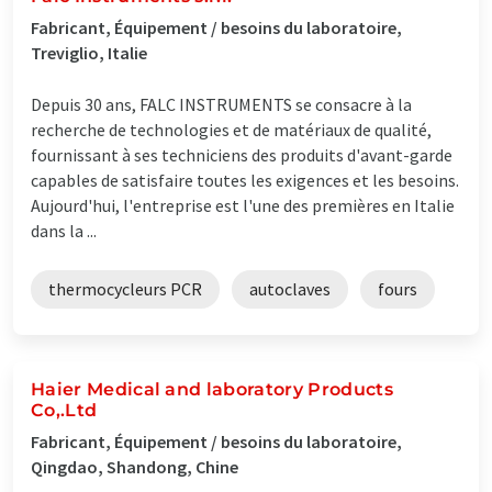
Fabricant, Équipement / besoins du laboratoire,
Treviglio, Italie
Depuis 30 ans, FALC INSTRUMENTS se consacre à la
recherche de technologies et de matériaux de qualité,
fournissant à ses techniciens des produits d'avant-garde
capables de satisfaire toutes les exigences et les besoins.
Aujourd'hui, l'entreprise est l'une des premières en Italie
dans la ...
thermocycleurs PCR
autoclaves
fours
Haier Medical and laboratory Products
Co,.Ltd
Fabricant, Équipement / besoins du laboratoire,
Qingdao, Shandong, Chine