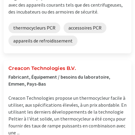
avec des appareils courants tels que des centrifugeuses,
des incubateurs ou des armoires de sécurité.
thermocycleurs PCR
accessoires PCR
appareils de refroidissement
Creacon Technologies B.V.
Fabricant, Équipement / besoins du laboratoire,
Emmen, Pays-Bas
Creacon Technologies propose un thermocycleur facile à
utiliser, aux spécifications élevées, à un prix abordable. En
utilisant les derniers développements de la technologie
Peltier à l'état solide, un thermocycleur a été conçu pour
fournir des taux de rampe puissants en combinaison avec
une ...