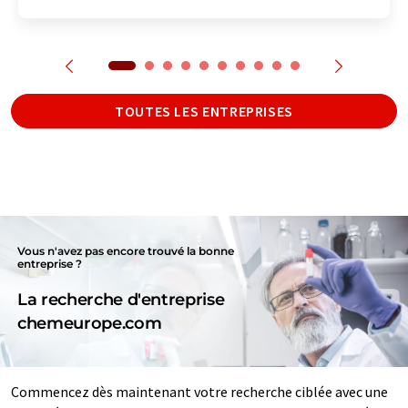
TOUTES LES ENTREPRISES
Vous n'avez pas encore trouvé la bonne
entreprise ?
La recherche d'entreprise
chemeurope.com
Commencez dès maintenant votre recherche ciblée avec une