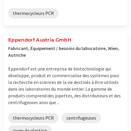
thermocycleurs PCR
Eppendorf Austria GmbH
Fabricant, Équipement / besoins du laboratoire, Wien,
Autriche
Eppendorf est une entreprise de biotechnologie qui
développe, produit et commercialise des systèmes pour
la recherche en sciences de la vie destinés à être utilisés
dans les laboratoires du monde entier. La gamme de
produits comprend des pipettes, des distributeurs et des
centrifugeuses ainsi que ...
thermocycleurs PCR
centrifugeuses
cuves de réaction