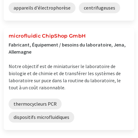
appareils d'électrophorèse
centrifugeuses
microfluidic ChipShop GmbH
Fabricant, Équipement / besoins du laboratoire, Jena,
Allemagne
Notre objectif est de miniaturiser le laboratoire de
biologie et de chimie et de transférer les systèmes de
laboratoire sur puce dans la routine du laboratoire, le
tout à un coût raisonnable.
thermocycleurs PCR
dispositifs microfluidiques