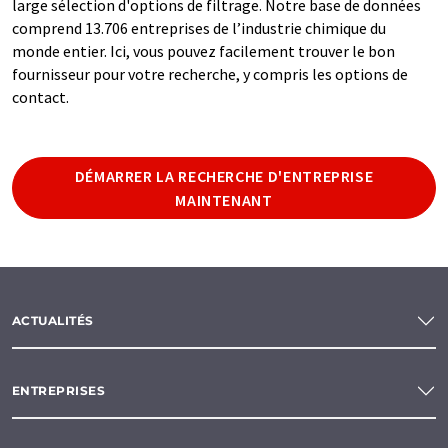
large sélection d'options de filtrage. Notre base de données
comprend 13.706 entreprises de l’industrie chimique du
monde entier. Ici, vous pouvez facilement trouver le bon
fournisseur pour votre recherche, y compris les options de
contact.
DÉMARRER LA RECHERCHE D'ENTREPRISE
MAINTENANT
ACTUALITÉS
ENTREPRISES