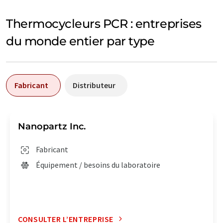
Thermocycleurs PCR : entreprises
du monde entier par type
Fabricant
Distributeur
Nanopartz Inc.
Fabricant
Équipement / besoins du laboratoire
CONSULTER L’ENTREPRISE