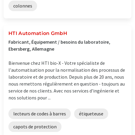
colonnes
HTI Automation GmbH
Fabricant, Équipement / besoins du laboratoire,
Ebersberg, Allemagne
Bienvenue chez HTI bio-X - Votre spécialiste de
l'automatisation pour la normalisation des processus de
laboratoire et de production. Depuis plus de 20 ans, nous
nous remettons régulièrement en question - toujours au
service de nos clients. Avec nos services d'ingénierie et
nos solutions pour ...
lecteurs de codes à barres
étiqueteuse
capots de protection