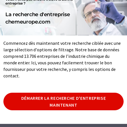
entreprise ?
La recherche d'entreprise
chemeurope.com
Commencez dès maintenant votre recherche ciblée avec une
large sélection d'options de filtrage. Notre base de données
comprend 13.706 entreprises de l’industrie chimique du
monde entier. Ici, vous pouvez facilement trouver le bon
fournisseur pour votre recherche, y compris les options de
contact.
DÉMARRER LA RECHERCHE D'ENTREPRISE
MAINTENANT