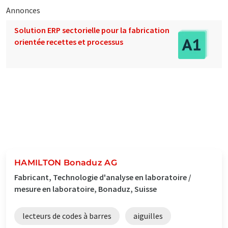
Annonces
Solution ERP sectorielle pour la fabrication
orientée recettes et processus
HAMILTON Bonaduz AG
Fabricant, Technologie d'analyse en laboratoire /
mesure en laboratoire, Bonaduz, Suisse
lecteurs de codes à barres
aiguilles