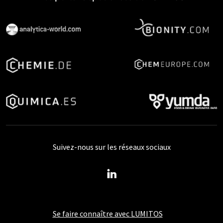
Suivez-nous sur les réseaux sociaux
Se faire connaître avec LUMITOS