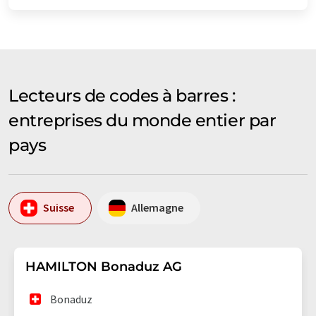
Lecteurs de codes à barres :
entreprises du monde entier par
pays
Suisse
Allemagne
HAMILTON Bonaduz AG
Bonaduz