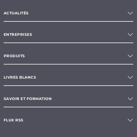
ACTUALITÉS
ENTREPRISES
PRODUITS
LIVRES BLANCS
SAVOIR ET FORMATION
FLUX RSS