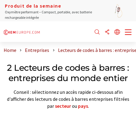
Produit de la semaine
Oxymètre performant – Compact, portable, avec batterie
rechargeable intégrée
Home
Entreprises
Lecteurs de codes à barres : entrepri
2 Lecteurs de codes à barres :
entreprises du monde entier
Conseil : sélectionnez un accès rapide ci-dessous afin
d'afficher des lecteurs de codes à barres entreprises filtrées
par
secteur
ou
pays
.