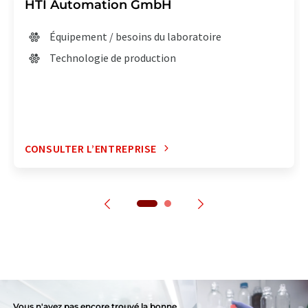
HTI Automation GmbH
Équipement / besoins du laboratoire
Technologie de production
CONSULTER L’ENTREPRISE
Vous n'avez pas encore trouvé la bonne