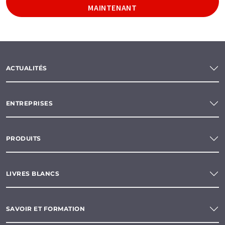
MAINTENANT
ACTUALITÉS
ENTREPRISES
PRODUITS
LIVRES BLANCS
SAVOIR ET FORMATION