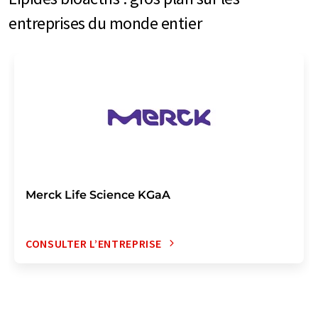
entreprises du monde entier
Merck Life Science KGaA
CONSULTER L’ENTREPRISE