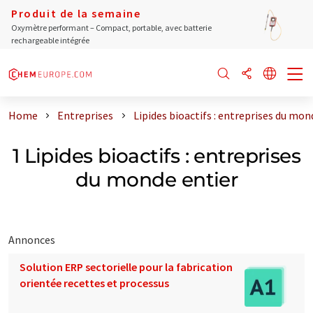
Produit de la semaine
Oxymètre performant – Compact, portable, avec batterie
rechargeable intégrée
Home
Entreprises
Lipides bioactifs : entreprises du mon
1 Lipides bioactifs : entreprises
du monde entier
Annonces
Solution ERP sectorielle pour la fabrication
orientée recettes et processus