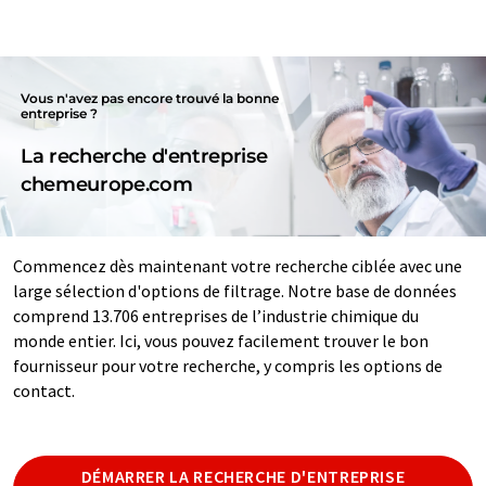
Vous n'avez pas encore trouvé la bonne
entreprise ?
La recherche d'entreprise
chemeurope.com
Commencez dès maintenant votre recherche ciblée avec une
large sélection d'options de filtrage. Notre base de données
comprend 13.706 entreprises de l’industrie chimique du
monde entier. Ici, vous pouvez facilement trouver le bon
fournisseur pour votre recherche, y compris les options de
contact.
DÉMARRER LA RECHERCHE D'ENTREPRISE