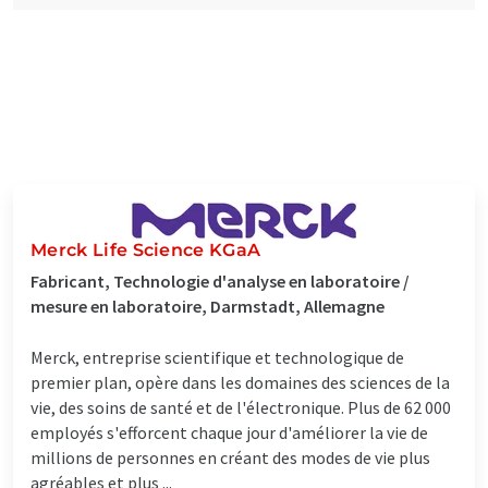
Merck Life Science KGaA
Fabricant, Technologie d'analyse en laboratoire /
mesure en laboratoire, Darmstadt, Allemagne
Merck, entreprise scientifique et technologique de
premier plan, opère dans les domaines des sciences de la
vie, des soins de santé et de l'électronique. Plus de 62 000
employés s'efforcent chaque jour d'améliorer la vie de
millions de personnes en créant des modes de vie plus
agréables et plus ...