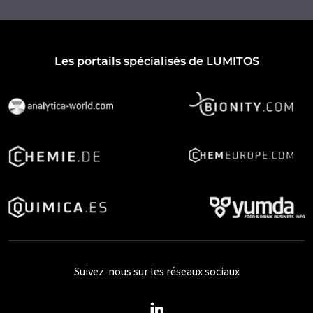
Les portails spécialisés de LUMITOS
Suivez-nous sur les réseaux sociaux